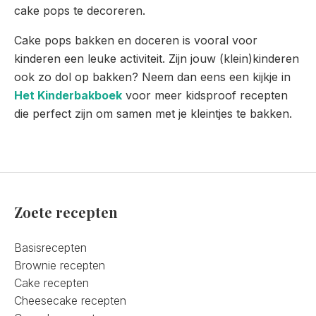
cake pops te decoreren.
Cake pops bakken en doceren is vooral voor
kinderen een leuke activiteit. Zijn jouw (klein)kinderen
ook zo dol op bakken? Neem dan eens een kijkje in
Het Kinderbakboek
voor meer kidsproof recepten
die perfect zijn om samen met je kleintjes te bakken.
Zoete recepten
Basisrecepten
Brownie recepten
Cake recepten
Cheesecake recepten