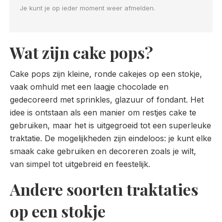
Je kunt je op ieder moment weer afmelden.
Wat zijn cake pops?
Cake pops zijn kleine, ronde cakejes op een stokje,
vaak omhuld met een laagje chocolade en
gedecoreerd met sprinkles, glazuur of fondant. Het
idee is ontstaan als een manier om restjes cake te
gebruiken, maar het is uitgegroeid tot een superleuke
traktatie. De mogelijkheden zijn eindeloos: je kunt elke
smaak cake gebruiken en decoreren zoals je wilt,
van simpel tot uitgebreid en feestelijk.
Andere soorten traktaties
op een stokje