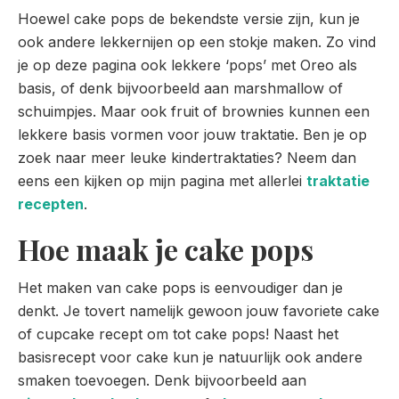
Hoewel cake pops de bekendste versie zijn, kun je
ook andere lekkernijen op een stokje maken. Zo vind
je op deze pagina ook lekkere ‘pops’ met Oreo als
basis, of denk bijvoorbeeld aan marshmallow of
schuimpjes. Maar ook fruit of brownies kunnen een
lekkere basis vormen voor jouw traktatie. Ben je op
zoek naar meer leuke kindertraktaties? Neem dan
eens een kijken op mijn pagina met allerlei
traktatie
recepten
.
Hoe maak je cake pops
Het maken van cake pops is eenvoudiger dan je
denkt. Je tovert namelijk gewoon jouw favoriete cake
of cupcake recept om tot cake pops! Naast het
basisrecept voor cake kun je natuurlijk ook andere
smaken toevoegen. Denk bijvoorbeeld aan