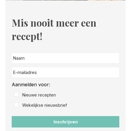
Mis nooit meer een
recept!
Aanmelden voor:
Nieuwe recepten
Wekelijkse nieuwsbrief
Inschrijven