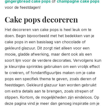
gingergbread cake pops
of
champagne cake pops
voor de feestdagen!
Cake pops decoreren
Het decoreren van cake pops is heel leuk om te
doen. Begin bijvoorbeeld met het bedekken van je
cake pops in een basislaag van chocolade of
gekleurd glazuur. Dit zorgt niet alleen voor een
mooie, gladde afwerking, maar dient ook als een
soort lijm voor de verdere decoraties. Vervolgens kun
je kleurrijke sprinkles gebruiken om een vrolijk effect
te creëren, of fondantfiguurtjes maken om je cake
pops een specifiek thema te geven, zoals dieren of
feestdagen. Gekleurd glazuur kan worden gebruikt
om extra details aan te brengen, zoals strepen of
stippen. Kortom, de mogelijkheden zijn eindeloos. Op
deze pagina vind je meer dan genoeg inspiratie om je