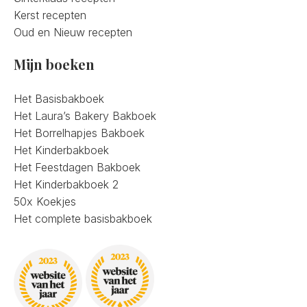
Kerst recepten
Oud en Nieuw recepten
Mijn boeken
Het Basisbakboek
Het Laura’s Bakery Bakboek
Het Borrelhapjes Bakboek
Het Kinderbakboek
Het Feestdagen Bakboek
Het Kinderbakboek 2
50x Koekjes
Het complete basisbakboek