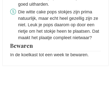
goed uitharden.
Die witte cake pops stokjes zijn prima
natuurlijk, maar echt heel gezellig zijn ze
niet. Leuk je pops daarom op door een
rietje
om het stokje heen te plaatsen. Dat
maakt het plaatje compleet nietwaar?
Bewaren
In de koelkast tot een week te bewaren.