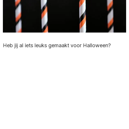
Heb jij al iets leuks gemaakt voor Halloween?