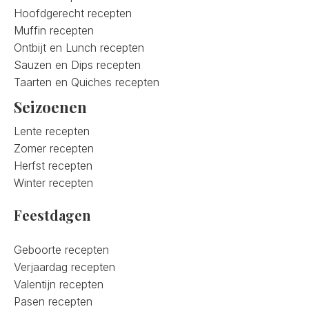
Hoofdgerecht recepten
Muffin recepten
Ontbijt en Lunch recepten
Sauzen en Dips recepten
Taarten en Quiches recepten
Seizoenen
Lente recepten
Zomer recepten
Herfst recepten
Winter recepten
Feestdagen
Geboorte recepten
Verjaardag recepten
Valentijn recepten
Pasen recepten