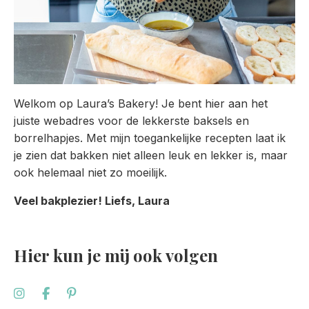
Welkom op Laura’s Bakery! Je bent hier aan het
juiste webadres voor de lekkerste baksels en
borrelhapjes. Met mijn toegankelijke recepten laat ik
je zien dat bakken niet alleen leuk en lekker is, maar
ook helemaal niet zo moeilijk.
Veel bakplezier! Liefs, Laura
Hier kun je mij ook volgen