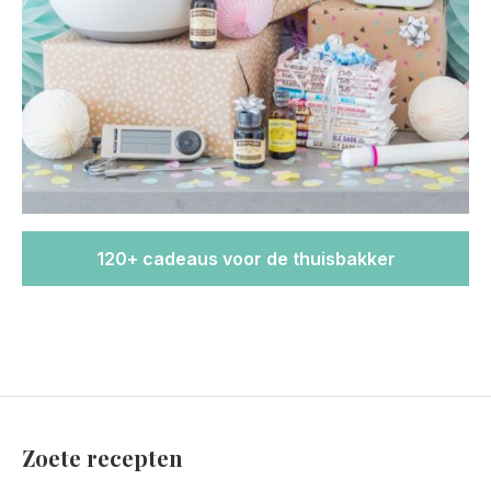
120+ cadeaus voor de thuisbakker
Zoete recepten