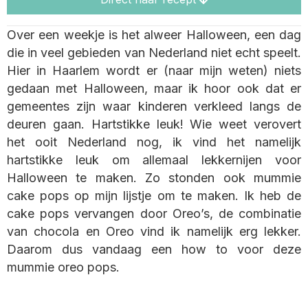
Over een weekje is het alweer Halloween, een dag
die in veel gebieden van Nederland niet echt speelt.
Hier in Haarlem wordt er (naar mijn weten) niets
gedaan met Halloween, maar ik hoor ook dat er
gemeentes zijn waar kinderen verkleed langs de
deuren gaan. Hartstikke leuk! Wie weet verovert
het ooit Nederland nog, ik vind het namelijk
hartstikke leuk om allemaal lekkernijen voor
Halloween te maken. Zo stonden ook mummie
cake pops op mijn lijstje om te maken. Ik heb de
cake pops vervangen door Oreo’s, de combinatie
van chocola en Oreo vind ik namelijk erg lekker.
Daarom dus vandaag een how to voor deze
mummie oreo pops.