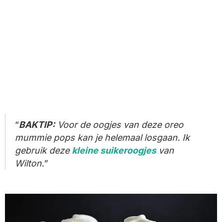
BAKTIP:
Voor de oogjes van deze oreo
mummie pops kan je helemaal losgaan. Ik
gebruik deze
kleine suikeroogjes
van
Wilton.