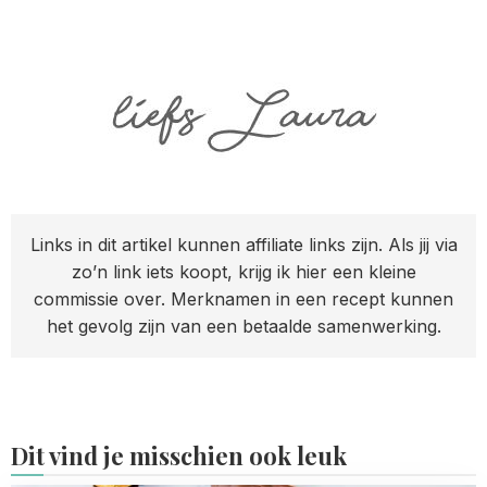
Links in dit artikel kunnen affiliate links zijn. Als jij via
zo’n link iets koopt, krijg ik hier een kleine
commissie over. Merknamen in een recept kunnen
het gevolg zijn van een betaalde samenwerking.
Dit vind je misschien ook leuk