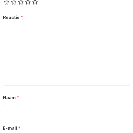
*
Reactie
*
Naam
*
E-mail