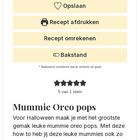
Opslaan
Recept afdrukken
Recept omrekenen
Bakstand
* Bakstand voorkomt dat je scherm uit gaat
5
van 1 stem
Mummie Oreo pops
Voor Halloween maak je met het grootste
gemak leuke mummie oreo pops. Met deze
how to heb jij deze leuke mummies ook zo