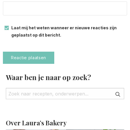
Laat mij het weten wanneer er nieuwe reacties zijn
geplaatst op dit bericht.
Waar ben je naar op zoek?
Over Laura’s Bakery