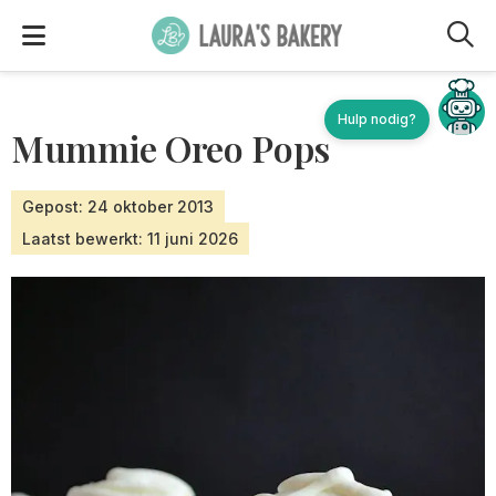
M
Mummie Oreo Pops
Gepost: 24 oktober 2013
Laatst bewerkt: 11 juni 2026