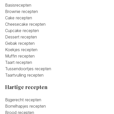
Basisrecepten
Brownie recepten
Cake recepten
Cheesecake recepten
Cupcake recepten
Dessert recepten
Gebak recepten
Koekjes recepten
Muffin recepten
Taart recepten
Tussendoortjes recepten
Taartvulling recepten
Hartige recepten
Bijgerecht recepten
Borrelhapjes recepten
Brood recepten