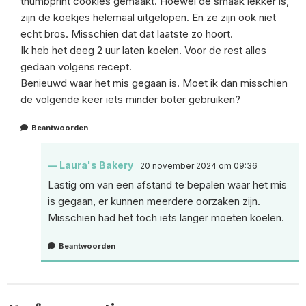
thumbprint cookies gemaakt. Hoewel de smaak lekker is,
zijn de koekjes helemaal uitgelopen. En ze zijn ook niet
echt bros. Misschien dat dat laatste zo hoort.
Ik heb het deeg 2 uur laten koelen. Voor de rest alles
gedaan volgens recept.
Benieuwd waar het mis gegaan is. Moet ik dan misschien
de volgende keer iets minder boter gebruiken?
Beantwoorden
Laura's Bakery
20 november 2024 om 09:36
Lastig om van een afstand te bepalen waar het mis
is gegaan, er kunnen meerdere oorzaken zijn.
Misschien had het toch iets langer moeten koelen.
Beantwoorden