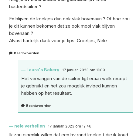
basterdsuiker ?
En blijven de koekjes dan ook vlak bovenaan ? Of hoe zou
je dit kunnen bekomen dat ze ook mooi vlak blijven
bovenaan ?
Alvast hartelijk dank voor je tips. Groetjes, Nele
Beantwoorden
Laura's Bakery
17 januari 2023 om 11:09
Het vervangen van de suiker ligt eraan welk recept
je gebruikt en het zou mogelijk invloed kunnen
hebben op het resultaat.
Beantwoorden
nele verhellen
17 januari 2023 om 12:46
Ik zou eigenlijk willen dat een bv rond koekje ( die ik koud