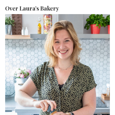
Over Laura’s Bakery