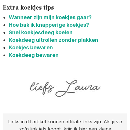
Extra koekjes tips
Wanneer zijn mijn koekjes gaar?
Hoe bak ik knapperige koekjes?
Snel koekjesdeeg koelen
Koekdeeg uitrollen zonder plakken
Koekjes bewaren
Koekdeeg bewaren
Links in dit artikel kunnen affiliate links zijn. Als jij via
zo’n link iets koopt, krijg ik hier een kleine