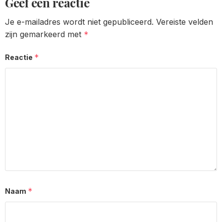
Geef een reactie
Je e-mailadres wordt niet gepubliceerd.
Vereiste velden
zijn gemarkeerd met
*
*
Reactie
*
Naam