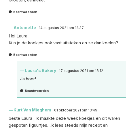
Beantwoorden
Antoinette
14 augustus 2021 om 12:37
Hoi Laura,
Kun je de koekjes ook vast uitsteken en ze dan koelen?
Beantwoorden
Laura's Bakery
17 augustus 2021 om 18:12
Ja hoor!
Beantwoorden
Kurt Van Mieghem
01 oktober 2021 om 13:49
beste Laura , ik maakte deze week koekjes en dit waren
gespoten figuurtjes…ik lees steeds mijn recept en