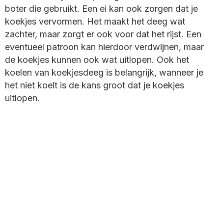
boter die gebruikt. Een ei kan ook zorgen dat je
koekjes vervormen. Het maakt het deeg wat
zachter, maar zorgt er ook voor dat het rijst. Een
eventueel patroon kan hierdoor verdwijnen, maar
de koekjes kunnen ook wat uitlopen. Ook het
koelen van koekjesdeeg is belangrijk, wanneer je
het niet koelt is de kans groot dat je koekjes
uitlopen.