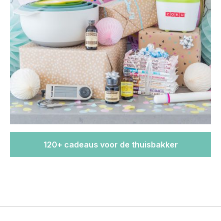
120+ cadeaus voor de thuisbakker