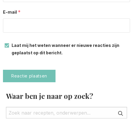
*
E-mail
Laat mij het weten wanneer er nieuwe reacties zijn
geplaatst op dit bericht.
Waar ben je naar op zoek?