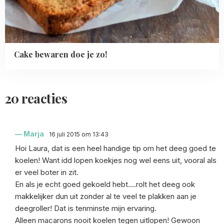
Cake bewaren doe je zo!
20 reacties
Marja
16 juli 2015 om 13:43
Hoi Laura, dat is een heel handige tip om het deeg goed te
koelen! Want idd lopen koekjes nog wel eens uit, vooral als
er veel boter in zit.
En als je echt goed gekoeld hebt….rolt het deeg ook
makkelijker dun uit zonder al te veel te plakken aan je
deegroller! Dat is tenminste mijn ervaring.
Alleen macarons nooit koelen tegen uitlopen! Gewoon