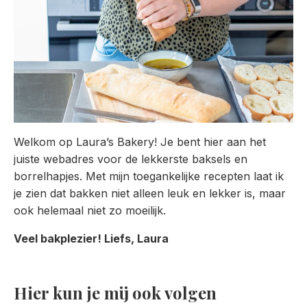
Welkom op Laura’s Bakery! Je bent hier aan het
juiste webadres voor de lekkerste baksels en
borrelhapjes. Met mijn toegankelijke recepten laat ik
je zien dat bakken niet alleen leuk en lekker is, maar
ook helemaal niet zo moeilijk.
Veel bakplezier! Liefs, Laura
Hier kun je mij ook volgen