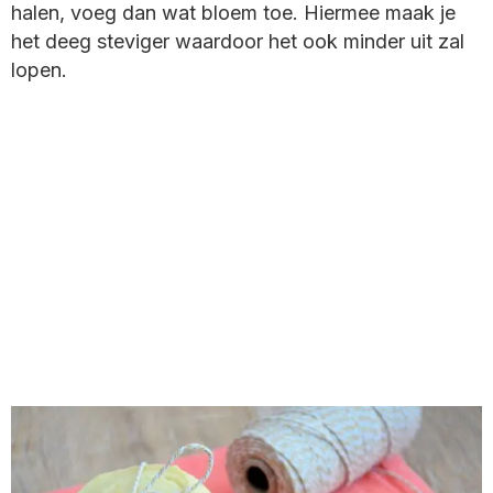
halen, voeg dan wat bloem toe. Hiermee maak je
het deeg steviger waardoor het ook minder uit zal
lopen.