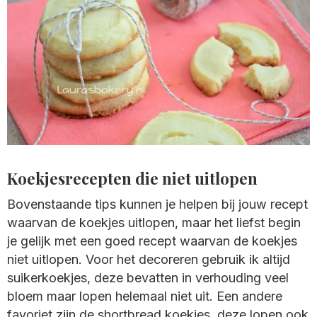
Koekjesrecepten die niet uitlopen
Bovenstaande tips kunnen je helpen bij jouw recept
waarvan de koekjes uitlopen, maar het liefst begin
je gelijk met een goed recept waarvan de koekjes
niet uitlopen. Voor het decoreren gebruik ik altijd
suikerkoekjes, deze bevatten in verhouding veel
bloem maar lopen helemaal niet uit. Een andere
favoriet zijn de shortbread koekjes, deze lopen ook