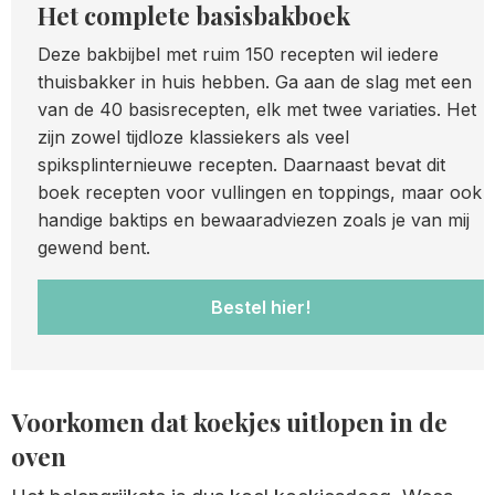
Het complete basisbakboek
Deze bakbijbel met ruim 150 recepten wil iedere
thuisbakker in huis hebben. Ga aan de slag met een
van de 40 basisrecepten, elk met twee variaties. Het
zijn zowel tijdloze klassiekers als veel
spiksplinternieuwe recepten. Daarnaast bevat dit
boek recepten voor vullingen en toppings, maar ook
handige baktips en bewaaradviezen zoals je van mij
gewend bent.
Bestel hier!
Voorkomen dat koekjes uitlopen in de
oven