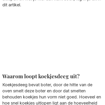
dit artikel.
Waarom loopt koekjesdeeg uit?
Koekjesdeeg bevat boter, door de hitte van de
oven smelt deze boter en door dat smelten
behouden koekjes hun vorm niet goed. Hoeveel en
hoe snel koekjes uitlopen ligt aan de hoeveelheid