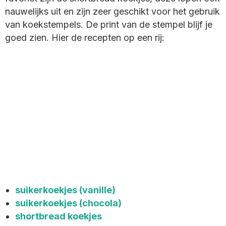
nauwelijks uit en zijn zeer geschikt voor het gebruik
van koekstempels. De print van de stempel blijf je
goed zien. Hier de recepten op een rij:
suikerkoekjes (vanille)
suikerkoekjes (chocola)
shortbread koekjes