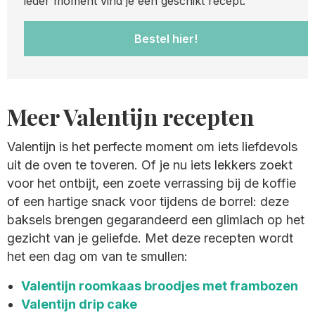
ieder moment vind je een geschikt recept.
Bestel hier!
Meer Valentijn recepten
Valentijn is het perfecte moment om iets liefdevols
uit de oven te toveren. Of je nu iets lekkers zoekt
voor het ontbijt, een zoete verrassing bij de koffie
of een hartige snack voor tijdens de borrel: deze
baksels brengen gegarandeerd een glimlach op het
gezicht van je geliefde. Met deze recepten wordt
het een dag om van te smullen:
Valentijn roomkaas broodjes met frambozen
Valentijn drip cake