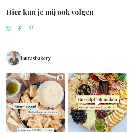
Hier kun je mij ook volgen
laurasbakery