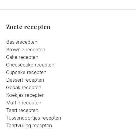
Zoete recepten
Basisrecepten
Brownie recepten
Cake recepten
Cheesecake recepten
Cupcake recepten
Dessert recepten
Gebak recepten
Koekjes recepten
Muffin recepten
Taart recepten
Tussendoortjes recepten
Taartvulling recepten