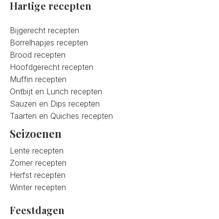
Hartige recepten
Bijgerecht recepten
Borrelhapjes recepten
Brood recepten
Hoofdgerecht recepten
Muffin recepten
Ontbijt en Lunch recepten
Sauzen en Dips recepten
Taarten en Quiches recepten
Seizoenen
Lente recepten
Zomer recepten
Herfst recepten
Winter recepten
Feestdagen