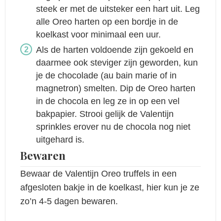
steek er met de uitsteker een hart uit. Leg
alle Oreo harten op een bordje in de
koelkast voor minimaal een uur.
Als de harten voldoende zijn gekoeld en
daarmee ook steviger zijn geworden, kun
je de chocolade (au bain marie of in
magnetron) smelten. Dip de Oreo harten
in de chocola en leg ze in op een vel
bakpapier. Strooi gelijk de Valentijn
sprinkles erover nu de chocola nog niet
uitgehard is.
Bewaren
Bewaar de Valentijn Oreo truffels in een
afgesloten bakje in de koelkast, hier kun je ze
zo’n 4-5 dagen bewaren.