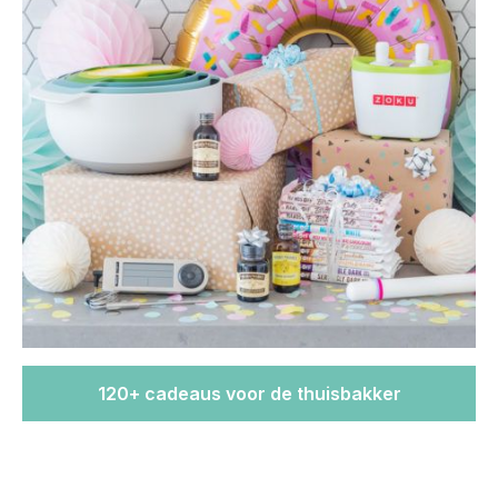
120+ cadeaus voor de thuisbakker