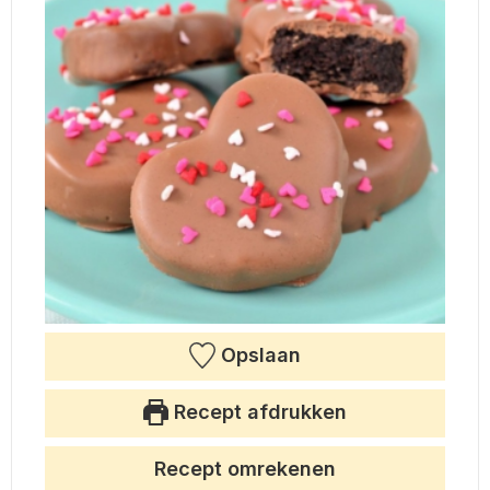
Opslaan
Recept afdrukken
Recept omrekenen