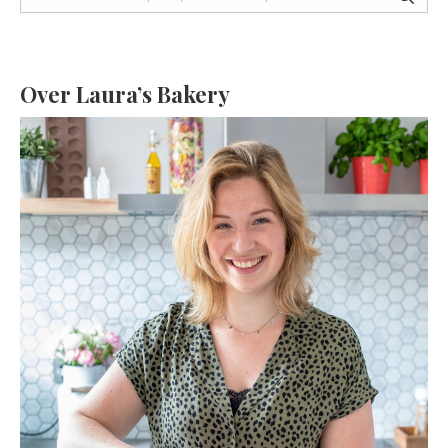
Over Laura’s Bakery