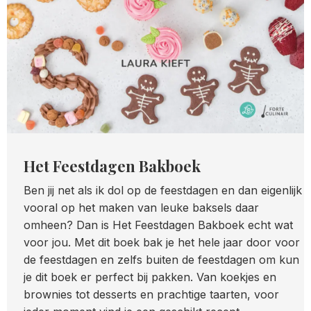
Het Feestdagen Bakboek
Ben jij net als ik dol op de feestdagen en dan eigenlijk
vooral op het maken van leuke baksels daar
omheen? Dan is Het Feestdagen Bakboek echt wat
voor jou. Met dit boek bak je het hele jaar door voor
de feestdagen en zelfs buiten de feestdagen om kun
je dit boek er perfect bij pakken. Van koekjes en
brownies tot desserts en prachtige taarten, voor