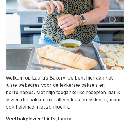
Welkom op Laura’s Bakery! Je bent hier aan het
juiste webadres voor de lekkerste baksels en
borrelhapjes. Met mijn toegankelijke recepten laat ik
je zien dat bakken niet alleen leuk en lekker is, maar
ook helemaal niet zo moeilijk.
Veel bakplezier! Liefs, Laura