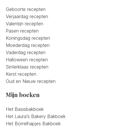
Geboorte recepten
Verjaardag recepten
Valentijn recepten
Pasen recepten
Koningsdag recepten
Moederdag recepten
Vaderdag recepten
Halloween recepten
Sinterklaas recepten
Kerst recepten
Oud en Nieuw recepten
Mijn boeken
Het Basisbakboek
Het Laura’s Bakery Bakboek
Het Borrelhapjes Bakboek