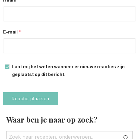
*
E-mail
Laat mij het weten wanneer er nieuwe reacties zijn
geplaatst op dit bericht.
Waar ben je naar op zoek?