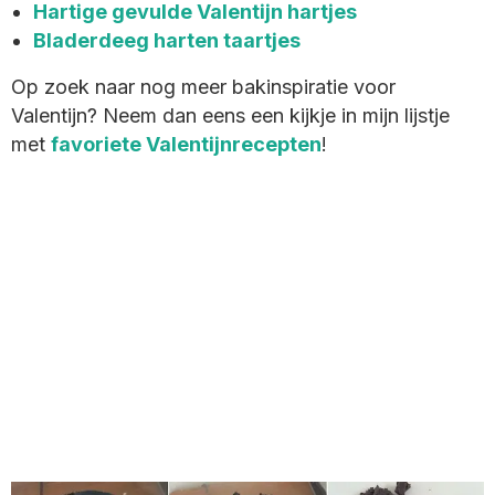
Hartige gevulde Valentijn hartjes
Bladerdeeg harten taartjes
Op zoek naar nog meer bakinspiratie voor
Valentijn? Neem dan eens een kijkje in mijn lijstje
met
favoriete Valentijnrecepten
!