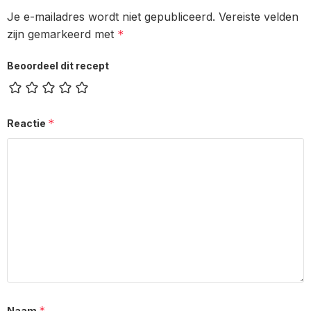
Je e-mailadres wordt niet gepubliceerd.
Vereiste velden
zijn gemarkeerd met
*
Beoordeel dit recept
*
Reactie
*
Naam