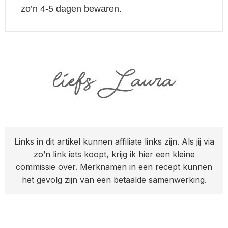
zo’n 4-5 dagen bewaren.
Links in dit artikel kunnen affiliate links zijn. Als jij via
zo’n link iets koopt, krijg ik hier een kleine
commissie over. Merknamen in een recept kunnen
het gevolg zijn van een betaalde samenwerking.