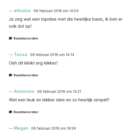
ellouisa
06 februari 2016 om 14:03
Ja zeg wat een topidee met die heerlijke basis, ik ben er
ook dol op!
Beantwoorden
Tessa
06 februari 2016 om 14:14
Oeh dit klinkt erg lekker!
Beantwoorden
Asuncion
06 februari 2016 om 14:21
Wat een leuk en lekker idee en zo heerlijk simpel!!
Beantwoorden
Megan
06 februari 2016 om 19:59