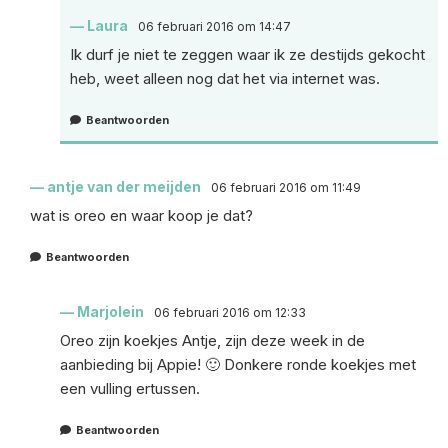
Laura
06 februari 2016 om 14:47
Ik durf je niet te zeggen waar ik ze destijds gekocht
heb, weet alleen nog dat het via internet was.
Beantwoorden
antje van der meijden
06 februari 2016 om 11:49
wat is oreo en waar koop je dat?
Beantwoorden
Marjolein
06 februari 2016 om 12:33
Oreo zijn koekjes Antje, zijn deze week in de
aanbieding bij Appie! 🙂 Donkere ronde koekjes met
een vulling ertussen.
Beantwoorden