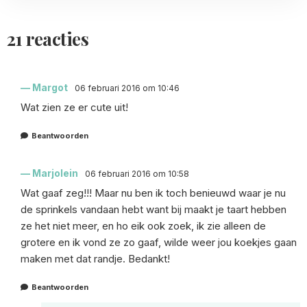
21 reacties
Margot
06 februari 2016 om 10:46
Wat zien ze er cute uit!
Beantwoorden
Marjolein
06 februari 2016 om 10:58
Wat gaaf zeg!!! Maar nu ben ik toch benieuwd waar je nu
de sprinkels vandaan hebt want bij maakt je taart hebben
ze het niet meer, en ho eik ook zoek, ik zie alleen de
grotere en ik vond ze zo gaaf, wilde weer jou koekjes gaan
maken met dat randje. Bedankt!
Beantwoorden