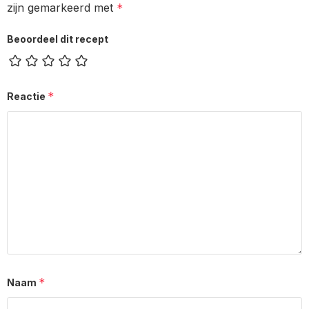
zijn gemarkeerd met
*
Beoordeel dit recept
*
Reactie
*
Naam