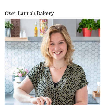
Over Laura’s Bakery