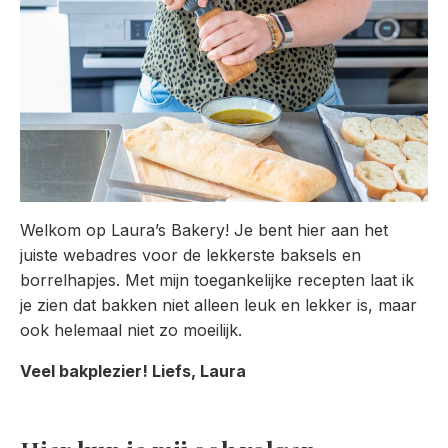
Welkom op Laura’s Bakery! Je bent hier aan het
juiste webadres voor de lekkerste baksels en
borrelhapjes. Met mijn toegankelijke recepten laat ik
je zien dat bakken niet alleen leuk en lekker is, maar
ook helemaal niet zo moeilijk.
Veel bakplezier! Liefs, Laura