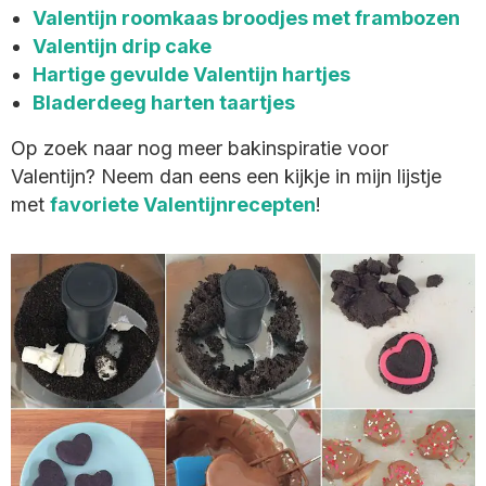
Valentijn roomkaas broodjes met frambozen
Valentijn drip cake
Hartige gevulde Valentijn hartjes
Bladerdeeg harten taartjes
Op zoek naar nog meer bakinspiratie voor
Valentijn? Neem dan eens een kijkje in mijn lijstje
met
favoriete Valentijnrecepten
!