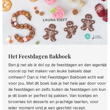
Het Feestdagen Bakboek
Ben jij net als ik dol op de feestdagen en dan eigenlijk
vooral op het maken van leuke baksels daar
omheen? Dan is Het Feestdagen Bakboek echt wat
voor jou. Met dit boek bak je het hele jaar door voor
de feestdagen en zelfs buiten de feestdagen om kun
je dit boek er perfect bij pakken. Van koekjes en
brownies tot desserts en prachtige taarten, voor
ieder moment vind je een geschikt recept.