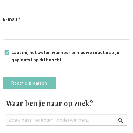
*
E-mail
Laat mij het weten wanneer er nieuwe reacties zijn
geplaatst op dit bericht.
Waar ben je naar op zoek?