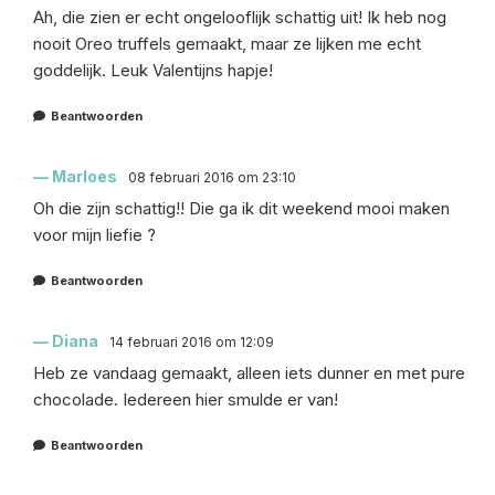
Ah, die zien er echt ongelooflijk schattig uit! Ik heb nog
nooit Oreo truffels gemaakt, maar ze lijken me echt
goddelijk. Leuk Valentijns hapje!
Beantwoorden
Marloes
08 februari 2016 om 23:10
Oh die zijn schattig!! Die ga ik dit weekend mooi maken
voor mijn liefie ?
Beantwoorden
Diana
14 februari 2016 om 12:09
Heb ze vandaag gemaakt, alleen iets dunner en met pure
chocolade. Iedereen hier smulde er van!
Beantwoorden