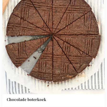
Chocolade boterkoek