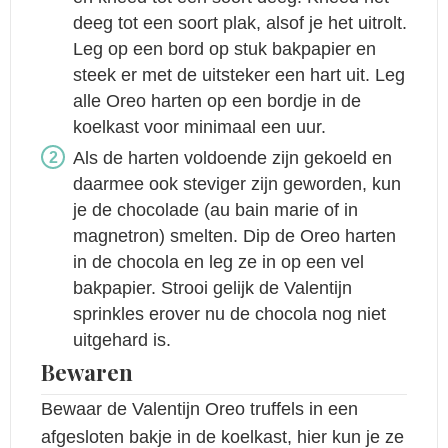
deeg tot een soort plak, alsof je het uitrolt.
Leg op een bord op stuk bakpapier en
steek er met de uitsteker een hart uit. Leg
alle Oreo harten op een bordje in de
koelkast voor minimaal een uur.
Als de harten voldoende zijn gekoeld en
daarmee ook steviger zijn geworden, kun
je de chocolade (au bain marie of in
magnetron) smelten. Dip de Oreo harten
in de chocola en leg ze in op een vel
bakpapier. Strooi gelijk de Valentijn
sprinkles erover nu de chocola nog niet
uitgehard is.
Bewaren
Bewaar de Valentijn Oreo truffels in een
afgesloten bakje in de koelkast, hier kun je ze