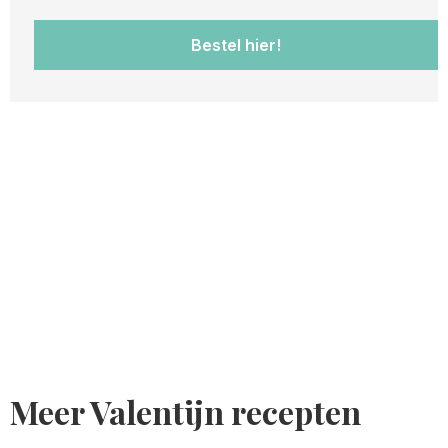
Bestel hier!
Meer Valentijn recepten