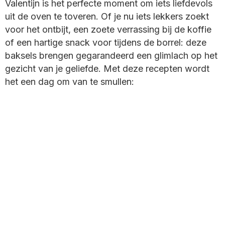
Valentijn is het perfecte moment om iets liefdevols
uit de oven te toveren. Of je nu iets lekkers zoekt
voor het ontbijt, een zoete verrassing bij de koffie
of een hartige snack voor tijdens de borrel: deze
baksels brengen gegarandeerd een glimlach op het
gezicht van je geliefde. Met deze recepten wordt
het een dag om van te smullen: