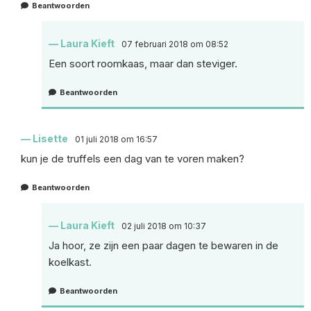
Beantwoorden
Laura Kieft
07 februari 2018 om 08:52
Een soort roomkaas, maar dan steviger.
Beantwoorden
Lisette
01 juli 2018 om 16:57
kun je de truffels een dag van te voren maken?
Beantwoorden
Laura Kieft
02 juli 2018 om 10:37
Ja hoor, ze zijn een paar dagen te bewaren in de
koelkast.
Beantwoorden