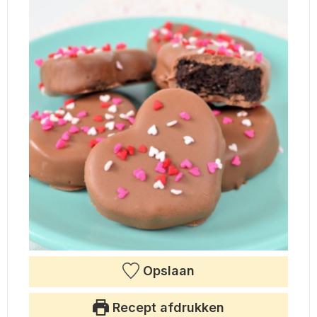
Opslaan
Recept afdrukken