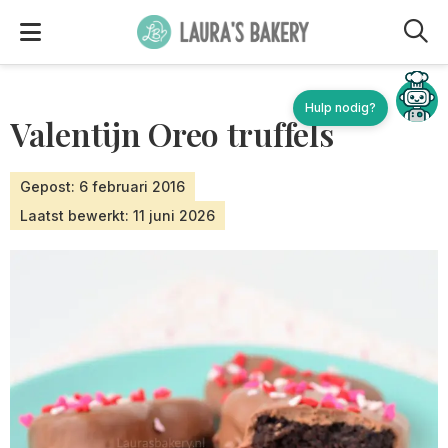
M
Valentijn Oreo truffels
Gepost: 6 februari 2016
Laatst bewerkt: 11 juni 2026