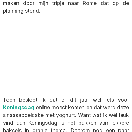
maken door mijn tripje naar Rome dat op de
planning stond.
Toch besloot ik dat er dit jaar wel iets voor
Koningsdag
online moest komen en dat werd deze
sinaasappelcake met yoghurt.
Want wat ik wél leuk
vind aan Koningsdag is het bakken van lekkere
baksels in oranje thema. Daarom nog een paar