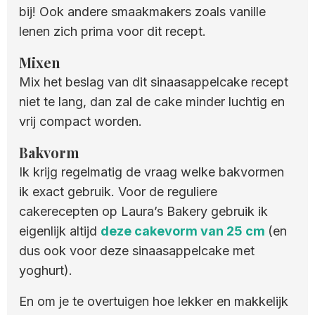
bij! Ook andere smaakmakers zoals vanille
lenen zich prima voor dit recept.
Mixen
Mix het beslag van dit sinaasappelcake recept
niet te lang, dan zal de cake minder luchtig en
vrij compact worden.
Bakvorm
Ik krijg regelmatig de vraag welke bakvormen
ik exact gebruik. Voor de reguliere
cakerecepten op Laura’s Bakery gebruik ik
eigenlijk altijd
deze cakevorm van 25 cm
(en
dus ook voor deze sinaasappelcake met
yoghurt).
En om je te overtuigen hoe lekker en makkelijk