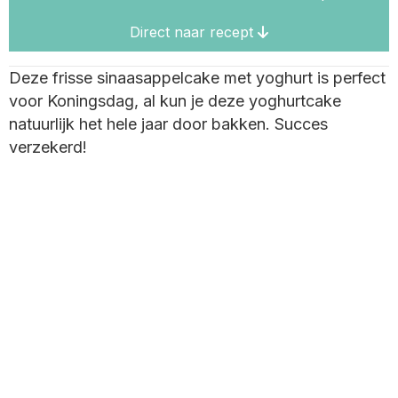
Direct naar recept
Deze frisse sinaasappelcake met yoghurt is perfect
voor Koningsdag, al kun je deze yoghurtcake
natuurlijk het hele jaar door bakken. Succes
verzekerd!