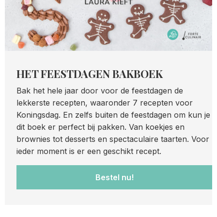
HET FEESTDAGEN BAKBOEK
Bak het hele jaar door voor de feestdagen de
lekkerste recepten, waaronder 7 recepten voor
Koningsdag. En zelfs buiten de feestdagen om kun je
dit boek er perfect bij pakken. Van koekjes en
brownies tot desserts en spectaculaire taarten. Voor
ieder moment is er een geschikt recept.
Bestel nu!