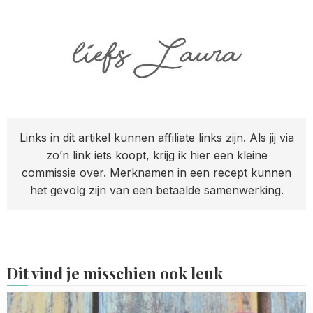
Links in dit artikel kunnen affiliate links zijn. Als jij via
zo’n link iets koopt, krijg ik hier een kleine
commissie over. Merknamen in een recept kunnen
het gevolg zijn van een betaalde samenwerking.
Dit vind je misschien ook leuk
Read