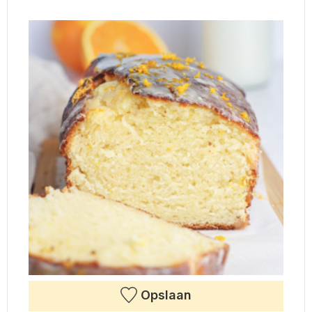
Opslaan