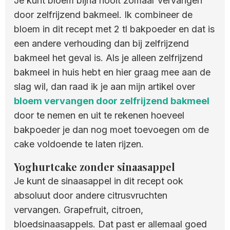
Je kunt bloem bijna nooit zomaar vervangen
door zelfrijzend bakmeel. Ik combineer de
bloem in dit recept met 2 tl bakpoeder en dat is
een andere verhouding dan bij zelfrijzend
bakmeel het geval is. Als je alleen zelfrijzend
bakmeel in huis hebt en hier graag mee aan de
slag wil, dan raad ik je aan mijn artikel over
bloem vervangen door zelfrijzend bakmeel
door te nemen en uit te rekenen hoeveel
bakpoeder je dan nog moet toevoegen om de
cake voldoende te laten rijzen.
Yoghurtcake zonder sinaasappel
Je kunt de sinaasappel in dit recept ook
absoluut door andere citrusvruchten
vervangen. Grapefruit, citroen,
bloedsinaasappels. Dat past er allemaal goed