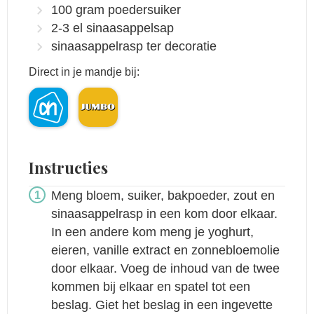
100
gram
poedersuiker
2-3
el
sinaasappelsap
sinaasappelrasp ter decoratie
Direct in je mandje bij:
Instructies
Meng bloem, suiker, bakpoeder, zout en
sinaasappelrasp in een kom door elkaar.
In een andere kom meng je yoghurt,
eieren, vanille extract en zonnebloemolie
door elkaar. Voeg de inhoud van de twee
kommen bij elkaar en spatel tot een
beslag. Giet het beslag in een ingevette