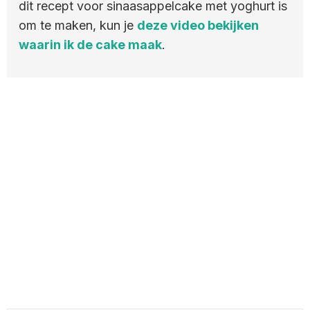
dit recept voor sinaasappelcake met yoghurt is
om te maken, kun je
deze video bekijken
waarin ik de cake maak
.