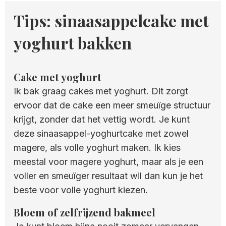
Tips: sinaasappelcake met
yoghurt bakken
Cake met yoghurt
Ik bak graag cakes met yoghurt. Dit zorgt
ervoor dat de cake een meer smeuïge structuur
krijgt, zonder dat het vettig wordt. Je kunt
deze sinaasappel-yoghurtcake met zowel
magere, als volle yoghurt maken. Ik kies
meestal voor magere yoghurt, maar als je een
voller en smeuïger resultaat wil dan kun je het
beste voor volle yoghurt kiezen.
Bloem of zelfrijzend bakmeel