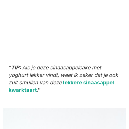
TIP:
Als je deze sinaasappelcake met
yoghurt lekker vindt, weet ik zeker dat je ook
zult smullen van deze
lekkere sinaasappel
kwarktaart
!