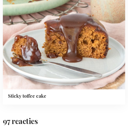
Sticky toffee cake
97 reacties