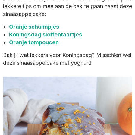
lekkere tips om mee aan de bak te gaan naast deze
sinaasappelcake:
Oranje schuimpjes
Koningsdag sloffentaartjes
Oranje tompoucen
Bak jij wat lekkers voor Koningsdag? Misschien wel
deze sinaasappelcake met yoghurt!