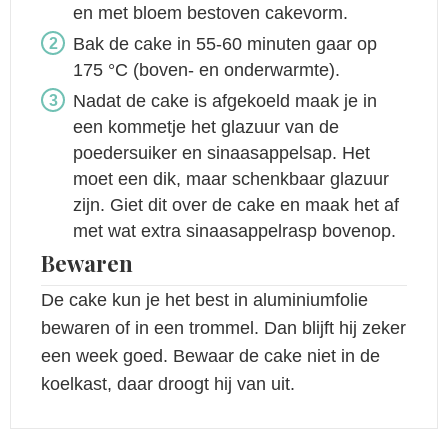
en met bloem bestoven cakevorm.
Bak de cake in 55-60 minuten gaar op
175 °C (boven- en onderwarmte).
Nadat de cake is afgekoeld maak je in
een kommetje het glazuur van de
poedersuiker en sinaasappelsap. Het
moet een dik, maar schenkbaar glazuur
zijn. Giet dit over de cake en maak het af
met wat extra sinaasappelrasp bovenop.
Bewaren
De cake kun je het best in aluminiumfolie
bewaren of in een trommel. Dan blijft hij zeker
een week goed. Bewaar de cake niet in de
koelkast, daar droogt hij van uit.