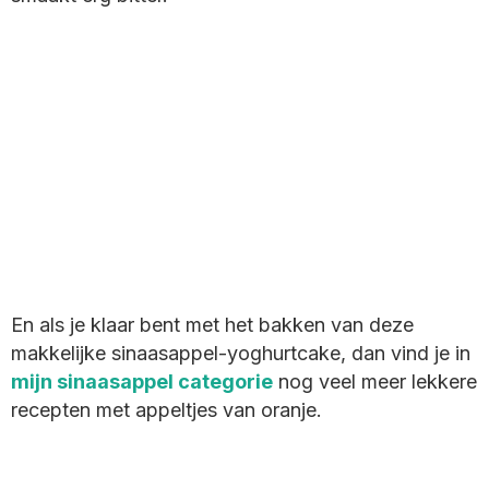
En als je klaar bent met het bakken van deze
makkelijke sinaasappel-yoghurtcake, dan vind je in
mijn sinaasappel categorie
nog veel meer lekkere
recepten met appeltjes van oranje.