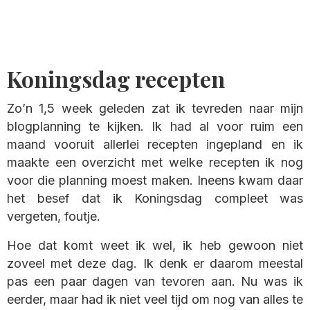
Koningsdag recepten
Zo’n 1,5 week geleden zat ik tevreden naar mijn
blogplanning te kijken. Ik had al voor ruim een
maand vooruit allerlei recepten ingepland en ik
maakte een overzicht met welke recepten ik nog
voor die planning moest maken. Ineens kwam daar
het besef dat ik Koningsdag compleet was
vergeten, foutje.
Hoe dat komt weet ik wel, ik heb gewoon niet
zoveel met deze dag. Ik denk er daarom meestal
pas een paar dagen van tevoren aan. Nu was ik
eerder, maar had ik niet veel tijd om nog van alles te