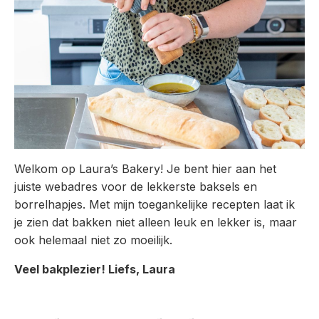
Welkom op Laura’s Bakery! Je bent hier aan het
juiste webadres voor de lekkerste baksels en
borrelhapjes. Met mijn toegankelijke recepten laat ik
je zien dat bakken niet alleen leuk en lekker is, maar
ook helemaal niet zo moeilijk.
Veel bakplezier! Liefs, Laura