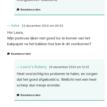
Beantwoorden
lieke
23 december 2024 om 06:43
Hoi Laura,
Mijn pavlovas lijken niet goed los te komen van het
bakpapier na het bakken hoe kan ik dit voorkomen?
Beantwoorden
Laura's Bakery
24 december 2024 om 12:32
Heel voorzichtig los proberen te halen, en zorgen
dat het goed afgekoeld is. Wellicht met een heel
scherp dun mesje eronder.
Beantwoorden