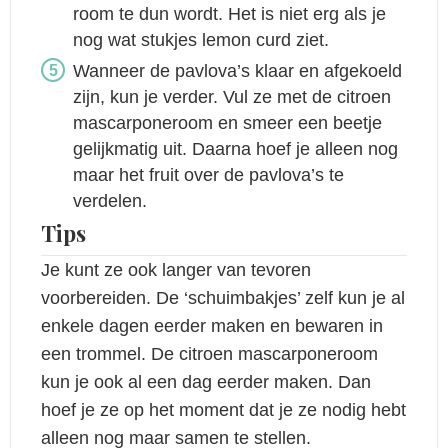
room te dun wordt. Het is niet erg als je
nog wat stukjes lemon curd ziet.
Wanneer de pavlova’s klaar en afgekoeld
zijn, kun je verder. Vul ze met de citroen
mascarponeroom en smeer een beetje
gelijkmatig uit. Daarna hoef je alleen nog
maar het fruit over de pavlova’s te
verdelen.
Tips
Je kunt ze ook langer van tevoren
voorbereiden. De ‘schuimbakjes’ zelf kun je al
enkele dagen eerder maken en bewaren in
een trommel. De citroen mascarponeroom
kun je ook al een dag eerder maken. Dan
hoef je ze op het moment dat je ze nodig hebt
alleen nog maar samen te stellen.