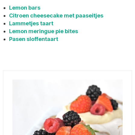
Lemon bars
Citroen cheesecake met paaseitjes
Lammetjes taart
Lemon meringue pie bites
Pasen sloffentaart