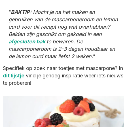
BAKTIP:
Mocht je na het maken en
gebruiken van de mascarponeroom en lemon
curd voor dit recept nog wat overhebben?
Beiden zijn geschikt om gekoeld in een
afgesloten bak
te bewaren. De
mascarponeroom is 2-3 dagen houdbaar en
de lemon curd maar liefst 2 weken.
Specifiek op zoek naar toetjes met mascarpone? In
dit lijstje
vind je genoeg inspiratie weer iets nieuws
te proberen!