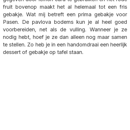
fruit bovenop maakt het al helemaal tot een fris
gebakje. Wat mij betreft een prima gebakje voor
Pasen. De pavlova bodems kun je al heel goed
voorbereiden, net als de vulling. Wanneer je ze
nodig hebt, hoef je ze dan alleen nog maar samen
te stellen. Zo heb je in een handomdraai een heerlijk
dessert of gebakje op tafel staan.