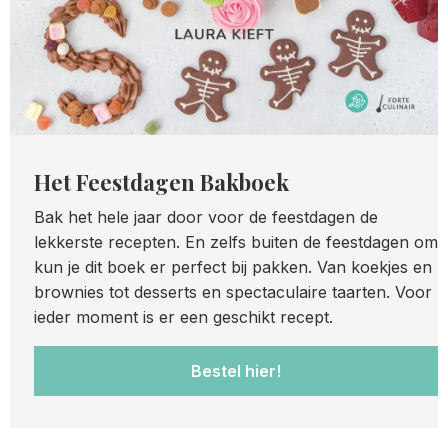
Het Feestdagen Bakboek
Bak het hele jaar door voor de feestdagen de
lekkerste recepten. En zelfs buiten de feestdagen om
kun je dit boek er perfect bij pakken. Van koekjes en
brownies tot desserts en spectaculaire taarten. Voor
ieder moment is er een geschikt recept.
Bestel hier!