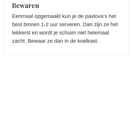
Bewaren
Eenmaal opgemaakt kun je de pavlova’s het
best binnen 1-2 uur serveren. Dan zijn ze het
lekkerst en wordt je schuim niet helemaal
zacht. Bewaar ze dan in de koelkast.