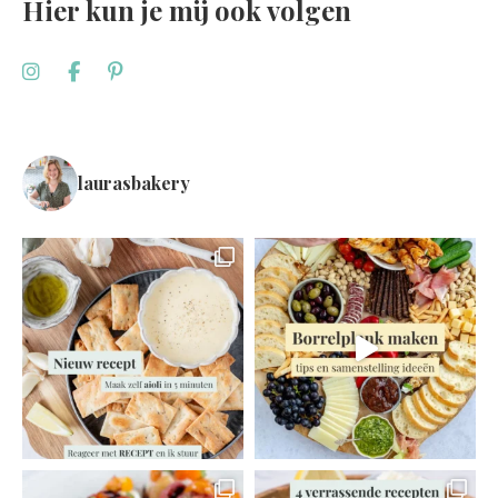
Hier kun je mij ook volgen
laurasbakery