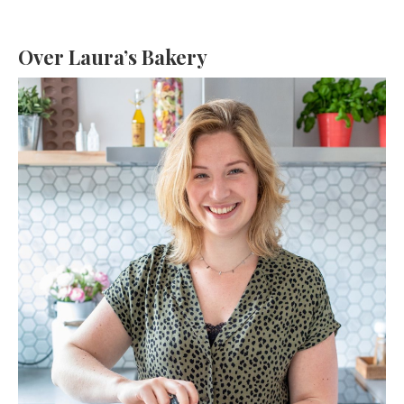
Over Laura’s Bakery