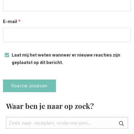
*
E-mail
Laat mij het weten wanneer er nieuwe reacties zijn
geplaatst op dit bericht.
Waar ben je naar op zoek?