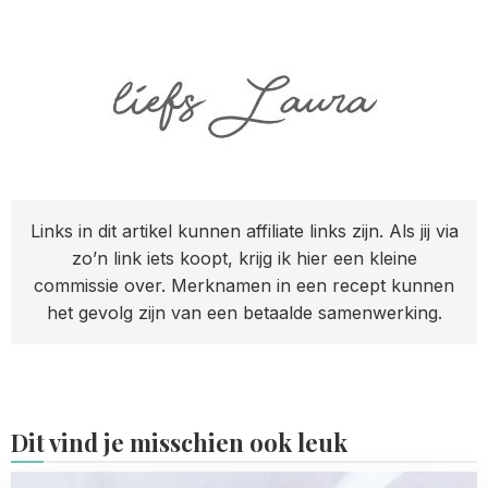
Links in dit artikel kunnen affiliate links zijn. Als jij via
zo’n link iets koopt, krijg ik hier een kleine
commissie over. Merknamen in een recept kunnen
het gevolg zijn van een betaalde samenwerking.
Dit vind je misschien ook leuk
Read