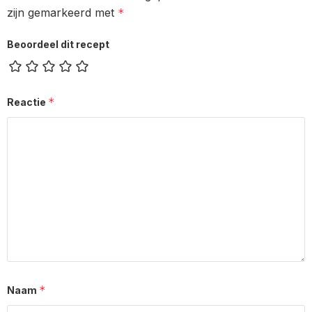
zijn gemarkeerd met
*
Beoordeel dit recept
*
Reactie
*
Naam