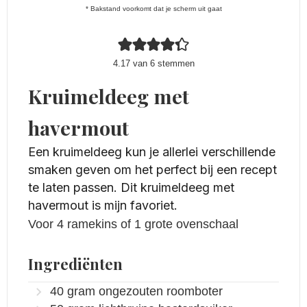
* Bakstand voorkomt dat je scherm uit gaat
4.17
van
6
stemmen
Kruimeldeeg met
havermout
Een kruimeldeeg kun je allerlei verschillende
smaken geven om het perfect bij een recept
te laten passen. Dit kruimeldeeg met
havermout is mijn favoriet.
Voor 4 ramekins of 1 grote ovenschaal
Ingrediënten
40
gram
ongezouten roomboter