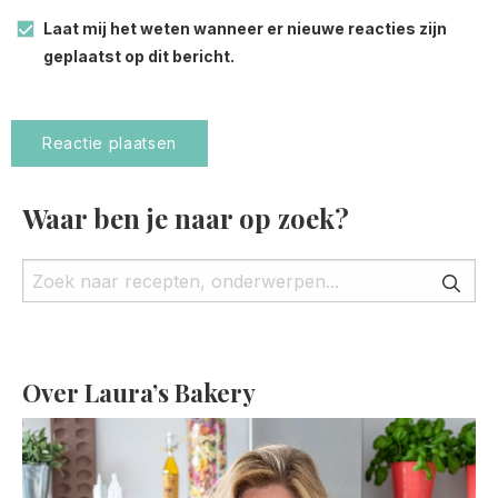
Laat mij het weten wanneer er nieuwe reacties zijn
geplaatst op dit bericht.
Waar ben je naar op zoek?
Over Laura’s Bakery