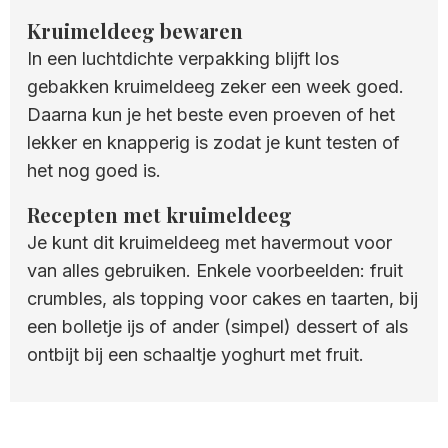
Kruimeldeeg bewaren
In een luchtdichte verpakking blijft los
gebakken kruimeldeeg zeker een week goed.
Daarna kun je het beste even proeven of het
lekker en knapperig is zodat je kunt testen of
het nog goed is.
Recepten met kruimeldeeg
Je kunt dit kruimeldeeg met havermout voor
van alles gebruiken. Enkele voorbeelden: fruit
crumbles, als topping voor cakes en taarten, bij
een bolletje ijs of ander (simpel) dessert of als
ontbijt bij een schaaltje yoghurt met fruit.