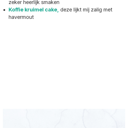
zeker heerlijk smaken
Koffie kruimel cake,
deze lijkt mij zalig met
havermout