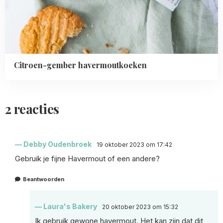
Citroen-gember havermoutkoeken
2 reacties
Debby Oudenbroek
19 oktober 2023 om 17:42
Gebruik je fijne Havermout of een andere?
Beantwoorden
Laura's Bakery
20 oktober 2023 om 15:32
Ik gebruik gewone havermout. Het kan zijn dat dit