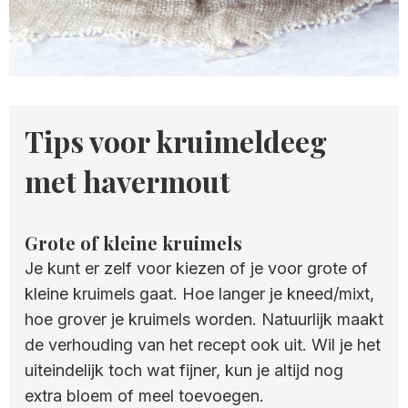
Tips voor kruimeldeeg
met havermout
Grote of kleine kruimels
Je kunt er zelf voor kiezen of je voor grote of
kleine kruimels gaat. Hoe langer je kneed/mixt,
hoe grover je kruimels worden. Natuurlijk maakt
de verhouding van het recept ook uit. Wil je het
uiteindelijk toch wat fijner, kun je altijd nog
extra bloem of meel toevoegen.