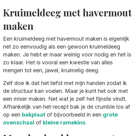
Kruimeldeeg met havermout
maken
Een kruimeldeeg met havermout maken is eigenlijk
net zo eenvoudig als een gewoon kruimeldeeg
maken. Je hebt er maar weinig voor nodig en het is
zo klaar. Het is vooral een kwestie van alles
mengen tot een, jawel, kruimelig deeg.
Zelf doe ik dat het liefst met mijn handen zodat ik
de structuur kan voelen. Maar je kunt het ook met
een mixer maken. Net wat je zelf het fijnste vindt.
Afhankelijk van het recept bak je de crumble los af
op een
bakplaat
of bijvoorbeeld in een
grote
ovenschaal
of
kleine ramekins
.