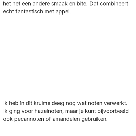
het net een andere smaak en bite. Dat combineert
echt fantastisch met appel.
Ik heb in dit kruimeldeeg nog wat noten verwerkt.
Ik ging voor hazelnoten, maar je kunt bijvoorbeeld
ook pecannoten of amandelen gebruiken.