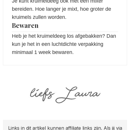
Je kunt kruimeldeeg ook met een mixer
bereiden. Hoe langer je mixt, hoe groter de
kruimels zullen worden.
Bewaren
Heb je het kruimeldeeg los afgebakken? Dan
kun je het in een luchtdichte verpakking
minimaal 1 week bewaren.
Links in dit artikel kunnen affiliate links zijn. Als jij via