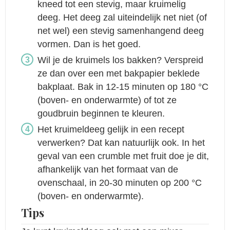
kneed tot een stevig, maar kruimelig
deeg. Het deeg zal uiteindelijk net niet (of
net wel) een stevig samenhangend deeg
vormen. Dan is het goed.
Wil je de kruimels los bakken? Verspreid
ze dan over een met bakpapier beklede
bakplaat. Bak in 12-15 minuten op 180 °C
(boven- en onderwarmte) of tot ze
goudbruin beginnen te kleuren.
Het kruimeldeeg gelijk in een recept
verwerken? Dat kan natuurlijk ook. In het
geval van een crumble met fruit doe je dit,
afhankelijk van het formaat van de
ovenschaal, in 20-30 minuten op 200 °C
(boven- en onderwarmte).
Tips