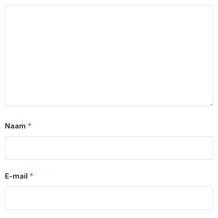
*
Naam
*
E-mail