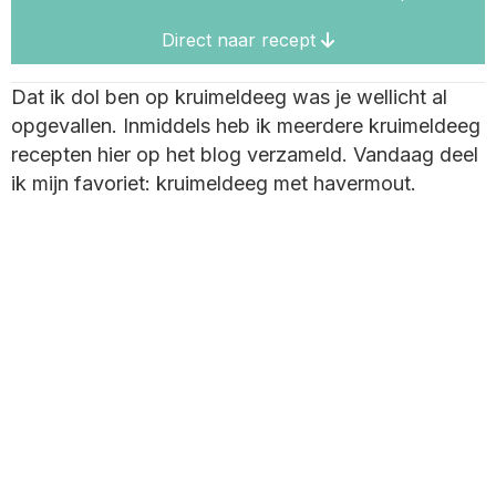
Direct naar recept
Dat ik dol ben op kruimeldeeg was je wellicht al
opgevallen. Inmiddels heb ik meerdere kruimeldeeg
recepten hier op het blog verzameld. Vandaag deel
ik mijn favoriet: kruimeldeeg met havermout.