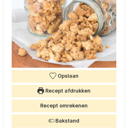
Opslaan
Recept afdrukken
Recept omrekenen
Bakstand