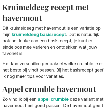
Kruimeldeeg recept met
havermout
Dit kruimeldeeg met havermout is een variatie op
mijn
kruimeldeeg basisrecept
. Dat is natuurlijk
ook het leuke aan een basisrecept, je kunt er
eindeloos mee variëren en ontdekken wat jouw
favoriet is.
Het kan verschillen per baksel welke crumble je er
het beste bij vindt passen. Bij het basisrecept geef
ik nog meer tips voor variaties.
Appel crumble havermout
Zo vind ik bij een
appel crumble
deze variant met
havermout heel goed passen. De havermout geeft