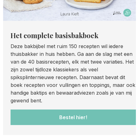
Het complete basisbakboek
Deze bakbijbel met ruim 150 recepten wil iedere
thuisbakker in huis hebben. Ga aan de slag met een
van de 40 basisrecepten, elk met twee variaties. Het
zijn zowel tijdloze klassiekers als veel
spiksplinternieuwe recepten. Daarnaast bevat dit
boek recepten voor vullingen en toppings, maar ook
handige baktips en bewaaradviezen zoals je van mij
gewend bent.
Bestel hier!