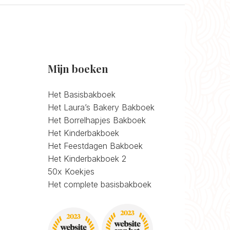
Mijn boeken
Het Basisbakboek
Het Laura’s Bakery Bakboek
Het Borrelhapjes Bakboek
Het Kinderbakboek
Het Feestdagen Bakboek
Het Kinderbakboek 2
50x Koekjes
Het complete basisbakboek