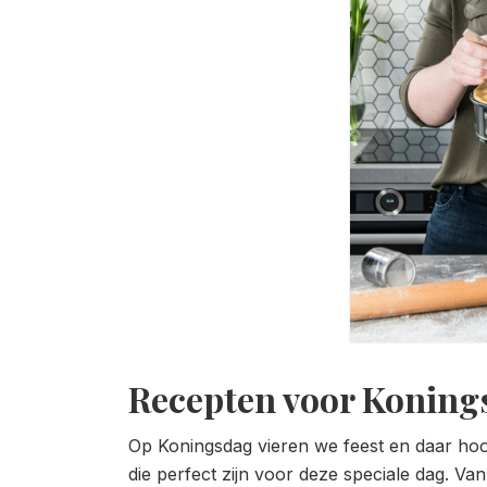
Recepten voor Koning
Op Koningsdag vieren we feest en daar hoort 
die perfect zijn voor deze speciale dag. Van