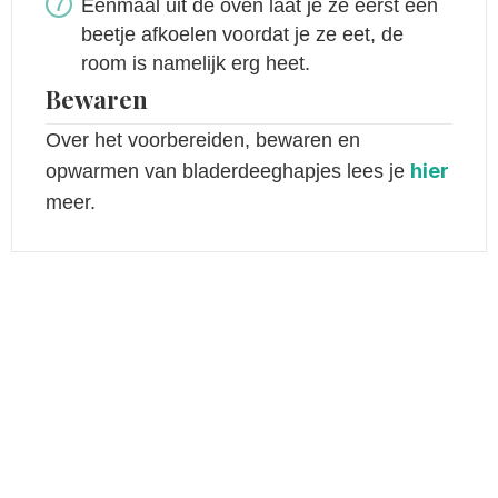
Eenmaal uit de oven laat je ze eerst een
beetje afkoelen voordat je ze eet, de
room is namelijk erg heet.
Bewaren
Over het voorbereiden, bewaren en
hier
opwarmen van bladerdeeghapjes lees je
meer.