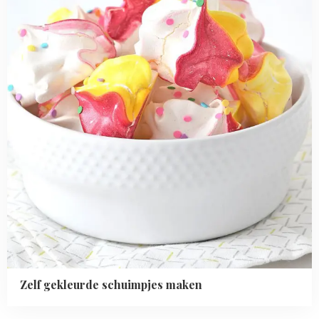
maken
Zelf gekleurde schuimpjes maken