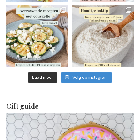
Laad meer
Volg op instagram
Gift guide