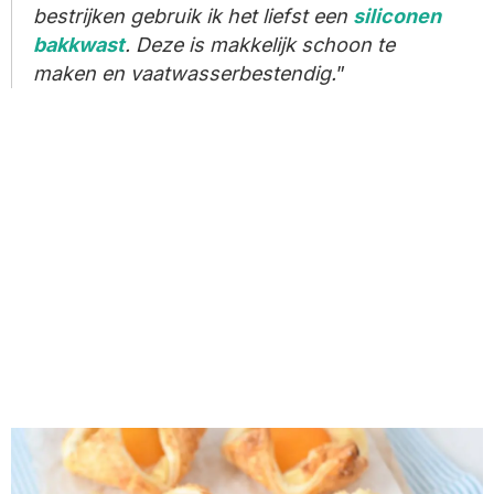
bestrijken gebruik ik het liefst een
siliconen
bakkwast
. Deze is makkelijk schoon te
maken en vaatwasserbestendig.