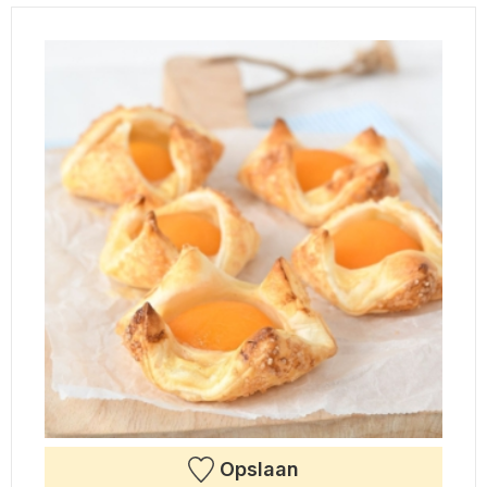
Opslaan