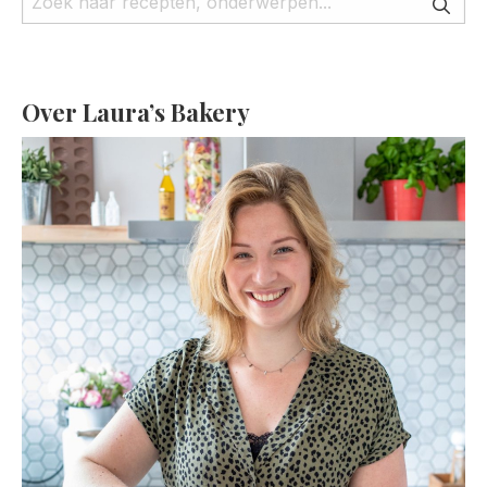
Over Laura’s Bakery