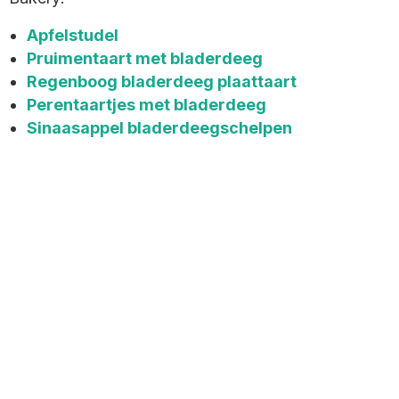
Apfelstudel
Pruimentaart met bladerdeeg
Regenboog bladerdeeg plaattaart
Perentaartjes met bladerdeeg
Sinaasappel bladerdeegschelpen