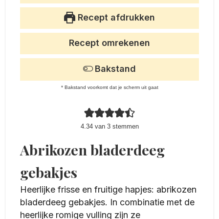
Recept afdrukken
Recept omrekenen
Bakstand
* Bakstand voorkomt dat je scherm uit gaat
4.34
van
3
stemmen
Abrikozen bladerdeeg
gebakjes
Heerlijke frisse en fruitige hapjes: abrikozen
bladerdeeg gebakjes. In combinatie met de
heerlijke romige vulling zijn ze