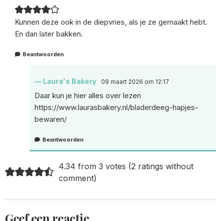
Kunnen deze ook in de diepvries, als je ze gemaakt hebt.
En dan later bakken.
Beantwoorden
Laura's Bakery
09 maart 2026 om 12:17
Daar kun je hier alles over lezen
https://www.laurasbakery.nl/bladerdeeg-hapjes-
bewaren/
Beantwoorden
4.34 from 3 votes (
2 ratings without
comment
)
Geef een reactie