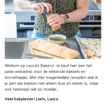
Welkom op Laura’s Bakery! Je bent hier aan het
juiste webadres voor de lekkerste baksels en
borrelhapjes. Met mijn toegankelijke recepten laat ik
je zien dat bakken niet alleen leuk en lekker is, maar
ook helemaal niet zo moeilijk.
Veel bakplezier! Liefs, Laura