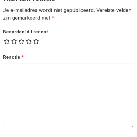
Je e-mailadres wordt niet gepubliceerd.
Vereiste velden
zijn gemarkeerd met
*
Beoordeel dit recept
*
Reactie