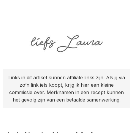
Links in dit artikel kunnen affiliate links zijn. Als jij via
zo’n link iets koopt, krijg ik hier een kleine
commissie over. Merknamen in een recept kunnen
het gevolg zijn van een betaalde samenwerking.