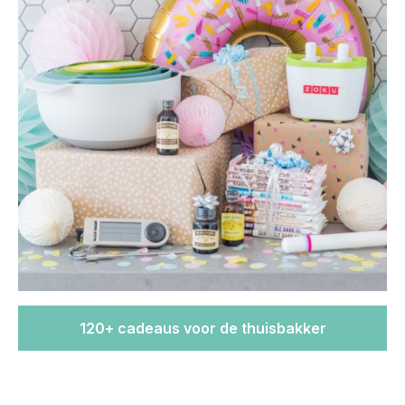
120+ cadeaus voor de thuisbakker