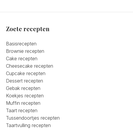
Zoete recepten
Basisrecepten
Brownie recepten
Cake recepten
Cheesecake recepten
Cupcake recepten
Dessert recepten
Gebak recepten
Koekjes recepten
Muffin recepten
Taart recepten
Tussendoortjes recepten
Taartvulling recepten