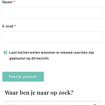
*
Naam
*
E-mail
Laat mij het weten wanneer er nieuwe reacties zijn
geplaatst op dit bericht.
Waar ben je naar op zoek?