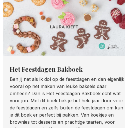
Het Feestdagen Bakboek
Ben jij net als ik dol op de feestdagen en dan eigenlijk
vooral op het maken van leuke baksels daar
omheen? Dan is Het Feestdagen Bakboek echt wat
voor jou. Met dit boek bak je het hele jaar door voor
de feestdagen en zelfs buiten de feestdagen om kun
je dit boek er perfect bij pakken. Van koekjes en
brownies tot desserts en prachtige taarten, voor