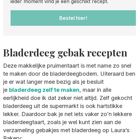
ieder moment vind je een geschikt recept.
Bestel hier!
Bladerdeeg gebak recepten
Deze makkelijke pruimentaart is met name zo snel
te maken door de bladerdeegbodem. Uiteraard ben
je er wat langer mee bezig als je besluit
je
bladerdeeg zelf te maken
, maar in alle
eerlijkheid doe ik dat zeker niet altijd. Zelf gekocht
bladerdeeg uit de supermarkt is ook hartstikke
lekker. Daardoor bak je net iets vaker zo’n lekkere
bladerdeegtaart, zoals je wel kunt zien aan de
verzameling gebakjes met bladerdeeg op Laura’s
Bakery: