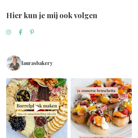
Hier kun je mij ook volgen
laurasbakery