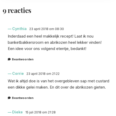
9 reacties
Cynthia
23 april 2018 om 08:30
Inderdaad een heel makkelijk recept! Laat ik nou
banketbakkersroom en abrikozen heel lekker vinden!
Een idee voor ons volgend etentje, bedankt!
Beantwoorden
Corrie
23 april 2018 om 21:22
Wat ik altijd doe is van het overgebleven sap met custard
een dikke gelei maken. En dit over de abrikozen gieten.
Beantwoorden
Dieke
15 juli 2018 om 21:28