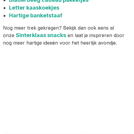
Letter kaaskoekjes
Hartige banketstaaf
Nog meer trek gekregen? Bekijk dan ook eens al
Sinterklaas snacks
onze
en laat je inspireren door
nog meer hartige ideeën voor het heerlijk avondje.