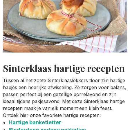
Sinterklaas hartige recepten
Tussen al het zoete Sinterklaaslekkers door zijn hartige
hapjes een heerlijke afwisseling. Ze zorgen voor balans,
passen perfect bij een gezellige borrelavond en zijn
ideaal tijdens pakjesavond. Met deze Sinterklaas hartige
recepten maak je van elk moment een klein feest.
Ontdek hier onze favoriete hartige recepten:
Hartige banketletter
Bladerdeeg cadeau pakketjes