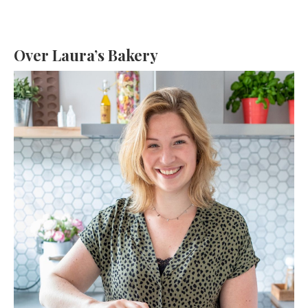
Over Laura’s Bakery