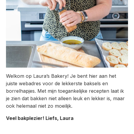
Welkom op Laura’s Bakery! Je bent hier aan het
juiste webadres voor de lekkerste baksels en
borrelhapjes. Met mijn toegankelijke recepten laat ik
je zien dat bakken niet alleen leuk en lekker is, maar
ook helemaal niet zo moeilijk.
Veel bakplezier! Liefs, Laura