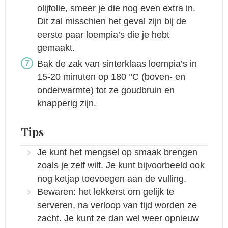
olijfolie, smeer je die nog even extra in.
Dit zal misschien het geval zijn bij de
eerste paar loempia’s die je hebt
gemaakt.
Bak de zak van sinterklaas loempia’s in
15-20 minuten op 180 °C (boven- en
onderwarmte) tot ze goudbruin en
knapperig zijn.
Tips
Je kunt het mengsel op smaak brengen
zoals je zelf wilt. Je kunt bijvoorbeeld ook
nog ketjap toevoegen aan de vulling.
Bewaren: het lekkerst om gelijk te
serveren, na verloop van tijd worden ze
zacht. Je kunt ze dan wel weer opnieuw