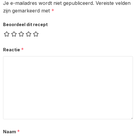
Je e-mailadres wordt niet gepubliceerd.
Vereiste velden
zijn gemarkeerd met
*
Beoordeel dit recept
*
Reactie
*
Naam