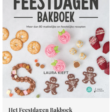
Het Feestdagen Bakboek