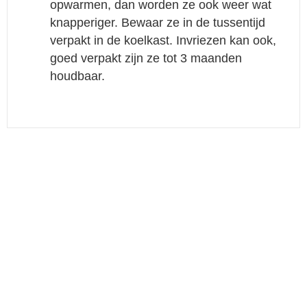
opwarmen, dan worden ze ook weer wat
knapperiger. Bewaar ze in de tussentijd
verpakt in de koelkast. Invriezen kan ook,
goed verpakt zijn ze tot 3 maanden
houdbaar.