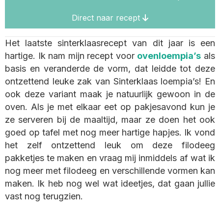
Direct naar recept
Het laatste sinterklaasrecept van dit jaar is een
hartige. Ik nam mijn recept voor
ovenloempia’s
als
basis en veranderde de vorm, dat leidde tot deze
ontzettend leuke zak van Sinterklaas loempia’s! En
ook deze variant maak je natuurlijk gewoon in de
oven. Als je met elkaar eet op pakjesavond kun je
ze serveren bij de maaltijd, maar ze doen het ook
goed op tafel met nog meer hartige hapjes. Ik vond
het zelf ontzettend leuk om deze filodeeg
pakketjes te maken en vraag mij inmiddels af wat ik
nog meer met filodeeg en verschillende vormen kan
maken. Ik heb nog wel wat ideetjes, dat gaan jullie
vast nog terugzien.