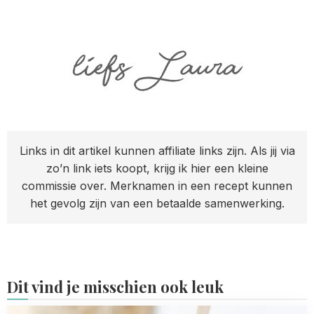
Links in dit artikel kunnen affiliate links zijn. Als jij via
zo’n link iets koopt, krijg ik hier een kleine
commissie over. Merknamen in een recept kunnen
het gevolg zijn van een betaalde samenwerking.
Dit vind je misschien ook leuk
Read