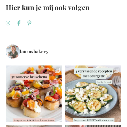
Hier kun je mij ook volgen
laurasbakery