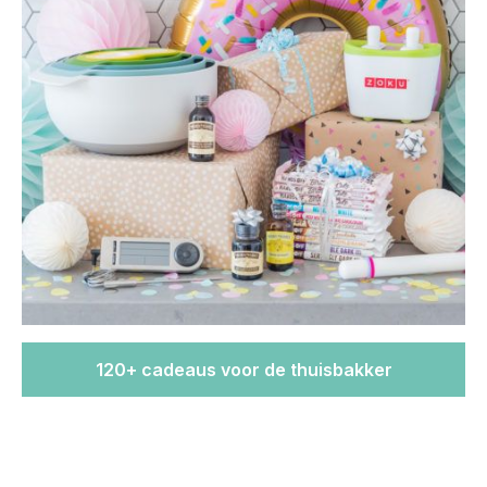
120+ cadeaus voor de thuisbakker