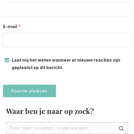
*
E-mail
Laat mij het weten wanneer er nieuwe reacties zijn
geplaatst op dit bericht.
Waar ben je naar op zoek?