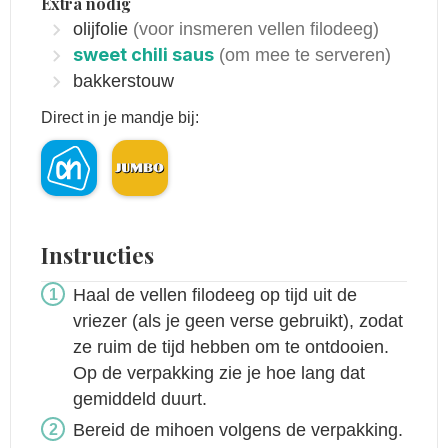
Extra nodig
olijfolie
(voor insmeren vellen filodeeg)
sweet chili saus
(om mee te serveren)
bakkerstouw
Direct in je mandje bij:
Instructies
Haal de vellen filodeeg op tijd uit de
vriezer (als je geen verse gebruikt), zodat
ze ruim de tijd hebben om te ontdooien.
Op de verpakking zie je hoe lang dat
gemiddeld duurt.
Bereid de mihoen volgens de verpakking.