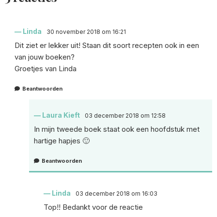
Linda
30 november 2018 om 16:21
Dit ziet er lekker uit! Staan dit soort recepten ook in een
van jouw boeken?
Groetjes van Linda
Beantwoorden
Laura Kieft
03 december 2018 om 12:58
In mijn tweede boek staat ook een hoofdstuk met
hartige hapjes 🙂
Beantwoorden
Linda
03 december 2018 om 16:03
Top!! Bedankt voor de reactie