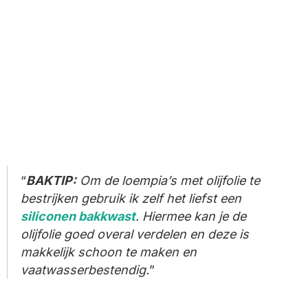
BAKTIP:
Om de loempia’s met olijfolie te
bestrijken gebruik ik zelf het liefst een
siliconen bakkwast
. Hiermee kan je de
olijfolie goed overal verdelen en deze is
makkelijk schoon te maken en
vaatwasserbestendig.