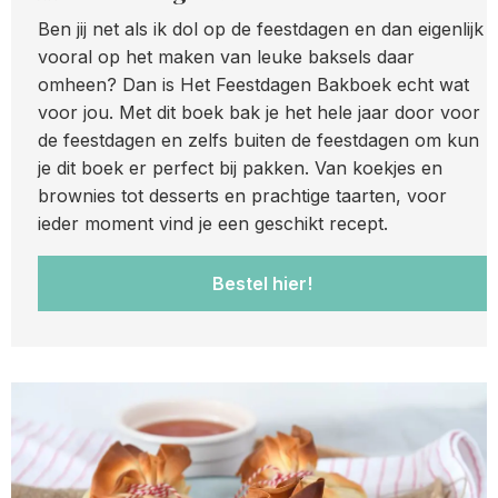
Ben jij net als ik dol op de feestdagen en dan eigenlijk
vooral op het maken van leuke baksels daar
omheen? Dan is Het Feestdagen Bakboek echt wat
voor jou. Met dit boek bak je het hele jaar door voor
de feestdagen en zelfs buiten de feestdagen om kun
je dit boek er perfect bij pakken. Van koekjes en
brownies tot desserts en prachtige taarten, voor
ieder moment vind je een geschikt recept.
Bestel hier!