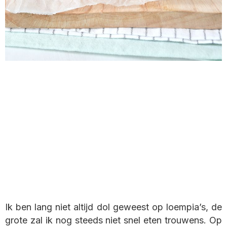
Ik ben lang niet altijd dol geweest op loempia’s, de
grote zal ik nog steeds niet snel eten trouwens. Op