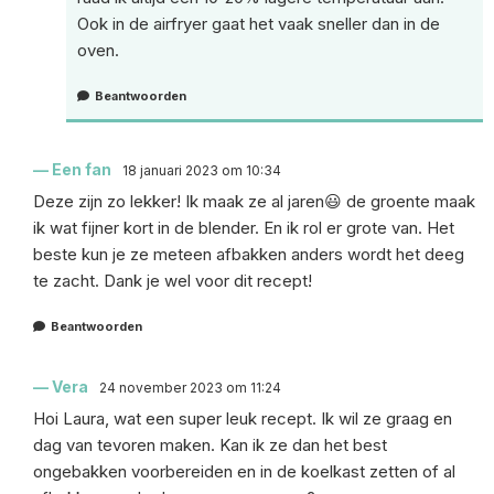
Ook in de airfryer gaat het vaak sneller dan in de
oven.
Beantwoorden
Een fan
18 januari 2023 om 10:34
Deze zijn zo lekker! Ik maak ze al jaren😃 de groente maak
ik wat fijner kort in de blender. En ik rol er grote van. Het
beste kun je ze meteen afbakken anders wordt het deeg
te zacht. Dank je wel voor dit recept!
Beantwoorden
Vera
24 november 2023 om 11:24
Hoi Laura, wat een super leuk recept. Ik wil ze graag en
dag van tevoren maken. Kan ik ze dan het best
ongebakken voorbereiden en in de koelkast zetten of al