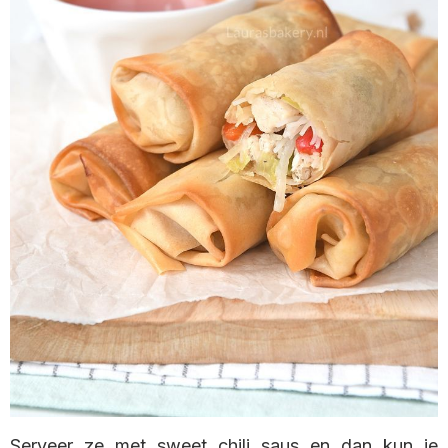
Serveer ze met sweet chili saus en dan kun je