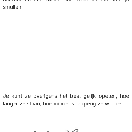
smullen!
Je kunt ze overigens het best gelijk opeten, hoe
langer ze staan, hoe minder knapperig ze worden.