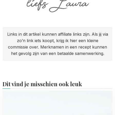
Links in dit artikel kunnen affiliate links zijn. Als jij via
zo’n link iets koopt, krijg ik hier een kleine
commissie over. Merknamen in een recept kunnen
het gevolg zijn van een betaalde samenwerking.
Dit vind je misschien ook leuk
Read
more
about
Hartige