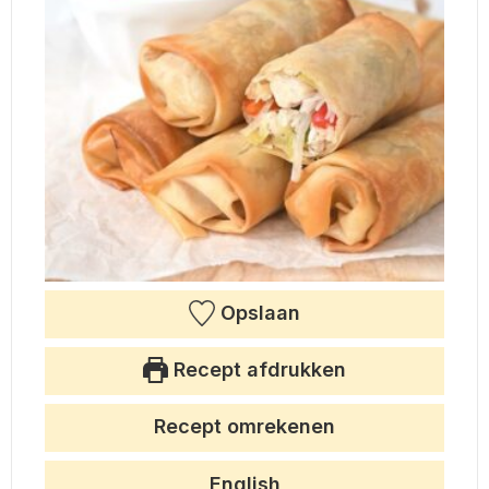
Opslaan
Recept afdrukken
Recept omrekenen
English