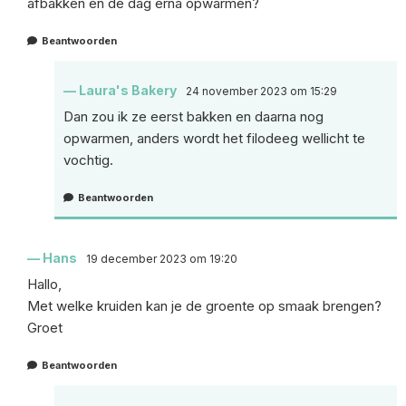
afbakken en de dag erna opwarmen?
Beantwoorden
Laura's Bakery
24 november 2023 om 15:29
Dan zou ik ze eerst bakken en daarna nog
opwarmen, anders wordt het filodeeg wellicht te
vochtig.
Beantwoorden
Hans
19 december 2023 om 19:20
Hallo,
Met welke kruiden kan je de groente op smaak brengen?
Groet
Beantwoorden