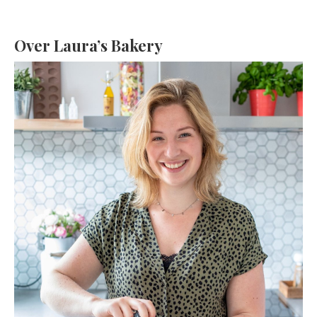
Over Laura’s Bakery