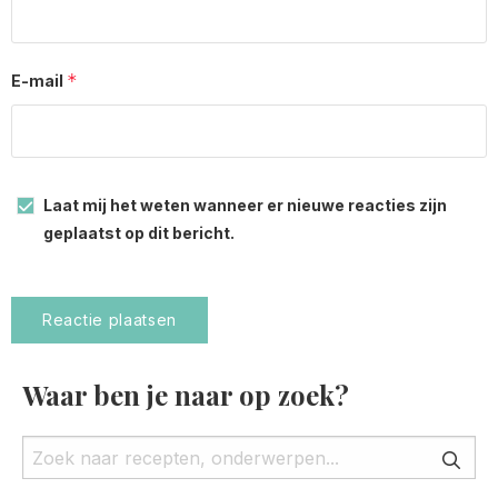
*
E-mail
Laat mij het weten wanneer er nieuwe reacties zijn
geplaatst op dit bericht.
Waar ben je naar op zoek?