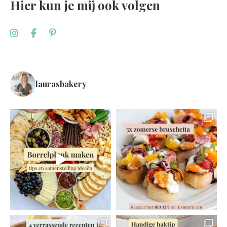
Hier kun je mij ook volgen
laurasbakery