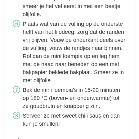
smeer je het vel eerst in met een beetje
olijfolie.
Plaats wat van de vulling op de onderste
helft van het filodeeg, zorg dat de randen
vrij blijven. Vouw de onderkant deels over
de vulling, vouw de randjes naar binnen.
Rol dan de mini loempia op en leg hem
met de naad naar beneden op een met
bakpapier beklede bakplaat. Smeer ze in
met olijfolie.
Bak de mini loempia’s in 15-20 minuten
op 180 °C (boven- en onderwarmte) tot
ze goudbruin en knapperig zijn.
Serveer ze met sweet chili saus en dan
kun je smullen!