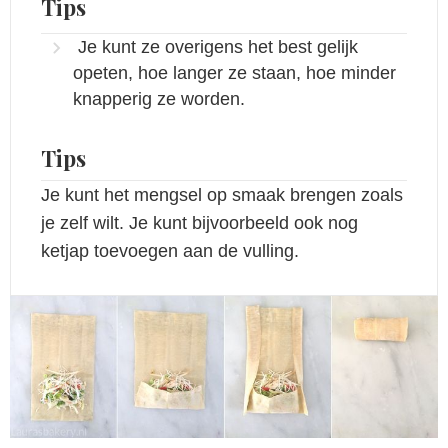
Tips
Je kunt ze overigens het best gelijk
opeten, hoe langer ze staan, hoe minder
knapperig ze worden.
Tips
Je kunt het mengsel op smaak brengen zoals
je zelf wilt. Je kunt bijvoorbeeld ook nog
ketjap toevoegen aan de vulling.