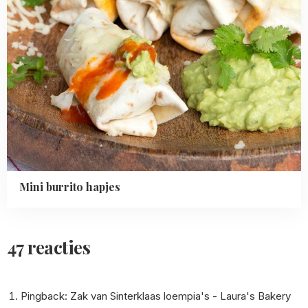
Mini burrito hapjes
47 reacties
Pingback:
Zak van Sinterklaas loempia's - Laura's Bakery