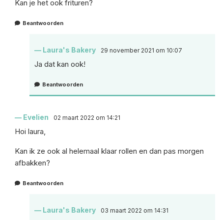
Kan je het ook frituren?
Beantwoorden
Laura's Bakery
29 november 2021 om 10:07
Ja dat kan ook!
Beantwoorden
Evelien
02 maart 2022 om 14:21
Hoi laura,
Kan ik ze ook al helemaal klaar rollen en dan pas morgen
afbakken?
Beantwoorden
Laura's Bakery
03 maart 2022 om 14:31