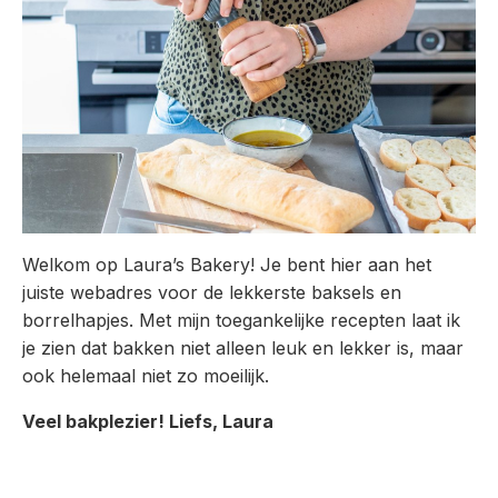
Welkom op Laura’s Bakery! Je bent hier aan het
juiste webadres voor de lekkerste baksels en
borrelhapjes. Met mijn toegankelijke recepten laat ik
je zien dat bakken niet alleen leuk en lekker is, maar
ook helemaal niet zo moeilijk.
Veel bakplezier! Liefs, Laura