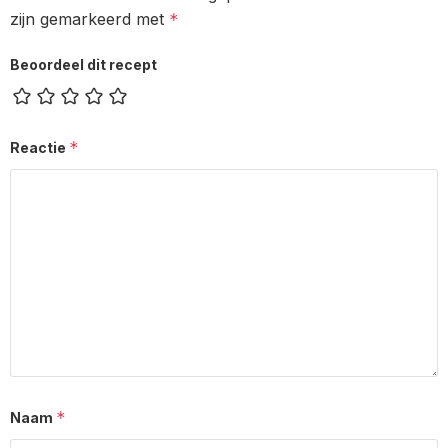
zijn gemarkeerd met
*
Beoordeel dit recept
*
Reactie
*
Naam