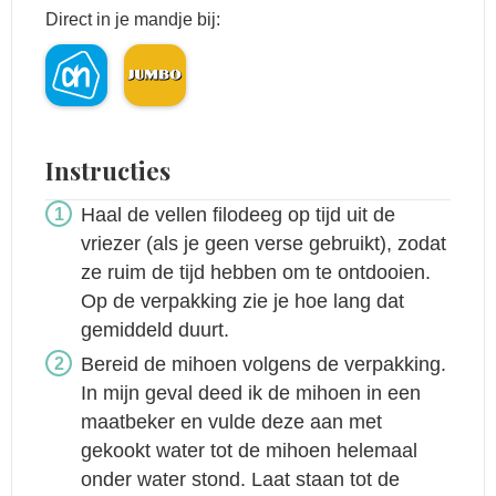
Direct in je mandje bij:
Instructies
Haal de vellen filodeeg op tijd uit de
vriezer (als je geen verse gebruikt), zodat
ze ruim de tijd hebben om te ontdooien.
Op de verpakking zie je hoe lang dat
gemiddeld duurt.
Bereid de mihoen volgens de verpakking.
In mijn geval deed ik de mihoen in een
maatbeker en vulde deze aan met
gekookt water tot de mihoen helemaal
onder water stond. Laat staan tot de