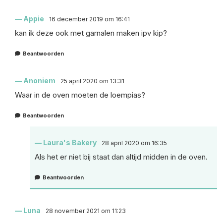
Appie
16 december 2019 om 16:41
kan ik deze ook met garnalen maken ipv kip?
Beantwoorden
Anoniem
25 april 2020 om 13:31
Waar in de oven moeten de loempias?
Beantwoorden
Laura's Bakery
28 april 2020 om 16:35
Als het er niet bij staat dan altijd midden in de oven.
Beantwoorden
Luna
28 november 2021 om 11:23