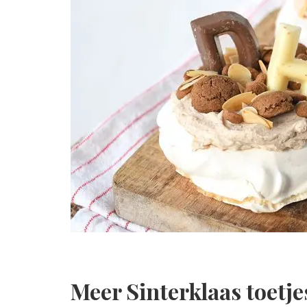
Meer Sinterklaas toetje