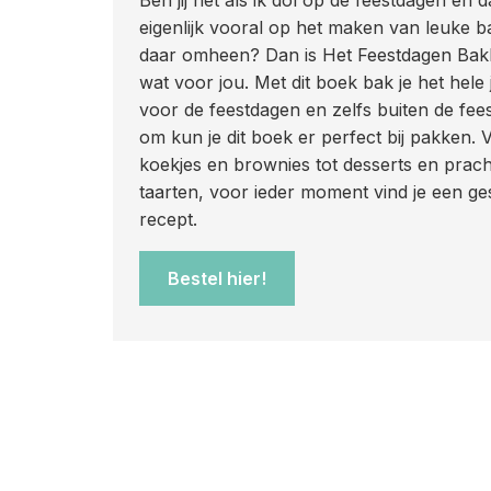
eigenlijk vooral op het maken van leuke b
daar omheen? Dan is Het Feestdagen Bak
wat voor jou. Met dit boek bak je het hele
voor de feestdagen en zelfs buiten de fee
om kun je dit boek er perfect bij pakken. 
koekjes en brownies tot desserts en prach
taarten, voor ieder moment vind je een ge
recept.
Bestel hier!