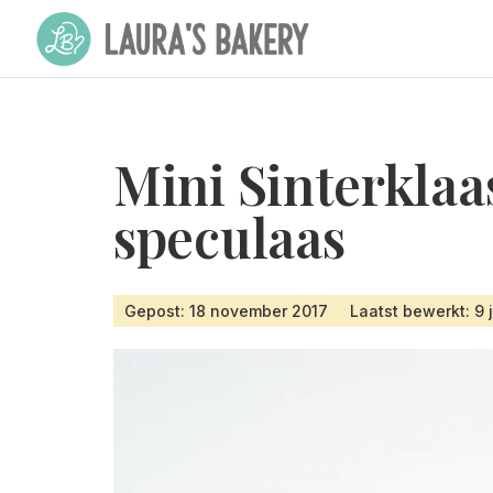
Mini Sinterklaa
speculaas
Gepost: 18 november 2017
Laatst bewerkt: 9 