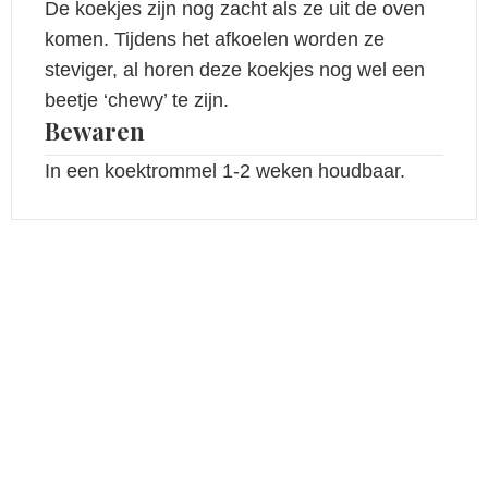
De koekjes zijn nog zacht als ze uit de oven
komen. Tijdens het afkoelen worden ze
steviger, al horen deze koekjes nog wel een
beetje ‘chewy’ te zijn.
Bewaren
In een koektrommel 1-2 weken houdbaar.