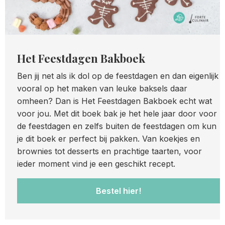
Het Feestdagen Bakboek
Ben jij net als ik dol op de feestdagen en dan eigenlijk
vooral op het maken van leuke baksels daar
omheen? Dan is Het Feestdagen Bakboek echt wat
voor jou. Met dit boek bak je het hele jaar door voor
de feestdagen en zelfs buiten de feestdagen om kun
je dit boek er perfect bij pakken. Van koekjes en
brownies tot desserts en prachtige taarten, voor
ieder moment vind je een geschikt recept.
Bestel hier!