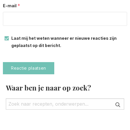
*
E-mail
Laat mij het weten wanneer er nieuwe reacties zijn
geplaatst op dit bericht.
Waar ben je naar op zoek?