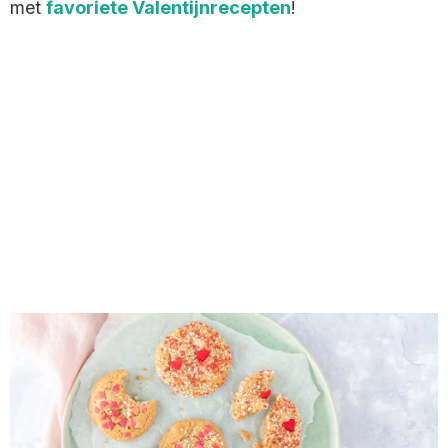
met
favoriete Valentijnrecepten
!