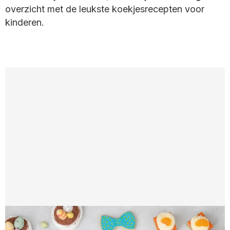
overzicht met de leukste koekjesrecepten voor
kinderen.