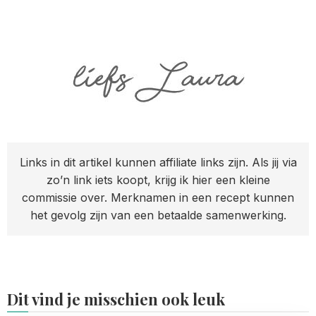
Links in dit artikel kunnen affiliate links zijn. Als jij via
zo’n link iets koopt, krijg ik hier een kleine
commissie over. Merknamen in een recept kunnen
het gevolg zijn van een betaalde samenwerking.
Dit vind je misschien ook leuk