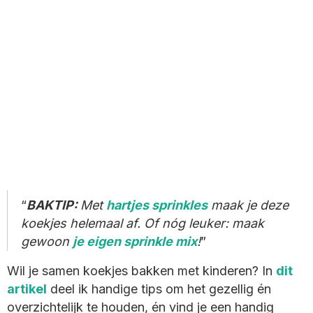
BAKTIP:
Met
hartjes sprinkles
maak je deze
koekjes helemaal af. Of nóg leuker: maak
gewoon
je eigen sprinkle mix
!
Wil je samen koekjes bakken met kinderen? In
dit
artikel
deel ik handige tips om het gezellig én
overzichtelijk te houden, én vind je een handig