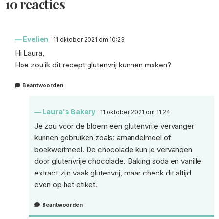
10 reacties
Evelien
11 oktober 2021 om 10:23
Hi Laura,
Hoe zou ik dit recept glutenvrij kunnen maken?
Beantwoorden
Laura's Bakery
11 oktober 2021 om 11:24
Je zou voor de bloem een glutenvrije vervanger
kunnen gebruiken zoals: amandelmeel of
boekweitmeel. De chocolade kun je vervangen
door glutenvrije chocolade. Baking soda en vanille
extract zijn vaak glutenvrij, maar check dit altijd
even op het etiket.
Beantwoorden