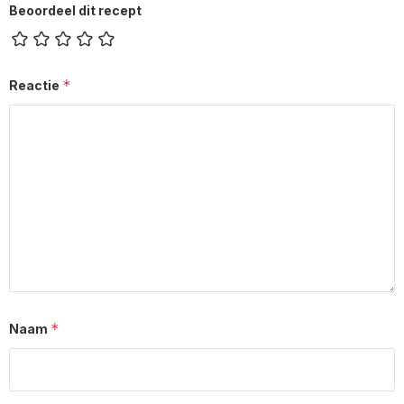
Beoordeel dit recept
*
Reactie
*
Naam