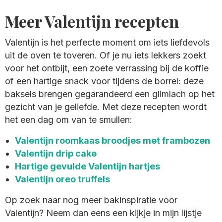
Meer Valentijn recepten
Valentijn is het perfecte moment om iets liefdevols
uit de oven te toveren. Of je nu iets lekkers zoekt
voor het ontbijt, een zoete verrassing bij de koffie
of een hartige snack voor tijdens de borrel: deze
baksels brengen gegarandeerd een glimlach op het
gezicht van je geliefde. Met deze recepten wordt
het een dag om van te smullen:
Valentijn roomkaas broodjes met frambozen
Valentijn drip cake
Hartige gevulde Valentijn hartjes
Valentijn oreo truffels
Op zoek naar nog meer bakinspiratie voor
Valentijn? Neem dan eens een kijkje in mijn lijstje