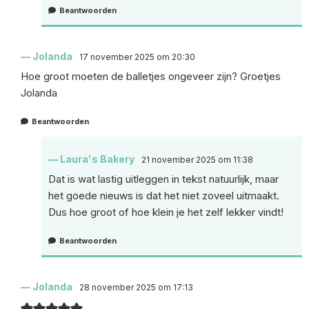
Beantwoorden
Jolanda
17 november 2025 om 20:30
Hoe groot moeten de balletjes ongeveer zijn? Groetjes
Jolanda
Beantwoorden
Laura's Bakery
21 november 2025 om 11:38
Dat is wat lastig uitleggen in tekst natuurlijk, maar
het goede nieuws is dat het niet zoveel uitmaakt.
Dus hoe groot of hoe klein je het zelf lekker vindt!
Beantwoorden
Jolanda
28 november 2025 om 17:13