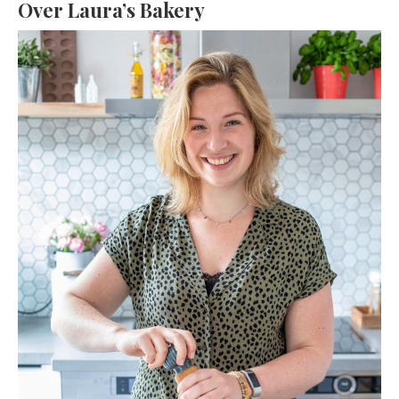
Over Laura’s Bakery