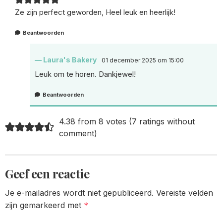
Ze zijn perfect geworden, Heel leuk en heerlijk!
Beantwoorden
Laura's Bakery
01 december 2025 om 15:00
Leuk om te horen. Dankjewel!
Beantwoorden
4.38 from 8 votes (
7 ratings without
comment
)
Geef een reactie
Je e-mailadres wordt niet gepubliceerd.
Vereiste velden
zijn gemarkeerd met
*