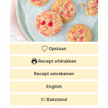
Opslaan
Recept afdrukken
Recept omrekenen
English
Bakstand