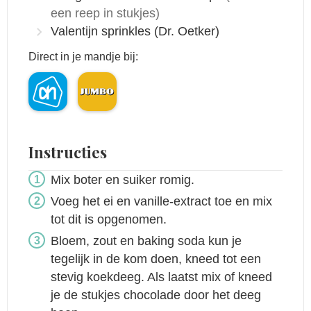
een reep in stukjes)
Valentijn sprinkles
(Dr. Oetker)
Direct in je mandje bij:
Instructies
Mix boter en suiker romig.
Voeg het ei en vanille-extract toe en mix
tot dit is opgenomen.
Bloem, zout en baking soda kun je
tegelijk in de kom doen, kneed tot een
stevig koekdeeg. Als laatst mix of kneed
je de stukjes chocolade door het deeg