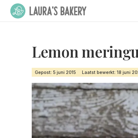
Lemon meringu
Gepost: 5 juni 2015
Laatst bewerkt: 18 juni 2