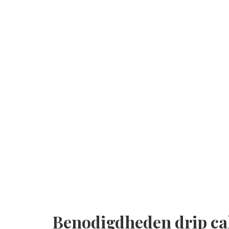
Benodigdheden drip ca