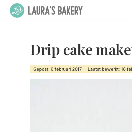
Drip cake mak
Gepost: 6 februari 2017
Laatst bewerkt: 16 fe