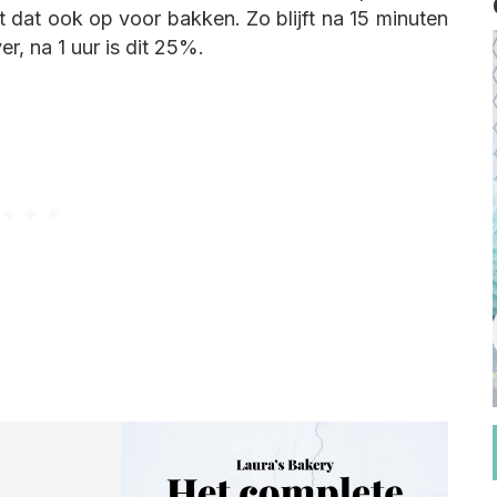
t dat ook op voor bakken. Zo blijft na 15 minuten
r, na 1 uur is dit 25%.