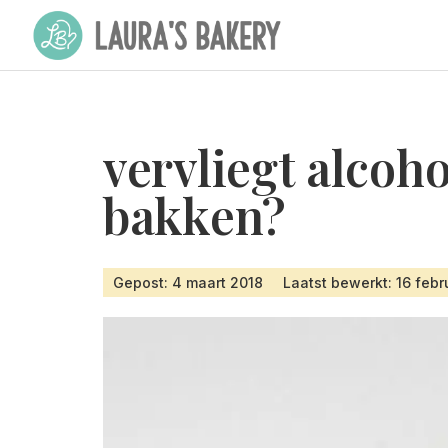
vervliegt alcoho
bakken?
Gepost: 4 maart 2018
Laatst bewerkt: 16 febr