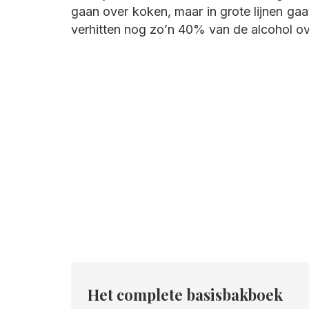
gaan over koken, maar in grote lijnen gaa
verhitten nog zo’n 40% van de alcohol ove
Het complete basisbakboek