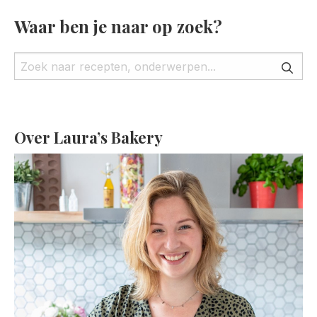
Waar ben je naar op zoek?
Over Laura’s Bakery