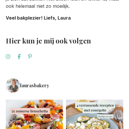
ook helemaal niet zo moeilijk.
Veel bakplezier! Liefs, Laura
Hier kun je mij ook volgen
laurasbakery