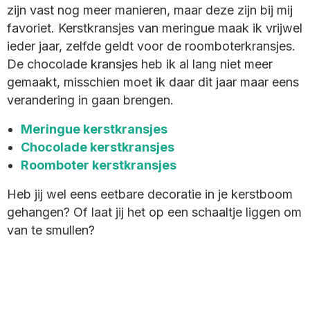
zijn vast nog meer manieren, maar deze zijn bij mij
favoriet. Kerstkransjes van meringue maak ik vrijwel
ieder jaar, zelfde geldt voor de roomboterkransjes.
De chocolade kransjes heb ik al lang niet meer
gemaakt, misschien moet ik daar dit jaar maar eens
verandering in gaan brengen.
Meringue kerstkransjes
Chocolade kerstkransjes
Roomboter kerstkransjes
Heb jij wel eens eetbare decoratie in je kerstboom
gehangen? Of laat jij het op een schaaltje liggen om
van te smullen?