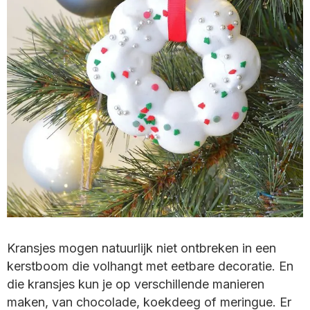
Kransjes mogen natuurlijk niet ontbreken in een
kerstboom die volhangt met eetbare decoratie. En
die kransjes kun je op verschillende manieren
maken, van chocolade, koekdeeg of meringue. Er