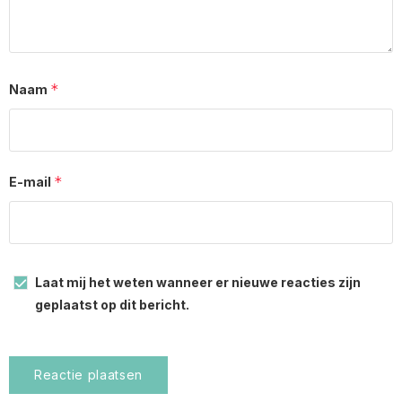
*
Naam
*
E-mail
Laat mij het weten wanneer er nieuwe reacties zijn
geplaatst op dit bericht.