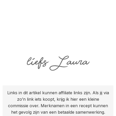
Links in dit artikel kunnen affiliate links zijn. Als jij via
zo’n link iets koopt, krijg ik hier een kleine
commissie over. Merknamen in een recept kunnen
het gevolg zijn van een betaalde samenwerking.