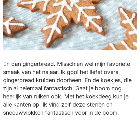
En dan gingerbread. Misschien wel mijn favoriete
smaak van het najaar. Ik gooi het liefst overal
gingerbread kruiden doorheen. En de koekjes, die
zijn al helemaal fantastisch. Gaat je boom nog
heerlijk van ruiken ook. Met het koekdeeg kun je
alle kanten op. Ik vind zelf deze sterren en
sneeuwvlokken fantastisch voor in de boom.