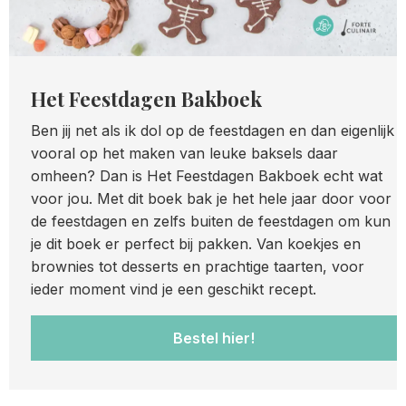
Het Feestdagen Bakboek
Ben jij net als ik dol op de feestdagen en dan eigenlijk
vooral op het maken van leuke baksels daar
omheen? Dan is Het Feestdagen Bakboek echt wat
voor jou. Met dit boek bak je het hele jaar door voor
de feestdagen en zelfs buiten de feestdagen om kun
je dit boek er perfect bij pakken. Van koekjes en
brownies tot desserts en prachtige taarten, voor
ieder moment vind je een geschikt recept.
Bestel hier!