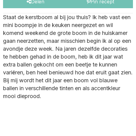
Delen
Pin recept
Staat de kerstboom al bij jou thuis? Ik heb vast een
mini boompje in de keuken neergezet en wil
komend weekend de grote boom in de huiskamer
gaan neerzetten, maar misschien begin ik al op een
avondje deze week. Na jaren dezelfde decoraties
te hebben gehad in de boom, heb ik dit jaar wat
extra ballen gekocht om een beetje te kunnen
variëren, ben heel benieuwd hoe dat eruit gaat zien.
Bij mij wordt het dit jaar een boom vol blauwe
ballen in verschillende tinten en als accentkleur
mooi dieprood.