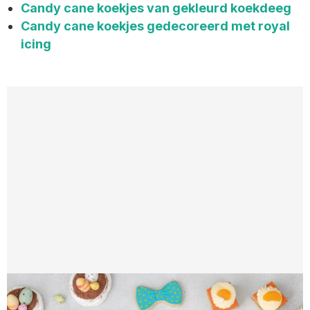
Candy cane koekjes van gekleurd koekdeeg
Candy cane koekjes gedecoreerd met royal
icing