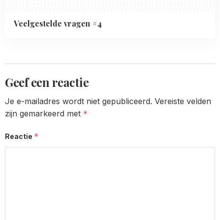
Veelgestelde vragen #4
Geef een reactie
Je e-mailadres wordt niet gepubliceerd.
Vereiste velden
zijn gemarkeerd met
*
*
Reactie