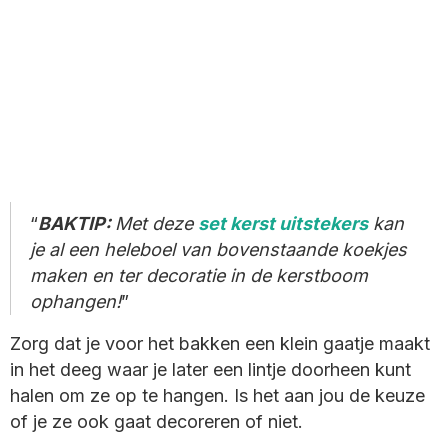
BAKTIP:
Met deze
set kerst uitstekers
kan
je al een heleboel van bovenstaande koekjes
maken en ter decoratie in de kerstboom
ophangen!
Zorg dat je voor het bakken een klein gaatje maakt
in het deeg waar je later een lintje doorheen kunt
halen om ze op te hangen. Is het aan jou de keuze
of je ze ook gaat decoreren of niet.