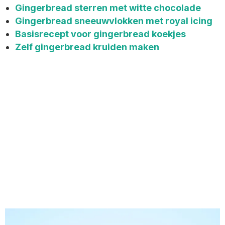
Gingerbread sterren met witte chocolade
Gingerbread sneeuwvlokken met royal icing
Basisrecept voor gingerbread koekjes
Zelf gingerbread kruiden maken