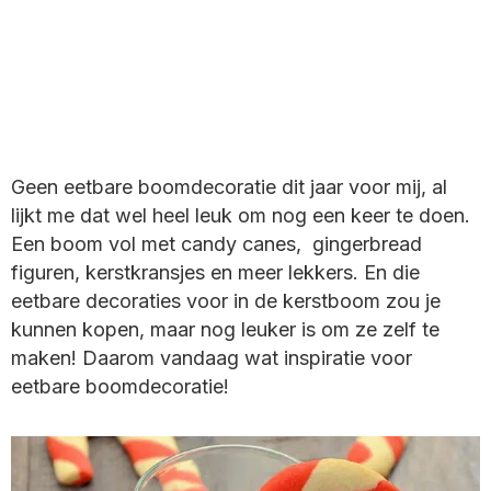
Geen eetbare boomdecoratie dit jaar voor mij, al
lijkt me dat wel heel leuk om nog een keer te doen.
Een boom vol met candy canes, gingerbread
figuren, kerstkransjes en meer lekkers. En die
eetbare decoraties voor in de kerstboom zou je
kunnen kopen, maar nog leuker is om ze zelf te
maken! Daarom vandaag wat inspiratie voor
eetbare boomdecoratie!