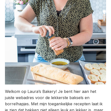
Welkom op Laura’s Bakery! Je bent hier aan het
juiste webadres voor de lekkerste baksels en
borrelhapjes. Met mijn toegankelijke recepten laat ik
je zien dat bakken niet alleen leuk en lekker is, maar