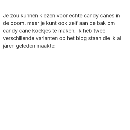
Je zou kunnen kiezen voor echte candy canes in
de boom, maar je kunt ook zelf aan de bak om
candy cane koekjes te maken. Ik heb twee
verschillende varianten op het blog staan die ik al
járen geleden maakte: