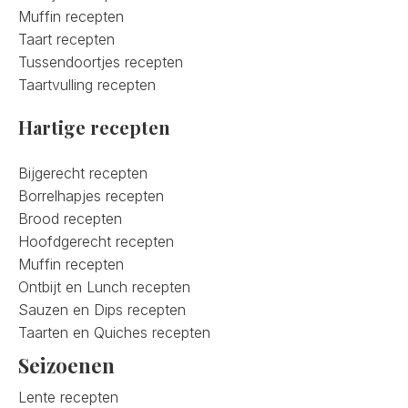
Muffin recepten
Taart recepten
Tussendoortjes recepten
Taartvulling recepten
Hartige recepten
Bijgerecht recepten
Borrelhapjes recepten
Brood recepten
Hoofdgerecht recepten
Muffin recepten
Ontbijt en Lunch recepten
Sauzen en Dips recepten
Taarten en Quiches recepten
Seizoenen
Lente recepten