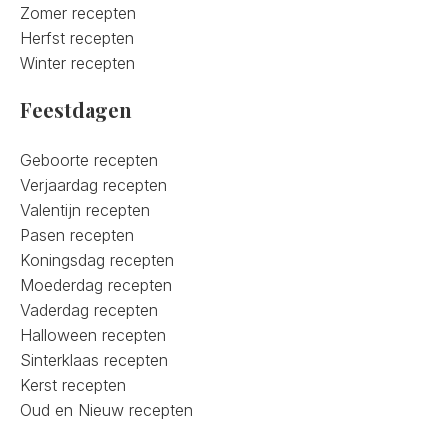
Zomer recepten
Herfst recepten
Winter recepten
Feestdagen
Geboorte recepten
Verjaardag recepten
Valentijn recepten
Pasen recepten
Koningsdag recepten
Moederdag recepten
Vaderdag recepten
Halloween recepten
Sinterklaas recepten
Kerst recepten
Oud en Nieuw recepten