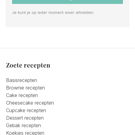
Je kunt je op ieder moment weer afmelden.
Zoete recepten
Basisrecepten
Brownie recepten
Cake recepten
Cheesecake recepten
Cupcake recepten
Dessert recepten
Gebak recepten
Koekjes recepten