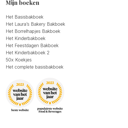
Mijn boeken
Het Basisbakboek
Het Laura’s Bakery Bakboek
Het Borrelhapjes Bakboek
Het Kinderbakboek
Het Feestdagen Bakboek
Het Kinderbakboek 2
50x Koekjes
Het complete basisbakboek