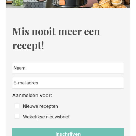
Mis nooit meer een
recept!
Aanmelden voor:
Nieuwe recepten
Wekelijkse nieuwsbrief
Inschrijven