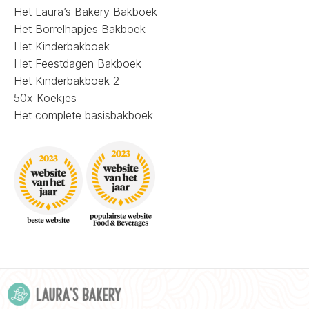
Het Laura’s Bakery Bakboek
Het Borrelhapjes Bakboek
Het Kinderbakboek
Het Feestdagen Bakboek
Het Kinderbakboek 2
50x Koekjes
Het complete basisbakboek