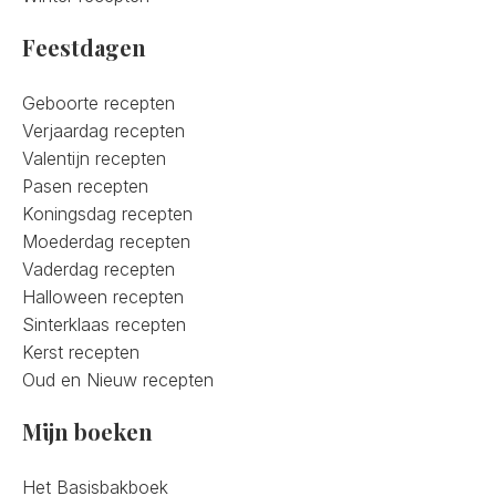
Feestdagen
Geboorte recepten
Verjaardag recepten
Valentijn recepten
Pasen recepten
Koningsdag recepten
Moederdag recepten
Vaderdag recepten
Halloween recepten
Sinterklaas recepten
Kerst recepten
Oud en Nieuw recepten
Mijn boeken
Het Basisbakboek