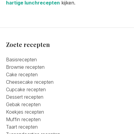
hartige lunchrecepten
kijken.
Zoete recepten
Basisrecepten
Brownie recepten
Cake recepten
Cheesecake recepten
Cupcake recepten
Dessert recepten
Gebak recepten
Koekjes recepten
Muffin recepten
Taart recepten