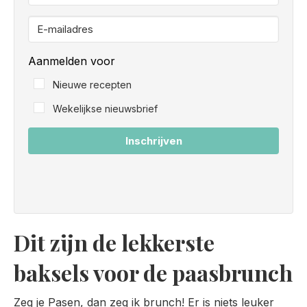
Aanmelden voor
Nieuwe recepten
Wekelijkse nieuwsbrief
Inschrijven
Dit zijn de lekkerste
baksels voor de paasbrunch
Zeg je Pasen, dan zeg ik brunch! Er is niets leuker