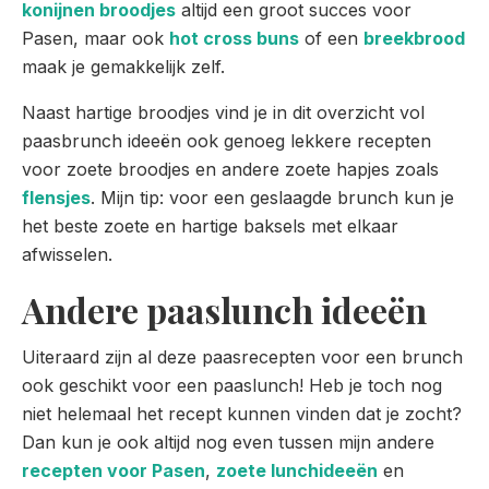
konijnen broodjes
altijd een groot succes voor
Pasen, maar ook
hot cross buns
of een
breekbrood
maak je gemakkelijk zelf.
Naast hartige broodjes vind je in dit overzicht vol
paasbrunch ideeën ook genoeg lekkere recepten
voor zoete broodjes en andere zoete hapjes zoals
flensjes
. Mijn tip: voor een geslaagde brunch kun je
het beste zoete en hartige baksels met elkaar
afwisselen.
Andere paaslunch ideeën
Uiteraard zijn al deze paasrecepten voor een brunch
ook geschikt voor een paaslunch! Heb je toch nog
niet helemaal het recept kunnen vinden dat je zocht?
Dan kun je ook altijd nog even tussen mijn andere
recepten voor Pasen
,
zoete lunchideeën
en