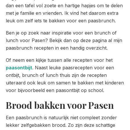
dan een tafel vol zoete en hartige hapjes om te delen
met je familie en vrienden. Ik vind het daarom extra
leuk om zelf iets te bakken voor een paasbrunch.
Ben je op zoek naar inspiratie voor een brunch of
lunch voor Pasen? Bekijk dan op deze pagina al mijn
paasbrunch recepten in een handig overzicht.
Of neem een kijkje tussen alle recepten voor het
paasontbijt
. Naast leuke paasrecepten voor een
ontbijt, brunch of lunch thuis zijn de recepten
uiteraard ook leuk om samen te bakken met kinderen
voor bijvoorbeeld een paasontbijt op school.
Brood bakken voor Pasen
Een paasbrunch is natuurlijk niet compleet zonder
lekker zelfgebakken brood. Zo zijn deze schattige