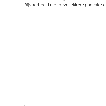
Bijvoorbeeld met deze lekkere pancakes.