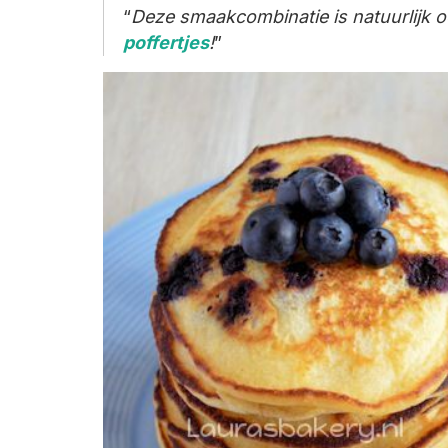
Deze smaakcombinatie is natuurlijk 
poffertjes
!