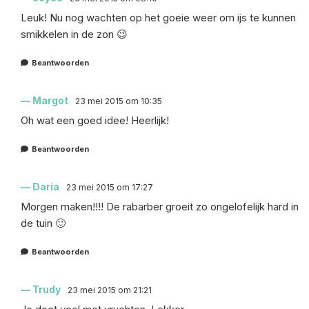
Leuk! Nu nog wachten op het goeie weer om ijs te kunnen
smikkelen in de zon 😉
Beantwoorden
Margot
23 mei 2015 om 10:35
Oh wat een goed idee! Heerlijk!
Beantwoorden
Daria
23 mei 2015 om 17:27
Morgen maken!!!! De rabarber groeit zo ongelofelijk hard in
de tuin 🙂
Beantwoorden
Trudy
23 mei 2015 om 21:21