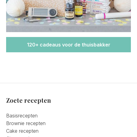
120+ cadeaus voor de thuisbakker
Zoete recepten
Basisrecepten
Brownie recepten
Cake recepten