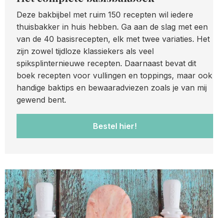
Deze bakbijbel met ruim 150 recepten wil iedere
thuisbakker in huis hebben. Ga aan de slag met een
van de 40 basisrecepten, elk met twee variaties. Het
zijn zowel tijdloze klassiekers als veel
spiksplinternieuwe recepten. Daarnaast bevat dit
boek recepten voor vullingen en toppings, maar ook
handige baktips en bewaaradviezen zoals je van mij
gewend bent.
Bestel hier!