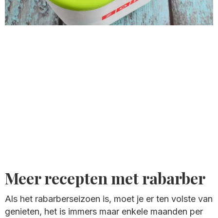
Meer recepten met rabarber
Als het rabarberseizoen is, moet je er ten volste van
genieten, het is immers maar enkele maanden per