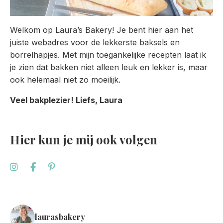
Welkom op Laura’s Bakery! Je bent hier aan het
juiste webadres voor de lekkerste baksels en
borrelhapjes. Met mijn toegankelijke recepten laat ik
je zien dat bakken niet alleen leuk en lekker is, maar
ook helemaal niet zo moeilijk.
Veel bakplezier! Liefs, Laura
Hier kun je mij ook volgen
laurasbakery