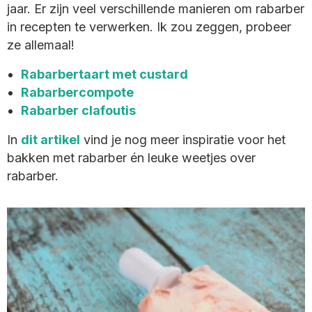
jaar. Er zijn veel verschillende manieren om rabarber
in recepten te verwerken. Ik zou zeggen, probeer
ze allemaal!
Rabarbertaart met custard
Rabarbercompote
Rabarber clafoutis
In
dit artikel
vind je nog meer inspiratie voor het
bakken met rabarber én leuke weetjes over
rabarber.