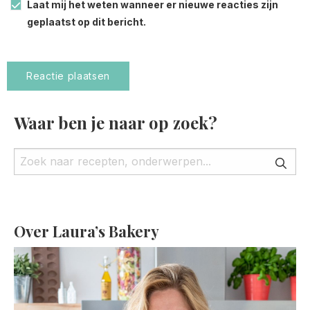
Laat mij het weten wanneer er nieuwe reacties zijn
geplaatst op dit bericht.
Waar ben je naar op zoek?
Over Laura’s Bakery