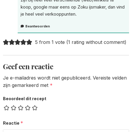
koop, google maar eens op Zoku ijsmaker, dan vind
je heel veel verkooppunten.
Beantwoorden
5 from 1 vote (
1 rating without comment
)
Geef een reactie
Je e-mailadres wordt niet gepubliceerd.
Vereiste velden
zijn gemarkeerd met
*
Beoordeel dit recept
*
Reactie