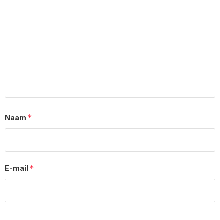
*
Naam
*
E-mail