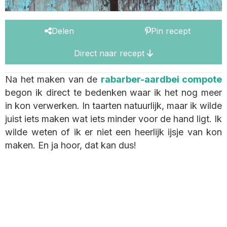
Delen
Pin recept
Direct naar recept
Na het maken van de
rabarber-aardbei compote
begon ik direct te bedenken waar ik het nog meer
in kon verwerken. In taarten natuurlijk, maar ik wilde
juist iets maken wat iets minder voor de hand ligt. Ik
wilde weten of ik er niet een heerlijk ijsje van kon
maken. En ja hoor, dat kan dus!