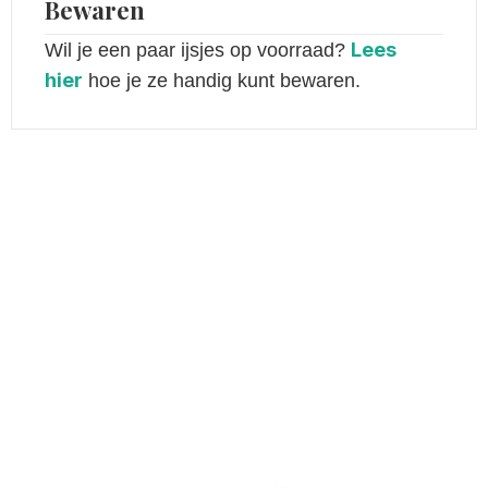
Bewaren
Lees
Wil je een paar ijsjes op voorraad?
hier
hoe je ze handig kunt bewaren.