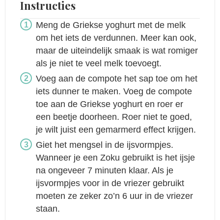
Instructies
Meng de Griekse yoghurt met de melk
om het iets de verdunnen. Meer kan ook,
maar de uiteindelijk smaak is wat romiger
als je niet te veel melk toevoegt.
Voeg aan de compote het sap toe om het
iets dunner te maken. Voeg de compote
toe aan de Griekse yoghurt en roer er
een beetje doorheen. Roer niet te goed,
je wilt juist een gemarmerd effect krijgen.
Giet het mengsel in de ijsvormpjes.
Wanneer je een Zoku gebruikt is het ijsje
na ongeveer 7 minuten klaar. Als je
ijsvormpjes voor in de vriezer gebruikt
moeten ze zeker zo’n 6 uur in de vriezer
staan.