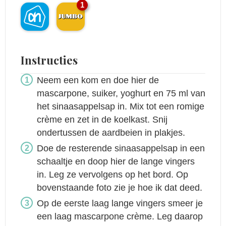
1
Instructies
Neem een kom en doe hier de
mascarpone, suiker, yoghurt en 75 ml van
het sinaasappelsap in. Mix tot een romige
crème en zet in de koelkast. Snij
ondertussen de aardbeien in plakjes.
Doe de resterende sinaasappelsap in een
schaaltje en doop hier de lange vingers
in. Leg ze vervolgens op het bord. Op
bovenstaande foto zie je hoe ik dat deed.
Op de eerste laag lange vingers smeer je
een laag mascarpone crème. Leg daarop