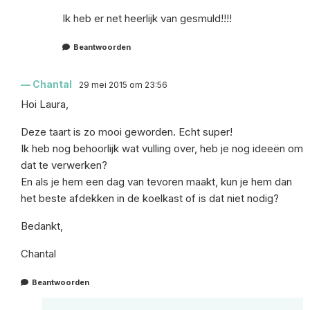
Ik heb er net heerlijk van gesmuld!!!!
Beantwoorden
Chantal
29 mei 2015 om 23:56
Hoi Laura,
Deze taart is zo mooi geworden. Echt super!
Ik heb nog behoorlijk wat vulling over, heb je nog ideeën om
dat te verwerken?
En als je hem een dag van tevoren maakt, kun je hem dan
het beste afdekken in de koelkast of is dat niet nodig?
Bedankt,
Chantal
Beantwoorden