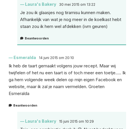
Laura's Bakery
30 mei 2015 om 13:22
Je zou ik glaasjes nog tiramisu kunnen maken.
Afhankelijk van wat je nog meer in de koelkast hebt
staan zou ik hem wel afdekken (ivm geuren)
Beantwoorden
Esmeralda
14 juni 2015 om 20:10
Ik heb de taart gemaakt volgens jouw recept. Maar wij
twijfelen of het nu een taart is of toch meer een toetje….. Ik
ga hem volgende week delen op mijn eigen Facebook en
website, maar ik zal je naam vermelden. Groeten
Esmeralda
Beantwoorden
Laura's Bakery
15 juni 2015 om 10:29