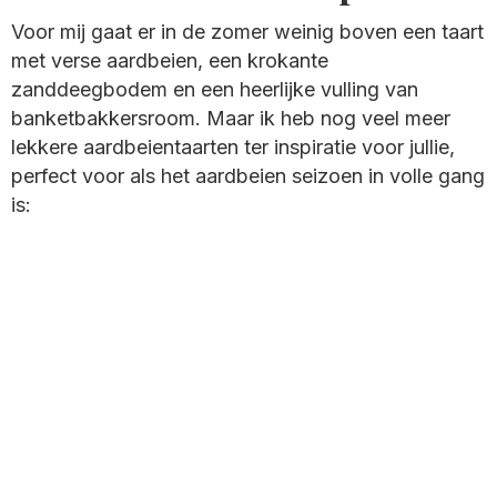
Voor mij gaat er in de zomer weinig boven een taart
met verse aardbeien, een krokante
zanddeegbodem en een heerlijke vulling van
banketbakkersroom. Maar ik heb nog veel meer
lekkere aardbeientaarten ter inspiratie voor jullie,
perfect voor als het aardbeien seizoen in volle gang
is: