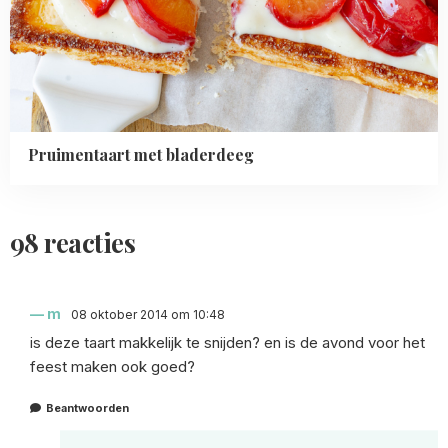
Pruimentaart met bladerdeeg
98 reacties
m
08 oktober 2014 om 10:48
is deze taart makkelijk te snijden? en is de avond voor het
feest maken ook goed?
Beantwoorden