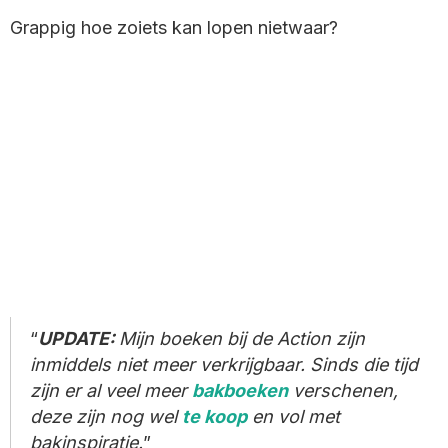
Grappig hoe zoiets kan lopen nietwaar?
UPDATE:
Mijn boeken bij de Action zijn
inmiddels niet meer verkrijgbaar. Sinds die tijd
zijn er al veel meer
bakboeken
verschenen,
deze zijn nog wel
te koop
en vol met
bakinspiratie.