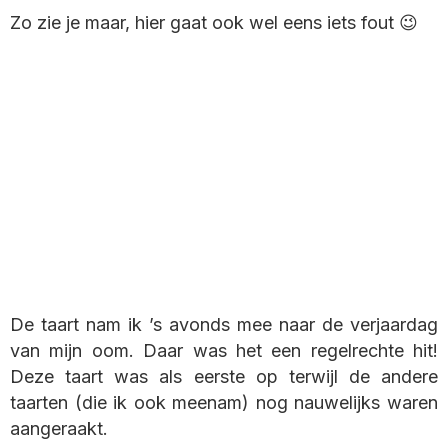
Zo zie je maar, hier gaat ook wel eens iets fout 😉
De taart nam ik ’s avonds mee naar de verjaardag
van mijn oom. Daar was het een regelrechte hit!
Deze taart was als eerste op terwijl de andere
taarten (die ik ook meenam) nog nauwelijks waren
aangeraakt.