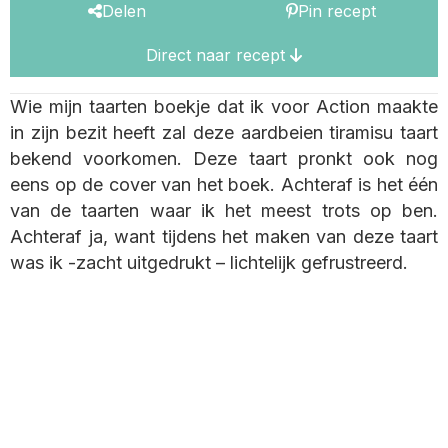
Delen
Pin recept
Direct naar recept
Wie mijn taarten boekje dat ik voor Action maakte
in zijn bezit heeft zal deze aardbeien tiramisu taart
bekend voorkomen. Deze taart pronkt ook nog
eens op de cover van het boek. Achteraf is het één
van de taarten waar ik het meest trots op ben.
Achteraf ja, want tijdens het maken van deze taart
was ik -zacht uitgedrukt – lichtelijk gefrustreerd.