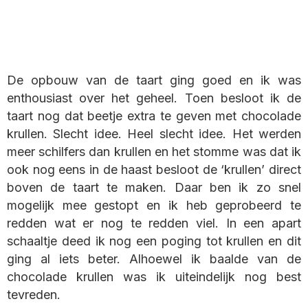
De opbouw van de taart ging goed en ik was
enthousiast over het geheel. Toen besloot ik de
taart nog dat beetje extra te geven met chocolade
krullen. Slecht idee. Heel slecht idee. Het werden
meer schilfers dan krullen en het stomme was dat ik
ook nog eens in de haast besloot de ‘krullen’ direct
boven de taart te maken. Daar ben ik zo snel
mogelijk mee gestopt en ik heb geprobeerd te
redden wat er nog te redden viel. In een apart
schaaltje deed ik nog een poging tot krullen en dit
ging al iets beter. Alhoewel ik baalde van de
chocolade krullen was ik uiteindelijk nog best
tevreden.