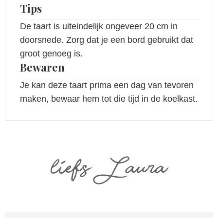
Tips
De taart is uiteindelijk ongeveer 20 cm in
doorsnede. Zorg dat je een bord gebruikt dat
groot genoeg is.
Bewaren
Je kan deze taart prima een dag van tevoren
maken, bewaar hem tot die tijd in de koelkast.