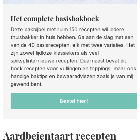
Het complete basisbakboek
Deze bakbijbel met ruim 150 recepten wil iedere
thuisbakker in huis hebben. Ga aan de slag met een
van de 40 basisrecepten, elk met twee variaties. Het
zijn zowel tijdloze klassiekers als veel
spiksplinternieuwe recepten. Daarnaast bevat dit
boek recepten voor vullingen en toppings, maar ook
handige baktips en bewaaradviezen zoals je van mij
gewend bent.
Bestel hier!
Aardbeientaart recepten