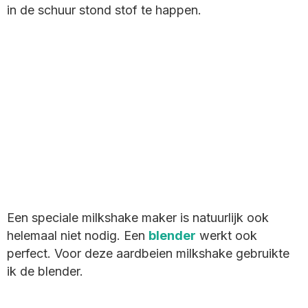
in de schuur stond stof te happen.
Een speciale milkshake maker is natuurlijk ook
helemaal niet nodig. Een
blender
werkt ook
perfect. Voor deze aardbeien milkshake gebruikte
ik de blender.