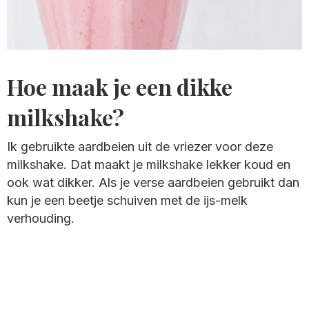
Hoe maak je een dikke
milkshake?
Ik gebruikte aardbeien uit de vriezer voor deze
milkshake. Dat maakt je milkshake lekker koud en
ook wat dikker. Als je verse aardbeien gebruikt dan
kun je een beetje schuiven met de ijs-melk
verhouding.