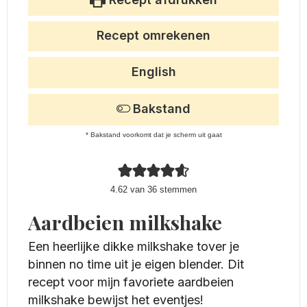
Recept omrekenen
English
Bakstand
* Bakstand voorkomt dat je scherm uit gaat
4.62
van
36
stemmen
Aardbeien milkshake
Een heerlijke dikke milkshake tover je
binnen no time uit je eigen blender. Dit
recept voor mijn favoriete aardbeien
milkshake bewijst het eventjes!