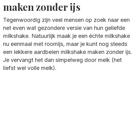
maken zonder ijs
Tegenwoordig zijn veel mensen op zoek naar een
net even wat gezondere versie van hun geliefde
milkshake. Natuurlijk maak je een échte milkshake
nu eenmaal met roomijs, maar je kunt nog steeds
een lekkere aardbeien milkshake maken zonder ijs.
Je vervangt het dan simpelweg door melk (het
liefst wel volle melk).