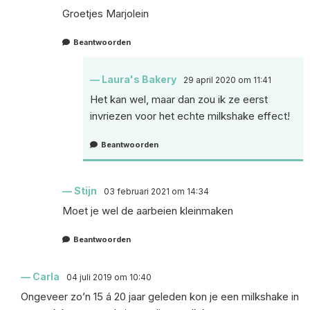
Groetjes Marjolein
Beantwoorden
Laura's Bakery
29 april 2020 om 11:41
Het kan wel, maar dan zou ik ze eerst
invriezen voor het echte milkshake effect!
Beantwoorden
Stijn
03 februari 2021 om 14:34
Moet je wel de aarbeien kleinmaken
Beantwoorden
Carla
04 juli 2019 om 10:40
Ongeveer zo’n 15 á 20 jaar geleden kon je een milkshake in