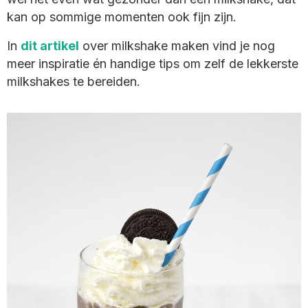
kan op sommige momenten ook fijn zijn.
In
dit artikel
over milkshake maken vind je nog
meer inspiratie én handige tips om zelf de lekkerste
milkshakes te bereiden.