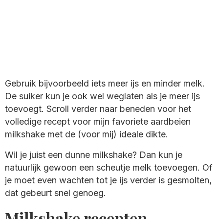
Gebruik bijvoorbeeld iets meer ijs en minder melk.
De suiker kun je ook wel weglaten als je meer ijs
toevoegt. Scroll verder naar beneden voor het
volledige recept voor mijn favoriete aardbeien
milkshake met de (voor mij) ideale dikte.
Wil je juist een dunne milkshake? Dan kun je
natuurlijk gewoon een scheutje melk toevoegen. Of
je moet even wachten tot je ijs verder is gesmolten,
dat gebeurt snel genoeg.
Milkshake recepten