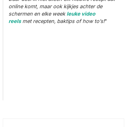
online komt, maar ook kijkjes achter de
schermen en elke week
leuke video
reels
met recepten, baktips of how to’s!