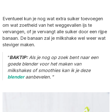
Eventueel kun je nog wat extra suiker toevoegen
om wat zoetheid van het weggevallen ijs te
vervangen, of je vervangt alle suiker door een rijpe
banaan. De banaan zal je milkshake wel weer wat
steviger maken.
BAKTIP:
Als je nog op zoek bent naar een
goede blender voor het maken van
milkshakes of smoothies kan ik je deze
blender
aanbevelen.