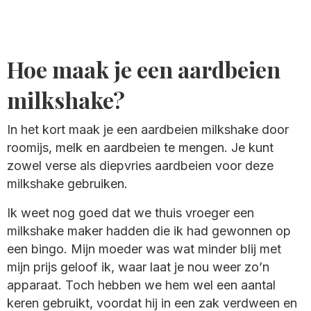
Hoe maak je een aardbeien
milkshake?
In het kort maak je een aardbeien milkshake door
roomijs, melk en aardbeien te mengen. Je kunt
zowel verse als diepvries aardbeien voor deze
milkshake gebruiken.
Ik weet nog goed dat we thuis vroeger een
milkshake maker hadden die ik had gewonnen op
een bingo. Mijn moeder was wat minder blij met
mijn prijs geloof ik, waar laat je nou weer zo’n
apparaat. Toch hebben we hem wel een aantal
keren gebruikt, voordat hij in een zak verdween en