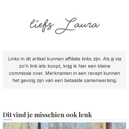
Links in dit artikel kunnen affiliate links zijn. Als jij via
zo’n link iets koopt, krijg ik hier een kleine
commissie over. Merknamen in een recept kunnen
het gevolg zijn van een betaalde samenwerking.
Dit vind je misschien ook leuk
Read