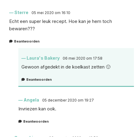
Sterre
05 mei 2020 om 16:10
Echt een super leuk recept. Hoe kan je hem toch
bewaren???
Beantwoorden
Laura's Bakery
06 mei 2020 om 17:58
Gewoon afgedekt in de koelkast zetten 🙂
Beantwoorden
Angela
05 december 2020 om 19:27
Invriezen kan ook.
Beantwoorden