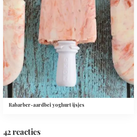
Rabarber-aardbei yoghurt ijsjes
42 reacties