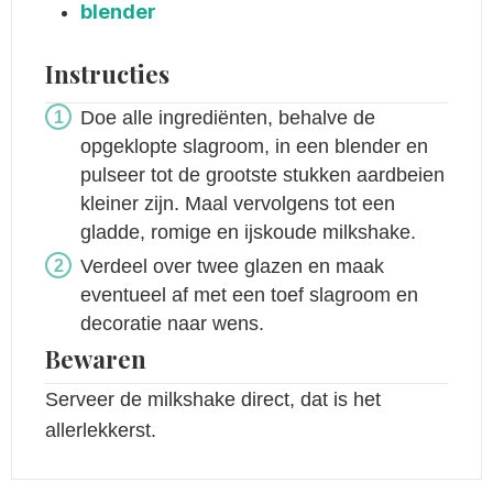
blender
Instructies
Doe alle ingrediënten, behalve de
opgeklopte slagroom, in een blender en
pulseer tot de grootste stukken aardbeien
kleiner zijn. Maal vervolgens tot een
gladde, romige en ijskoude milkshake.
Verdeel over twee glazen en maak
eventueel af met een toef slagroom en
decoratie naar wens.
Bewaren
Serveer de milkshake direct, dat is het
allerlekkerst.