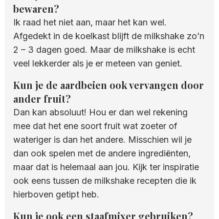
bewaren?
Ik raad het niet aan, maar het kan wel.
Afgedekt in de koelkast blijft de milkshake zo’n
2 – 3 dagen goed. Maar de milkshake is echt
veel lekkerder als je er meteen van geniet.
Kun je de aardbeien ook vervangen door
ander fruit?
Dan kan absoluut! Hou er dan wel rekening
mee dat het ene soort fruit wat zoeter of
wateriger is dan het andere. Misschien wil je
dan ook spelen met de andere ingrediënten,
maar dat is helemaal aan jou. Kijk ter inspiratie
ook eens tussen de milkshake recepten die ik
hierboven getipt heb.
Kun je ook een staafmixer gebruiken?