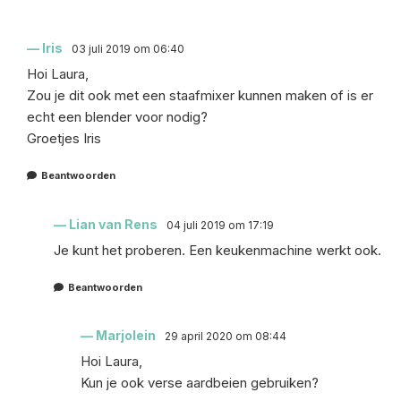
Iris
03 juli 2019 om 06:40
Hoi Laura,
Zou je dit ook met een staafmixer kunnen maken of is er
echt een blender voor nodig?
Groetjes Iris
Beantwoorden
Lian van Rens
04 juli 2019 om 17:19
Je kunt het proberen. Een keukenmachine werkt ook.
Beantwoorden
Marjolein
29 april 2020 om 08:44
Hoi Laura,
Kun je ook verse aardbeien gebruiken?