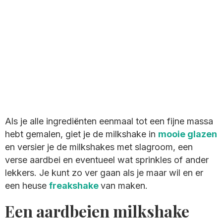
Als je alle ingrediënten eenmaal tot een fijne massa
hebt gemalen, giet je de milkshake in
mooie glazen
en versier je de milkshakes met slagroom, een
verse aardbei en eventueel wat sprinkles of ander
lekkers. Je kunt zo ver gaan als je maar wil en er
een heuse
freakshake
van maken.
Een aardbeien milkshake