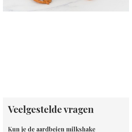
Veelgestelde vragen
Kun je de aardbeien milkshake