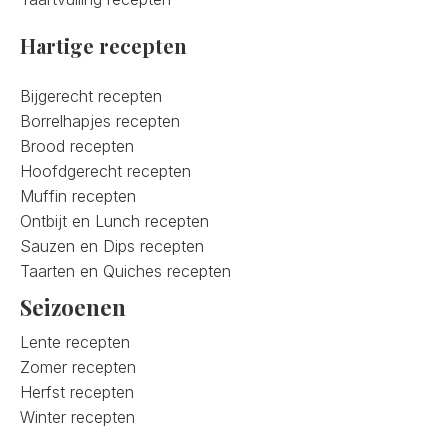
Hartige recepten
Bijgerecht recepten
Borrelhapjes recepten
Brood recepten
Hoofdgerecht recepten
Muffin recepten
Ontbijt en Lunch recepten
Sauzen en Dips recepten
Taarten en Quiches recepten
Seizoenen
Lente recepten
Zomer recepten
Herfst recepten
Winter recepten