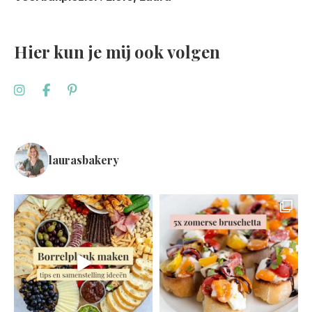
Hier kun je mij ook volgen
laurasbakery