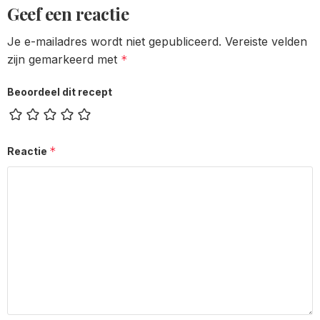
Geef een reactie
Je e-mailadres wordt niet gepubliceerd.
Vereiste velden
zijn gemarkeerd met
*
Beoordeel dit recept
*
Reactie