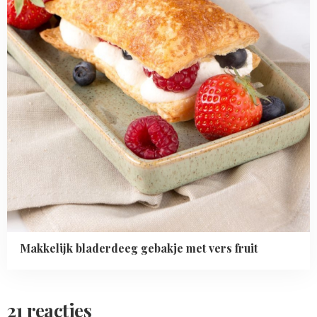
fruit
Makkelijk bladerdeeg gebakje met vers fruit
21 reacties