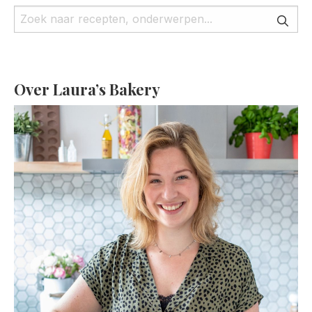
Over Laura’s Bakery