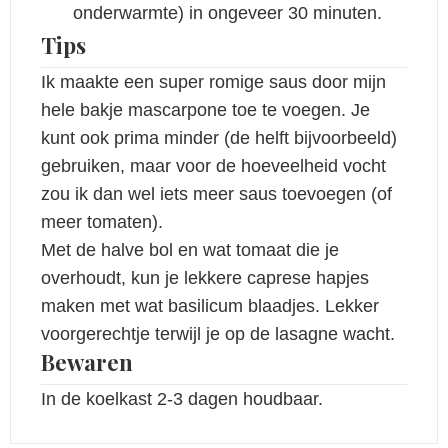
onderwarmte) in ongeveer 30 minuten.
Tips
Ik maakte een super romige saus door mijn
hele bakje mascarpone toe te voegen. Je
kunt ook prima minder (de helft bijvoorbeeld)
gebruiken, maar voor de hoeveelheid vocht
zou ik dan wel iets meer saus toevoegen (of
meer tomaten).
Met de halve bol en wat tomaat die je
overhoudt, kun je lekkere caprese hapjes
maken met wat basilicum blaadjes. Lekker
voorgerechtje terwijl je op de lasagne wacht.
Bewaren
In de koelkast 2-3 dagen houdbaar.