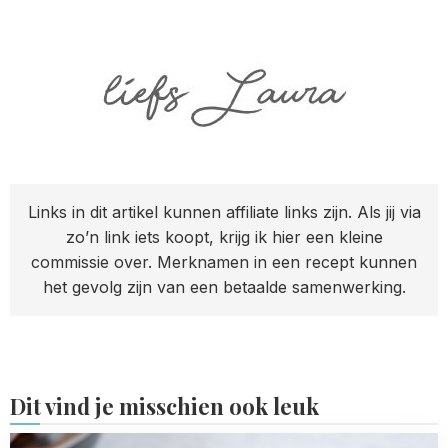
Links in dit artikel kunnen affiliate links zijn. Als jij via
zo’n link iets koopt, krijg ik hier een kleine
commissie over. Merknamen in een recept kunnen
het gevolg zijn van een betaalde samenwerking.
Dit vind je misschien ook leuk
Read