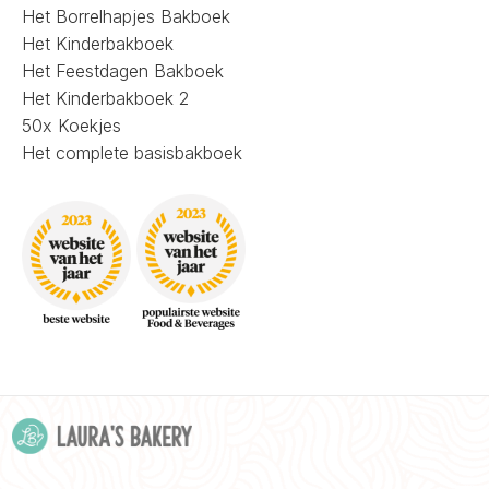
Het Borrelhapjes Bakboek
Het Kinderbakboek
Het Feestdagen Bakboek
Het Kinderbakboek 2
50x Koekjes
Het complete basisbakboek