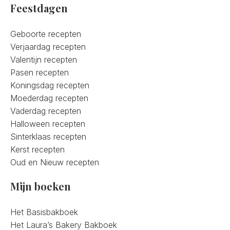
Feestdagen
Geboorte recepten
Verjaardag recepten
Valentijn recepten
Pasen recepten
Koningsdag recepten
Moederdag recepten
Vaderdag recepten
Halloween recepten
Sinterklaas recepten
Kerst recepten
Oud en Nieuw recepten
Mijn boeken
Het Basisbakboek
Het Laura’s Bakery Bakboek