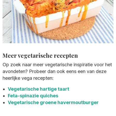
Meer vegetarische recepten
Op zoek naar meer vegetarische inspiratie voor het
avondeten? Probeer dan ook eens een van deze
heerlijke vega recepten:
Vegetarische hartige taart
Feta-spinazie quiches
Vegetarische groene havermoutburger