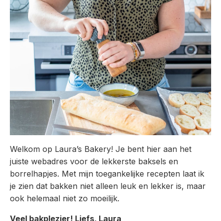
Welkom op Laura’s Bakery! Je bent hier aan het
juiste webadres voor de lekkerste baksels en
borrelhapjes. Met mijn toegankelijke recepten laat ik
je zien dat bakken niet alleen leuk en lekker is, maar
ook helemaal niet zo moeilijk.
Veel bakplezier! Liefs, Laura