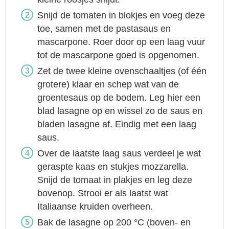
Snijd de tomaten in blokjes en voeg deze
toe, samen met de pastasaus en
mascarpone. Roer door op een laag vuur
tot de mascarpone goed is opgenomen.
Zet de twee kleine ovenschaaltjes (of één
grotere) klaar en schep wat van de
groentesaus op de bodem. Leg hier een
blad lasagne op en wissel zo de saus en
bladen lasagne af. Eindig met een laag
saus.
Over de laatste laag saus verdeel je wat
geraspte kaas en stukjes mozzarella.
Snijd de tomaat in plakjes en leg deze
bovenop. Strooi er als laatst wat
Italiaanse kruiden overheen.
Bak de lasagne op 200 °C (boven- en