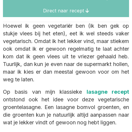
Direct naar recept
Hoewel ik geen vegetariër ben (ik ben gek op
stukje vlees bij het eten), eet ik wel steeds vaker
vegetarisch. Omdat ik het lekker vind, maar stiekem
ook omdat ik er gewoon regelmatig te laat achter
kom dat ik geen vlees uit te vriezer gehaald heb.
Tuurlijk, dan kun je even naar de supermarkt hollen,
maar ik kies er dan meestal gewoon voor om het
weg te laten.
Op basis van mijn klassieke
lasagne recept
ontstond ook het idee voor deze vegetarische
groentelasagne. Een lasagne bomvol groenten, en
die groenten kun je natuurlijk altijd aanpassen naar
wat je lekker vindt of gewoon nog hebt liggen.