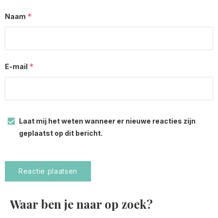
*
Naam
*
E-mail
Laat mij het weten wanneer er nieuwe reacties zijn
geplaatst op dit bericht.
Waar ben je naar op zoek?