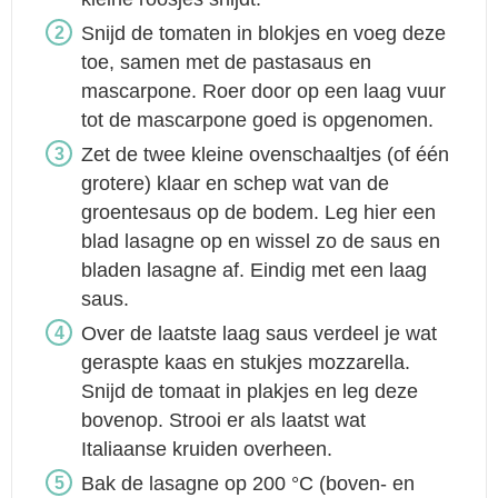
Snijd de tomaten in blokjes en voeg deze
toe, samen met de pastasaus en
mascarpone. Roer door op een laag vuur
tot de mascarpone goed is opgenomen.
Zet de twee kleine ovenschaaltjes (of één
grotere) klaar en schep wat van de
groentesaus op de bodem. Leg hier een
blad lasagne op en wissel zo de saus en
bladen lasagne af. Eindig met een laag
saus.
Over de laatste laag saus verdeel je wat
geraspte kaas en stukjes mozzarella.
Snijd de tomaat in plakjes en leg deze
bovenop. Strooi er als laatst wat
Italiaanse kruiden overheen.
Bak de lasagne op 200 °C (boven- en