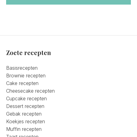
Zoete recepten
Basisrecepten
Brownie recepten
Cake recepten
Cheesecake recepten
Cupcake recepten
Dessert recepten
Gebak recepten
Koekjes recepten
Muffin recepten
Taart recepten