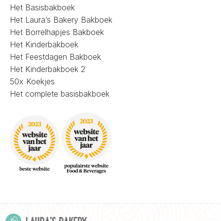
Het Basisbakboek
Het Laura’s Bakery Bakboek
Het Borrelhapjes Bakboek
Het Kinderbakboek
Het Feestdagen Bakboek
Het Kinderbakboek 2
50x Koekjes
Het complete basisbakboek