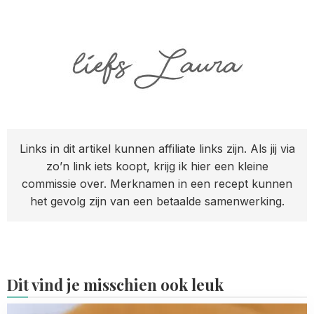
Links in dit artikel kunnen affiliate links zijn. Als jij via
zo’n link iets koopt, krijg ik hier een kleine
commissie over. Merknamen in een recept kunnen
het gevolg zijn van een betaalde samenwerking.
Dit vind je misschien ook leuk
Read