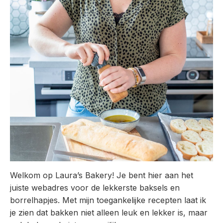
Welkom op Laura’s Bakery! Je bent hier aan het
juiste webadres voor de lekkerste baksels en
borrelhapjes. Met mijn toegankelijke recepten laat ik
je zien dat bakken niet alleen leuk en lekker is, maar