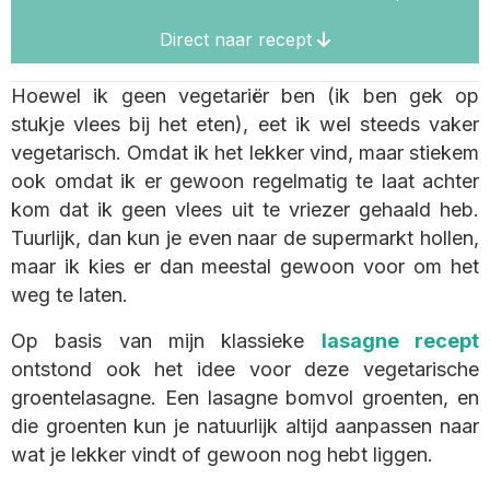
Direct naar recept
Hoewel ik geen vegetariër ben (ik ben gek op
stukje vlees bij het eten), eet ik wel steeds vaker
vegetarisch. Omdat ik het lekker vind, maar stiekem
ook omdat ik er gewoon regelmatig te laat achter
kom dat ik geen vlees uit te vriezer gehaald heb.
Tuurlijk, dan kun je even naar de supermarkt hollen,
maar ik kies er dan meestal gewoon voor om het
weg te laten.
Op basis van mijn klassieke
lasagne recept
ontstond ook het idee voor deze vegetarische
groentelasagne. Een lasagne bomvol groenten, en
die groenten kun je natuurlijk altijd aanpassen naar
wat je lekker vindt of gewoon nog hebt liggen.