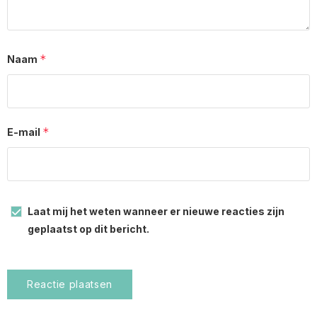
*
Naam
*
E-mail
Laat mij het weten wanneer er nieuwe reacties zijn
geplaatst op dit bericht.