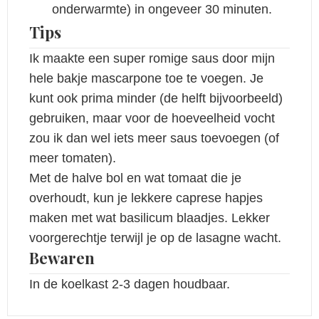
onderwarmte) in ongeveer 30 minuten.
Tips
Ik maakte een super romige saus door mijn
hele bakje mascarpone toe te voegen. Je
kunt ook prima minder (de helft bijvoorbeeld)
gebruiken, maar voor de hoeveelheid vocht
zou ik dan wel iets meer saus toevoegen (of
meer tomaten).
Met de halve bol en wat tomaat die je
overhoudt, kun je lekkere caprese hapjes
maken met wat basilicum blaadjes. Lekker
voorgerechtje terwijl je op de lasagne wacht.
Bewaren
In de koelkast 2-3 dagen houdbaar.