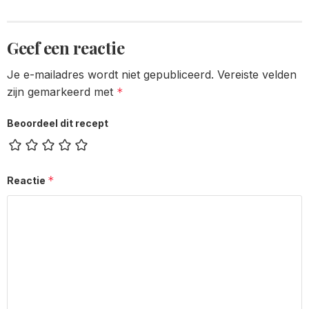
Geef een reactie
Je e-mailadres wordt niet gepubliceerd.
Vereiste velden
zijn gemarkeerd met
*
Beoordeel dit recept
*
Reactie