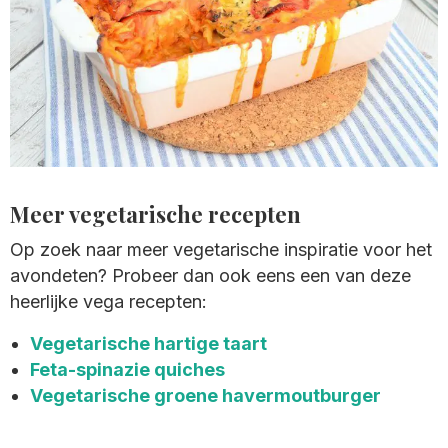
Meer vegetarische recepten
Op zoek naar meer vegetarische inspiratie voor het
avondeten? Probeer dan ook eens een van deze
heerlijke vega recepten:
Vegetarische hartige taart
Feta-spinazie quiches
Vegetarische groene havermoutburger