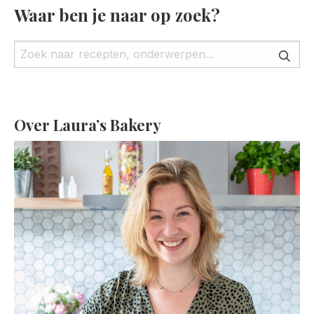
Waar ben je naar op zoek?
Over Laura’s Bakery