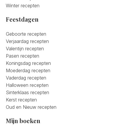
Winter recepten
Feestdagen
Geboorte recepten
Verjaardag recepten
Valentijn recepten
Pasen recepten
Koningsdag recepten
Moederdag recepten
Vaderdag recepten
Halloween recepten
Sinterklaas recepten
Kerst recepten
Oud en Nieuw recepten
Mijn boeken