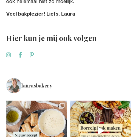
ook helemaal niet zo moeilijk.
Veel bakplezier! Liefs, Laura
Hier kun je mij ook volgen
laurasbakery