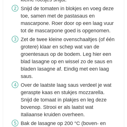
Snijd de tomaten in blokjes en voeg deze
toe, samen met de pastasaus en
mascarpone. Roer door op een laag vuur
tot de mascarpone goed is opgenomen.
Zet de twee kleine ovenschaaltjes (of één
grotere) klaar en schep wat van de
groentesaus op de bodem. Leg hier een
blad lasagne op en wissel zo de saus en
bladen lasagne af. Eindig met een laag
saus.
Over de laatste laag saus verdeel je wat
geraspte kaas en stukjes mozzarella.
Snijd de tomaat in plakjes en leg deze
bovenop. Strooi er als laatst wat
Italiaanse kruiden overheen.
Bak de lasagne op 200 °C (boven- en