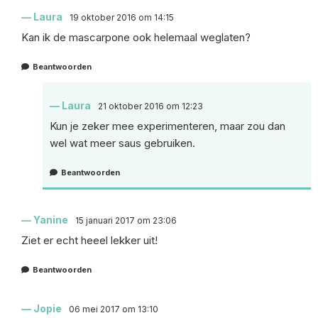
Laura
19 oktober 2016 om 14:15
Kan ik de mascarpone ook helemaal weglaten?
Beantwoorden
Laura
21 oktober 2016 om 12:23
Kun je zeker mee experimenteren, maar zou dan
wel wat meer saus gebruiken.
Beantwoorden
Yanine
15 januari 2017 om 23:06
Ziet er echt heeel lekker uit!
Beantwoorden
Jopie
06 mei 2017 om 13:10