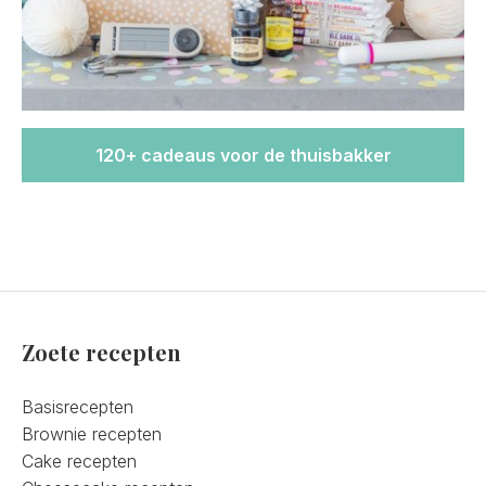
120+ cadeaus voor de thuisbakker
Zoete recepten
Basisrecepten
Brownie recepten
Cake recepten