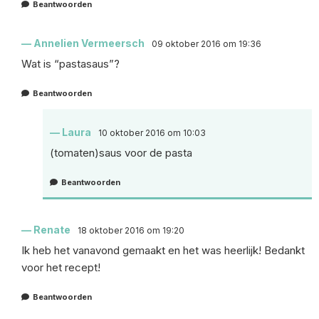
Beantwoorden
Annelien Vermeersch
09 oktober 2016 om 19:36
Wat is “pastasaus”?
Beantwoorden
Laura
10 oktober 2016 om 10:03
(tomaten)saus voor de pasta
Beantwoorden
Renate
18 oktober 2016 om 19:20
Ik heb het vanavond gemaakt en het was heerlijk! Bedankt
voor het recept!
Beantwoorden