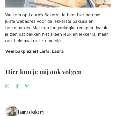
Welkom op Laura’s Bakery! Je bent hier aan het
juiste webadres voor de lekkerste baksels en
borrelhapjes. Met mijn toegankelijke recepten laat ik
je zien dat bakken niet alleen leuk en lekker is, maar
ook helemaal niet zo moeilijk.
Veel bakplezier! Liefs, Laura
Hier kun je mij ook volgen
laurasbakery