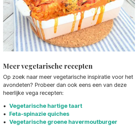
Meer vegetarische recepten
Op zoek naar meer vegetarische inspiratie voor het
avondeten? Probeer dan ook eens een van deze
heerlijke vega recepten:
Vegetarische hartige taart
Feta-spinazie quiches
Vegetarische groene havermoutburger