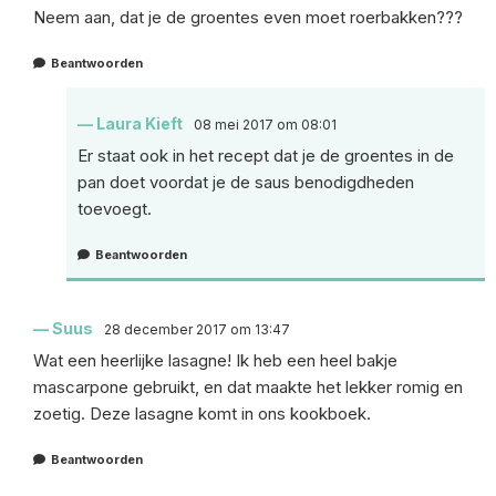
Neem aan, dat je de groentes even moet roerbakken???
Beantwoorden
Laura Kieft
08 mei 2017 om 08:01
Er staat ook in het recept dat je de groentes in de
pan doet voordat je de saus benodigdheden
toevoegt.
Beantwoorden
Suus
28 december 2017 om 13:47
Wat een heerlijke lasagne! Ik heb een heel bakje
mascarpone gebruikt, en dat maakte het lekker romig en
zoetig. Deze lasagne komt in ons kookboek.
Beantwoorden