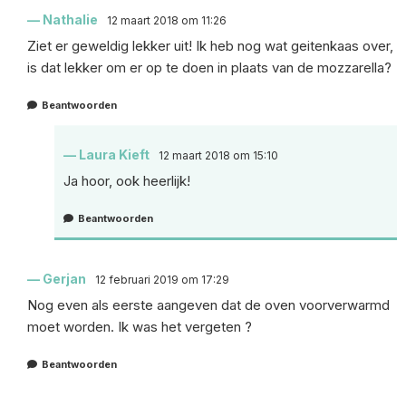
Nathalie
12 maart 2018 om 11:26
Ziet er geweldig lekker uit! Ik heb nog wat geitenkaas over,
is dat lekker om er op te doen in plaats van de mozzarella?
Beantwoorden
Laura Kieft
12 maart 2018 om 15:10
Ja hoor, ook heerlijk!
Beantwoorden
Gerjan
12 februari 2019 om 17:29
Nog even als eerste aangeven dat de oven voorverwarmd
moet worden. Ik was het vergeten ?
Beantwoorden