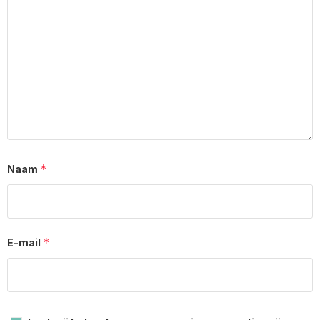
*
Naam
*
E-mail