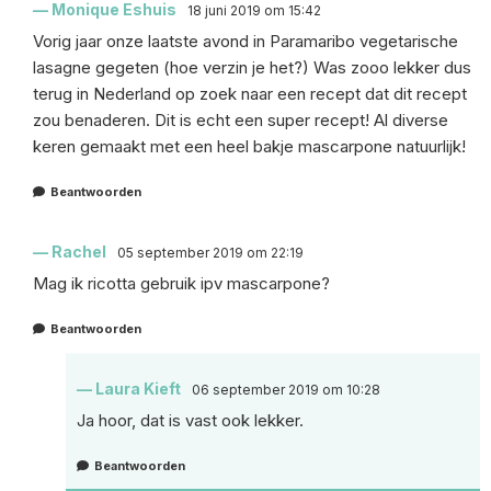
Monique Eshuis
18 juni 2019 om 15:42
Vorig jaar onze laatste avond in Paramaribo vegetarische
lasagne gegeten (hoe verzin je het?) Was zooo lekker dus
terug in Nederland op zoek naar een recept dat dit recept
zou benaderen. Dit is echt een super recept! Al diverse
keren gemaakt met een heel bakje mascarpone natuurlijk!
Beantwoorden
Rachel
05 september 2019 om 22:19
Mag ik ricotta gebruik ipv mascarpone?
Beantwoorden
Laura Kieft
06 september 2019 om 10:28
Ja hoor, dat is vast ook lekker.
Beantwoorden