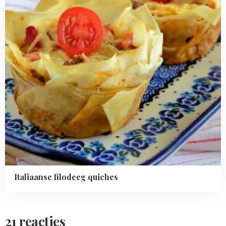
Italiaanse filodeeg quiches
21 reacties