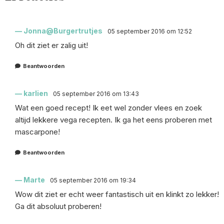
Jonna@Burgertrutjes
05 september 2016 om 12:52
Oh dit ziet er zalig uit!
Beantwoorden
karlien
05 september 2016 om 13:43
Wat een goed recept! Ik eet wel zonder vlees en zoek
altijd lekkere vega recepten. Ik ga het eens proberen met
mascarpone!
Beantwoorden
Marte
05 september 2016 om 19:34
Wow dit ziet er echt weer fantastisch uit en klinkt zo lekker!
Ga dit absoluut proberen!