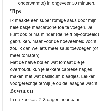
onderwarmte) in ongeveer 30 minuten.
Tips
Ik maakte een super romige saus door mijn
hele bakje mascarpone toe te voegen. Je
kunt ook prima minder (de helft bijvoorbeeld)
gebruiken, maar voor de hoeveelheid vocht
zou ik dan wel iets meer saus toevoegen (of
meer tomaten).
Met de halve bol en wat tomaat die je
overhoudt, kun je lekkere caprese hapjes
maken met wat basilicum blaadjes. Lekker
voorgerechtje terwijl je op de lasagne wacht.
Bewaren
In de koelkast 2-3 dagen houdbaar.