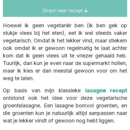
Direct naar recept
Hoewel ik geen vegetariër ben (ik ben gek op
stukje vlees bij het eten), eet ik wel steeds vaker
vegetarisch. Omdat ik het lekker vind, maar stiekem
ook omdat ik er gewoon regelmatig te laat achter
kom dat ik geen vlees uit te vriezer gehaald heb.
Tuurlijk, dan kun je even naar de supermarkt hollen,
maar ik kies er dan meestal gewoon voor om het
weg te laten.
Op basis van mijn klassieke
lasagne recept
ontstond ook het idee voor deze vegetarische
groentelasagne. Een lasagne bomvol groenten, en
die groenten kun je natuurlijk altijd aanpassen naar
wat je lekker vindt of gewoon nog hebt liggen.