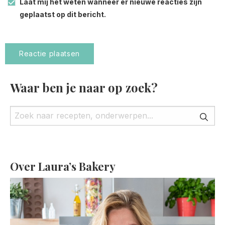
Laat mij het weten wanneer er nieuwe reacties zijn
geplaatst op dit bericht.
Waar ben je naar op zoek?
Over Laura’s Bakery