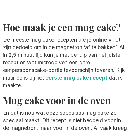
Hoe maak je een mug cake?
De meeste mug cake recepten die je online vindt
zijn bedoeld om in de magnetron ‘af te bakken’. Al
in 2,5 minuut tijd kun je met behulp van het juiste
recept en wat microgolven een gare
eenpersoonscake-portie tevoorschijn toveren. Kijk
maar eens bij het
eerste mug cake recept
dat ik
maakte.
Mug cake voor in de oven
En dat is nou wat deze speculaas mug cake zo
speciaal maakt. Dit recept is niet bedoeld voor in
de magnetron, maar voor in de oven. Al vaak kreeg