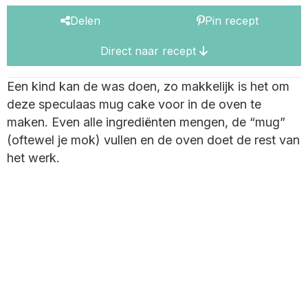
Delen
Pin recept
Direct naar recept
Een kind kan de was doen, zo makkelijk is het om
deze speculaas mug cake voor in de oven te
maken. Even alle ingrediënten mengen, de “mug”
(oftewel je mok) vullen en de oven doet de rest van
het werk.