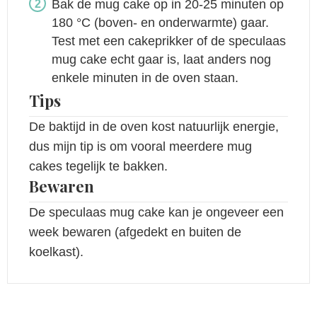
Bak de mug cake op in 20-25 minuten op
180 °C (boven- en onderwarmte) gaar.
Test met een cakeprikker of de speculaas
mug cake echt gaar is, laat anders nog
enkele minuten in de oven staan.
Tips
De baktijd in de oven kost natuurlijk energie,
dus mijn tip is om vooral meerdere mug
cakes tegelijk te bakken.
Bewaren
De speculaas mug cake kan je ongeveer een
week bewaren (afgedekt en buiten de
koelkast).