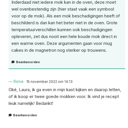
Inderdaad niet iedere mok kan in de oven, deze moet
wel ovenbestendig zijn (hier staat vaak een symbool
voor op de mok). Als een mok beschadigingen heeft of
beschilderd is dan kan het beter niet in de oven. Grote
temperatuurverschillen kunnen ook beschadigingen
opleveren, zet dus nooit een hele koude mok direct in
een warme oven. Deze argumenten gaan voor mug
cakes in de magnetron nog sterker op trouwens.
Beantwoorden
Ilona
15 november 2022 om 14:13
Oké, Laura, ik ga even in mijn kast kijken en daarop letten,
of ik koop er twee goede mokken voor. Ik vind je recept
leuk namelijk! Bedankt!
Beantwoorden