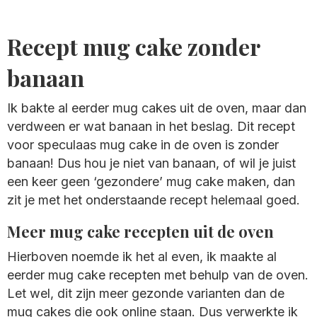
Recept mug cake zonder
banaan
Ik bakte al eerder mug cakes uit de oven, maar dan
verdween er wat banaan in het beslag. Dit recept
voor speculaas mug cake in de oven is zonder
banaan! Dus hou je niet van banaan, of wil je juist
een keer geen ‘gezondere’ mug cake maken, dan
zit je met het onderstaande recept helemaal goed.
Meer mug cake recepten uit de oven
Hierboven noemde ik het al even, ik maakte al
eerder mug cake recepten met behulp van de oven.
Let wel, dit zijn meer gezonde varianten dan de
mug cakes die ook online staan. Dus verwerkte ik