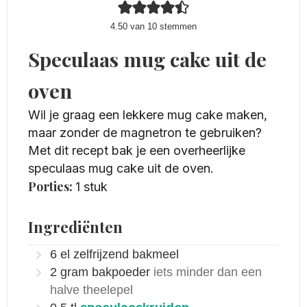
4.50
van
10
stemmen
Speculaas mug cake uit de
oven
Wil je graag een lekkere mug cake maken,
maar zonder de magnetron te gebruiken?
Met dit recept bak je een overheerlijke
speculaas mug cake uit de oven.
Porties:
1
stuk
Ingrediënten
6
el
zelfrijzend bakmeel
2
gram
bakpoeder
iets minder dan een
halve theelepel