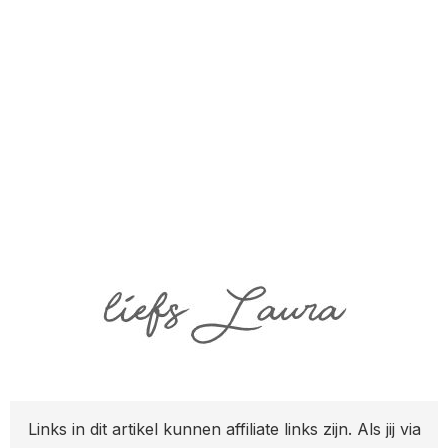
Links in dit artikel kunnen affiliate links zijn. Als jij via