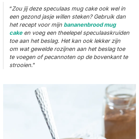
Zou jij deze speculaas mug cake ook wel in
een gezond jasje willen steken? Gebruik dan
het recept voor mijn
bananenbrood mug
cake
en voeg een theelepel speculaaskruiden
toe aan het beslag. Het kan ook lekker zijn
om wat gewelde rozijnen aan het beslag toe
te voegen of pecannoten op de bovenkant te
strooien.