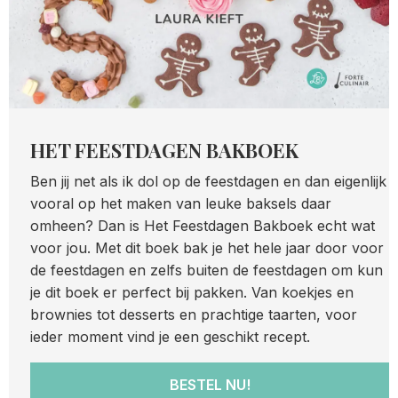
HET FEESTDAGEN BAKBOEK
Ben jij net als ik dol op de feestdagen en dan eigenlijk
vooral op het maken van leuke baksels daar
omheen? Dan is Het Feestdagen Bakboek echt wat
voor jou. Met dit boek bak je het hele jaar door voor
de feestdagen en zelfs buiten de feestdagen om kun
je dit boek er perfect bij pakken. Van koekjes en
brownies tot desserts en prachtige taarten, voor
ieder moment vind je een geschikt recept.
BESTEL NU!