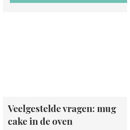
Veelgestelde vragen: mug
cake in de oven