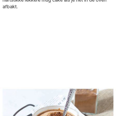
afbakt.