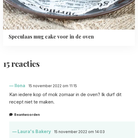
Speculaas mug cake voor in de oven
15 reacties
Ilona
15 november 2022 om 11:15
Kan iedere kop of mok zomaar in de oven? Ik durf dit
recept niet te maken.
Beantwoorden
Laura's Bakery
15 november 2022 om 14:03