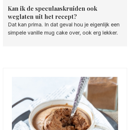
Kan ik de speculaaskruiden ook
weglaten uit het recept?
Dat kan prima. In dat geval hou je eigenlijk een
simpele vanille mug cake over, ook erg lekker.