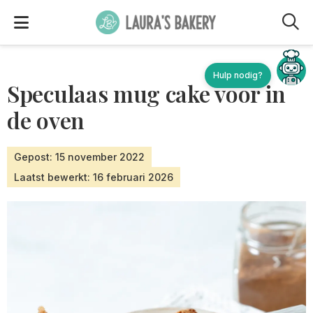
M
Hulp nodig?
Speculaas mug cake voor in
de oven
Gepost: 15 november 2022
Laatst bewerkt: 16 februari 2026