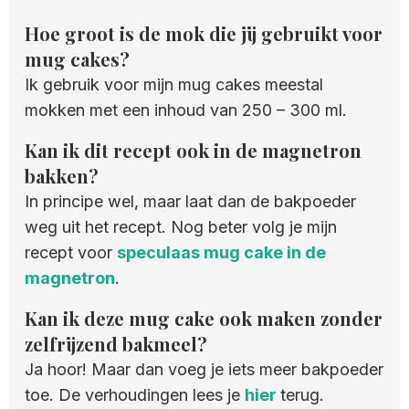
Hoe groot is de mok die jij gebruikt voor
mug cakes?
Ik gebruik voor mijn mug cakes meestal
mokken met een inhoud van 250 – 300 ml.
Kan ik dit recept ook in de magnetron
bakken?
In principe wel, maar laat dan de bakpoeder
weg uit het recept. Nog beter volg je mijn
recept voor
speculaas mug cake in de
magnetron
.
Kan ik deze mug cake ook maken zonder
zelfrijzend bakmeel?
Ja hoor! Maar dan voeg je iets meer bakpoeder
toe. De verhoudingen lees je
hier
terug.