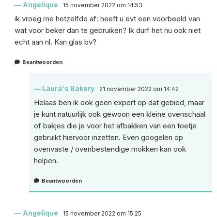
Angelique
15 november 2022 om 14:53
ik vroeg me hetzelfde af: heeft u evt een voorbeeld van
wat voor beker dan te gebruiken? Ik durf het nu ook niet
echt aan nl. Kan glas bv?
Beantwoorden
Laura's Bakery
21 november 2022 om 14:42
Helaas ben ik ook geen expert op dat gebied, maar
je kunt natuurlijk ook gewoon een kleine ovenschaal
of bakjes die je voor het afbakken van een toetje
gebruikt hiervoor inzetten. Even googelen op
ovenvaste / ovenbestendige mokken kan ook
helpen.
Beantwoorden
Angelique
15 november 2022 om 15:25