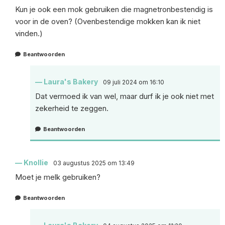
Kun je ook een mok gebruiken die magnetronbestendig is
voor in de oven? (Ovenbestendige mokken kan ik niet
vinden.)
Beantwoorden
Laura's Bakery
09 juli 2024 om 16:10
Dat vermoed ik van wel, maar durf ik je ook niet met
zekerheid te zeggen.
Beantwoorden
Knollie
03 augustus 2025 om 13:49
Moet je melk gebruiken?
Beantwoorden