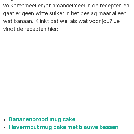
volkorenmeel en/of amandelmeel in de recepten en
gaat er geen witte suiker in het beslag maar alleen
wat banaan. Klinkt dat wel als wat voor jou? Je
vindt de recepten hier:
Bananenbrood mug cake
Havermout mug cake met blauwe bessen