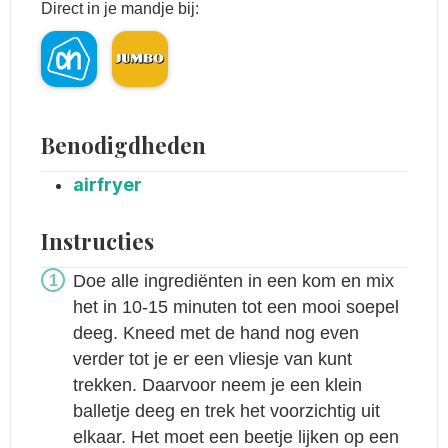
Direct in je mandje bij:
Benodigdheden
airfryer
Instructies
Doe alle ingrediënten in een kom en mix
het in 10-15 minuten tot een mooi soepel
deeg. Kneed met de hand nog even
verder tot je er een vliesje van kunt
trekken. Daarvoor neem je een klein
balletje deeg en trek het voorzichtig uit
elkaar. Het moet een beetje lijken op een