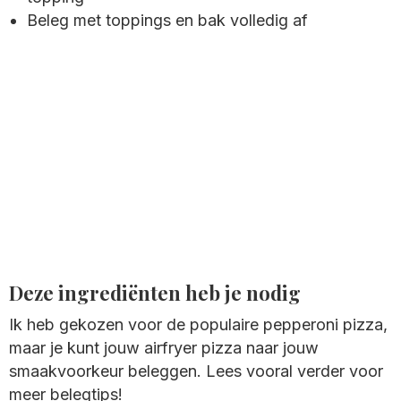
Beleg met toppings en bak volledig af
Deze ingrediënten heb je nodig
Ik heb gekozen voor de populaire pepperoni pizza,
maar je kunt jouw airfryer pizza naar jouw
smaakvoorkeur beleggen. Lees vooral verder voor
meer belegtips!