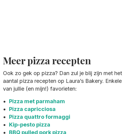
Meer pizza recepten
Ook zo gek op pizza? Dan zul je blij zijn met het
aantal pizza recepten op Laura’s Bakery. Enkele
van jullie (en mijn!) favorieten:
Pizza met parmaham
Pizza capricciosa
Pizza quattro formaggi
Kip-pesto pizza
BBQ pulled pork pizza