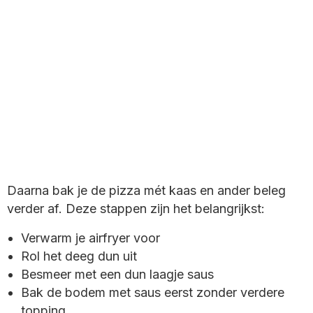
Daarna bak je de pizza mét kaas en ander beleg
verder af. Deze stappen zijn het belangrijkst:
Verwarm je airfryer voor
Rol het deeg dun uit
Besmeer met een dun laagje saus
Bak de bodem met saus eerst zonder verdere
topping