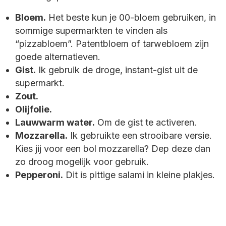
Bloem.
Het beste kun je 00-bloem gebruiken, in
sommige supermarkten te vinden als
“pizzabloem”. Patentbloem of tarwebloem zijn
goede alternatieven.
Gist.
Ik gebruik de droge, instant-gist uit de
supermarkt.
Zout.
Olijfolie.
Lauwwarm water.
Om de gist te activeren.
Mozzarella.
Ik gebruikte een strooibare versie.
Kies jij voor een bol mozzarella? Dep deze dan
zo droog mogelijk voor gebruik.
Pepperoni.
Dit is pittige salami in kleine plakjes.