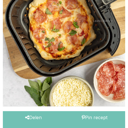
Delen
Pin recept