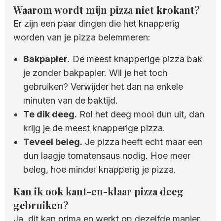
Waarom wordt mijn pizza niet krokant?
Er zijn een paar dingen die het knapperig
worden van je pizza belemmeren:
Bakpapier
. De meest knapperige pizza bak
je zonder bakpapier. Wil je het toch
gebruiken? Verwijder het dan na enkele
minuten van de baktijd.
Te dik deeg.
Rol het deeg mooi dun uit, dan
krijg je de meest knapperige pizza.
Teveel beleg.
Je pizza heeft echt maar een
dun laagje tomatensaus nodig. Hoe meer
beleg, hoe minder knapperig je pizza.
Kan ik ook kant-en-klaar pizza deeg
gebruiken?
Ja, dit kan prima en werkt op dezelfde manier.