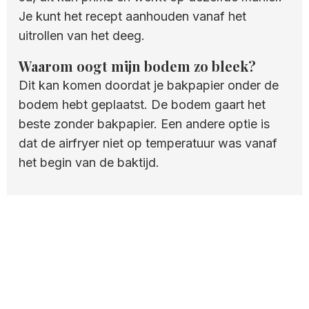
Je kunt het recept aanhouden vanaf het
uitrollen van het deeg.
Waarom oogt mijn bodem zo bleek?
Dit kan komen doordat je bakpapier onder de
bodem hebt geplaatst. De bodem gaart het
beste zonder bakpapier. Een andere optie is
dat de airfryer niet op temperatuur was vanaf
het begin van de baktijd.