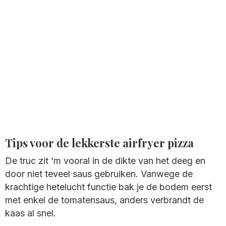
Tips voor de lekkerste airfryer pizza
De truc zit ‘m vooral in de dikte van het deeg en
door niet teveel saus gebruiken. Vanwege de
krachtige hetelucht functie bak je de bodem eerst
met enkel de tomatensaus, anders verbrandt de
kaas al snel.