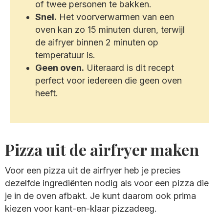
of twee personen te bakken.
Snel.
Het voorverwarmen van een
oven kan zo 15 minuten duren, terwijl
de aifryer binnen 2 minuten op
temperatuur is.
Geen oven.
Uiteraard is dit recept
perfect voor iedereen die geen oven
heeft.
Pizza uit de airfryer maken
Voor een pizza uit de airfryer heb je precies
dezelfde ingrediënten nodig als voor een pizza die
je in de oven afbakt. Je kunt daarom ook prima
kiezen voor kant-en-klaar pizzadeeg.