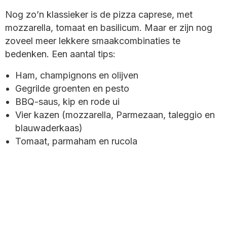
Nog zo’n klassieker is de pizza caprese, met
mozzarella, tomaat en basilicum. Maar er zijn nog
zoveel meer lekkere smaakcombinaties te
bedenken. Een aantal tips:
Ham, champignons en olijven
Gegrilde groenten en pesto
BBQ-saus, kip en rode ui
Vier kazen (mozzarella, Parmezaan, taleggio en
blauwaderkaas)
Tomaat, parmaham en rucola