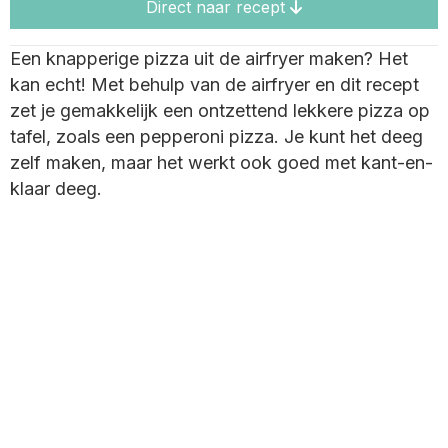
Direct naar recept
Een knapperige pizza uit de airfryer maken? Het
kan echt! Met behulp van de airfryer en dit recept
zet je gemakkelijk een ontzettend lekkere pizza op
tafel, zoals een pepperoni pizza. Je kunt het deeg
zelf maken, maar het werkt ook goed met kant-en-
klaar deeg.