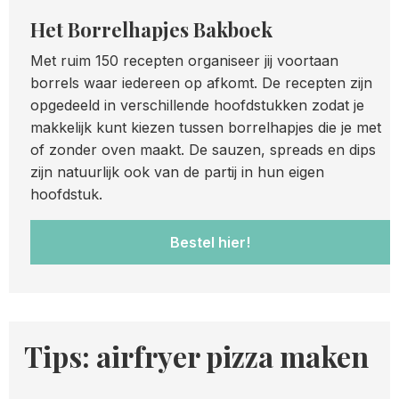
Het Borrelhapjes Bakboek
Met ruim 150 recepten organiseer jij voortaan
borrels waar iedereen op afkomt. De recepten zijn
opgedeeld in verschillende hoofdstukken zodat je
makkelijk kunt kiezen tussen borrelhapjes die je met
of zonder oven maakt. De sauzen, spreads en dips
zijn natuurlijk ook van de partij in hun eigen
hoofdstuk.
Bestel hier!
Tips: airfryer pizza maken