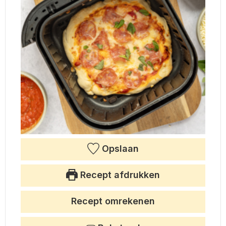
Opslaan
Recept afdrukken
Recept omrekenen