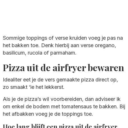
Sommige toppings of verse kruiden voeg je pas na
het bakken toe. Denk hierbij aan verse oregano,
basilicum, rucola of parmaham.
Pizza uit de airfryer bewaren
Idealiter eet je de vers gemaakte pizza direct op,
zo smaakt ‘ie het lekkerst.
Als je de pizza’s wil voorbereiden, dan adviseer ik
om enkel de bodem met tomatensaus te bakken. Bij
het afbakken voeg je de toppings toe.
Hoe lang blijft een pizza uit de airfryer