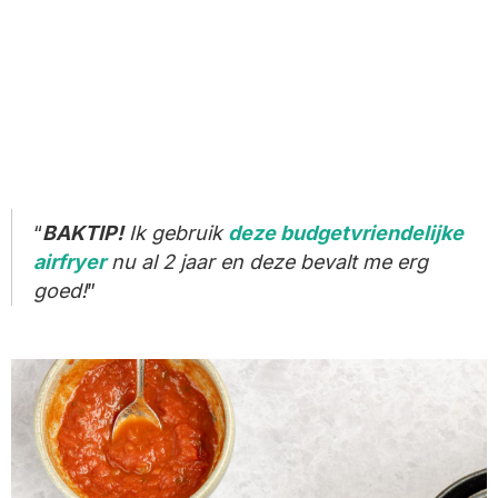
BAKTIP!
Ik gebruik
deze budgetvriendelijke
airfryer
nu al 2 jaar en deze bevalt me erg
goed!