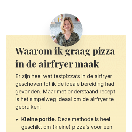
Waarom ik graag pizza
in de airfryer maak
Er zijn heel wat testpizza’s in de airfryer
geschoven tot ik de ideale bereiding had
gevonden. Maar met onderstaand recept
is het simpelweg ideaal om de airfryer te
gebruiken!
Kleine portie.
Deze methode is heel
geschikt om (kleine) pizza’s voor één