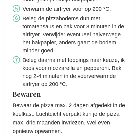
Verwarm de airfryer voor op 200 °C.
Beleg de pizzabodems dun met
tomatensaus en bak voor 8 minuten in de
airfryer. Verwijder eventueel halverwege
het bakpapier, anders gaart de bodem
minder goed.
Beleg daarna met toppings naar keuze, ik
koos voor mozzarella en pepperoni. Bak
nog 2-4 minuten in de voorverwarmde
airfryer op 200 °C.
Bewaren
Bewaar de pizza max. 2 dagen afgedekt in de
koelkast. Luchtdicht verpakt kun je de pizza
max. drie maanden invriezen. Wel even
opnieuw opwarmen.