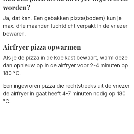
worden?
Ja, dat kan. Een gebakken pizza(bodem) kun je
max. drie maanden luchtdicht verpakt in de vriezer
bewaren.
Airfryer pizza opwarmen
Als je de pizza in de koelkast bewaart, warm deze
dan opnieuw op in de airfryer voor 2-4 minuten op
180 °C.
Een ingevroren pizza die rechtstreeks uit de vriezer
de airfryer in gaat heeft 4-7 minuten nodig op 180
°C.