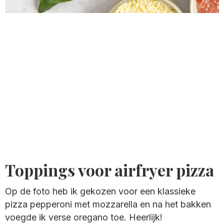
Toppings voor airfryer pizza
Op de foto heb ik gekozen voor een klassieke
pizza pepperoni met mozzarella en na het bakken
voegde ik verse oregano toe. Heerlijk!