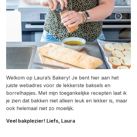
Welkom op Laura’s Bakery! Je bent hier aan het
juiste webadres voor de lekkerste baksels en
borrelhapjes. Met mijn toegankelijke recepten laat ik
je zien dat bakken niet alleen leuk en lekker is, maar
ook helemaal niet zo moeilijk.
Veel bakplezier! Liefs, Laura