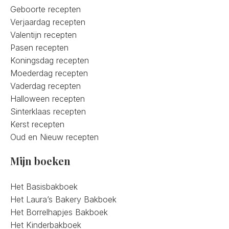
Geboorte recepten
Verjaardag recepten
Valentijn recepten
Pasen recepten
Koningsdag recepten
Moederdag recepten
Vaderdag recepten
Halloween recepten
Sinterklaas recepten
Kerst recepten
Oud en Nieuw recepten
Mijn boeken
Het Basisbakboek
Het Laura’s Bakery Bakboek
Het Borrelhapjes Bakboek
Het Kinderbakboek