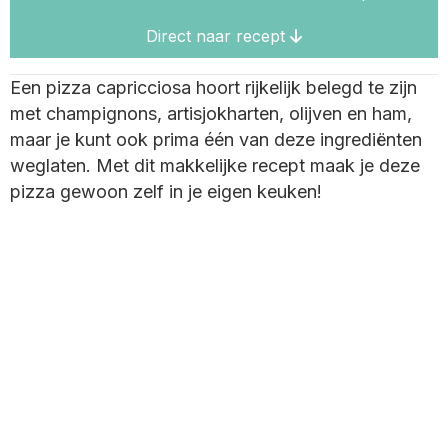
Direct naar recept
Een pizza capricciosa hoort rijkelijk belegd te zijn
met champignons, artisjokharten, olijven en ham,
maar je kunt ook prima één van deze ingrediënten
weglaten. Met dit makkelijke recept maak je deze
pizza gewoon zelf in je eigen keuken!