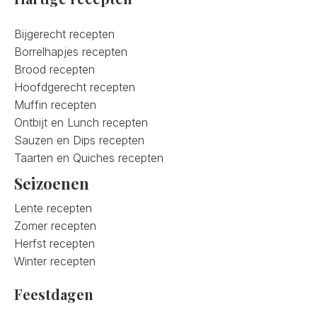
Bijgerecht recepten
Borrelhapjes recepten
Brood recepten
Hoofdgerecht recepten
Muffin recepten
Ontbijt en Lunch recepten
Sauzen en Dips recepten
Taarten en Quiches recepten
Seizoenen
Lente recepten
Zomer recepten
Herfst recepten
Winter recepten
Feestdagen