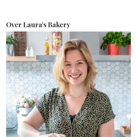
Over Laura’s Bakery