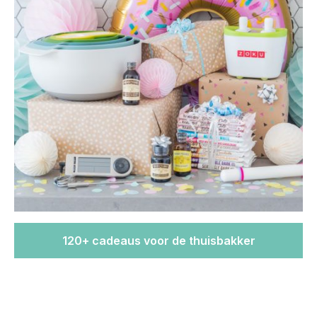
120+ cadeaus voor de thuisbakker