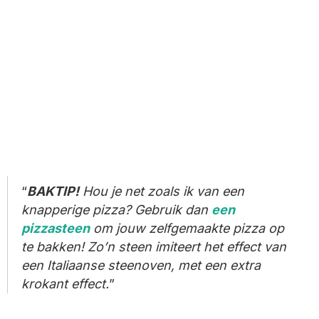
BAKTIP!
Hou je net zoals ik van een
knapperige pizza? Gebruik dan
een
pizzasteen
om jouw zelfgemaakte pizza op
te bakken! Zo’n steen imiteert het effect van
een Italiaanse steenoven, met een extra
krokant effect.