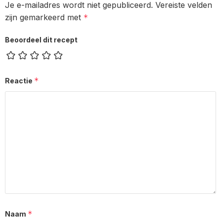
Je e-mailadres wordt niet gepubliceerd.
Vereiste velden
zijn gemarkeerd met
*
Beoordeel dit recept
*
Reactie
*
Naam