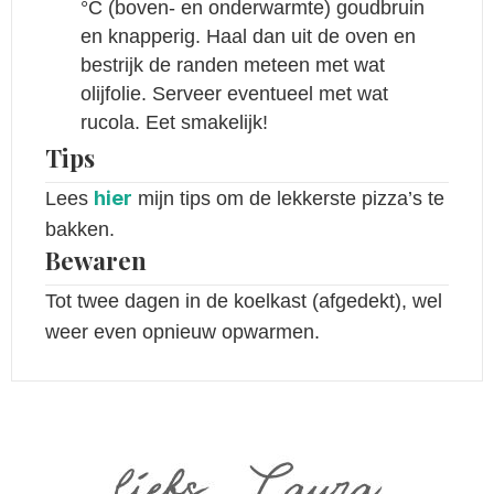
°C (boven- en onderwarmte) goudbruin
en knapperig. Haal dan uit de oven en
bestrijk de randen meteen met wat
olijfolie. Serveer eventueel met wat
rucola. Eet smakelijk!
Tips
hier
Lees
mijn tips om de lekkerste pizza’s te
bakken.
Bewaren
Tot twee dagen in de koelkast (afgedekt), wel
weer even opnieuw opwarmen.