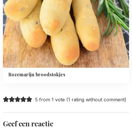
Rozemarijn broodstokjes
5 from 1 vote (
1 rating without comment
)
Geef een reactie