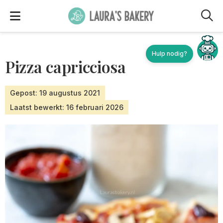
M
Hulp nodig?
Pizza capricciosa
Gepost: 19 augustus 2021
Laatst bewerkt: 16 februari 2026