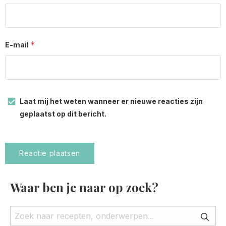
*
E-mail
Laat mij het weten wanneer er nieuwe reacties zijn
geplaatst op dit bericht.
Waar ben je naar op zoek?