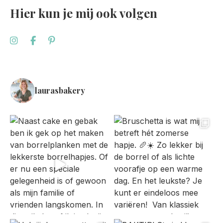
Hier kun je mij ook volgen
laurasbakery