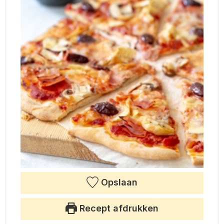
Opslaan
Recept afdrukken