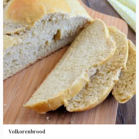
Volkorenbrood