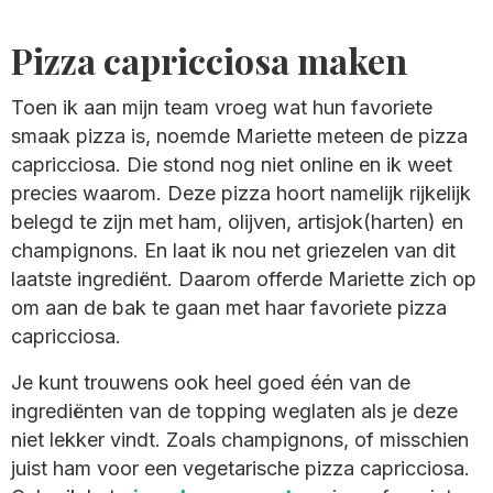
Pizza capricciosa maken
Toen ik aan mijn team vroeg wat hun favoriete
smaak pizza is, noemde Mariette meteen de pizza
capricciosa. Die stond nog niet online en ik weet
precies waarom. Deze pizza hoort namelijk rijkelijk
belegd te zijn met ham, olijven, artisjok(harten) en
champignons. En laat ik nou net griezelen van dit
laatste ingrediënt. Daarom offerde Mariette zich op
om aan de bak te gaan met haar favoriete pizza
capricciosa.
Je kunt trouwens ook heel goed één van de
ingrediënten van de topping weglaten als je deze
niet lekker vindt. Zoals champignons, of misschien
juist ham voor een vegetarische pizza capricciosa.