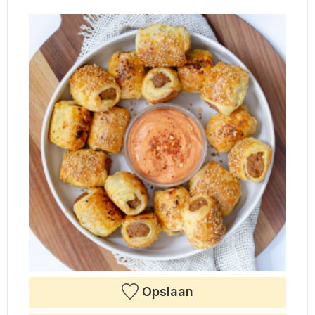
Opslaan