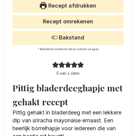
Recept afdrukken
Recept omrekenen
Bakstand
* Bakstand voorkomt dat je scherm uit gaat
5
van 1 stem
Pittig bladerdeeghapje met
gehakt recept
Pittig gehakt in bladerdeeg met een lekkere
dip van sriracha mayonaise ernaast. Een
heerlijk borrelhapje voor iedereen die van