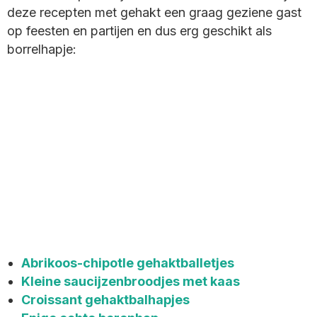
deze recepten met gehakt een graag geziene gast
op feesten en partijen en dus erg geschikt als
borrelhapje:
Abrikoos-chipotle gehaktballetjes
Kleine saucijzenbroodjes met kaas
Croissant gehaktbalhapjes