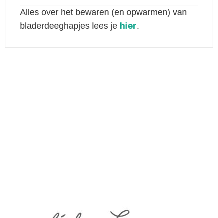
Alles over het bewaren (en opwarmen) van
hier
bladerdeeghapjes lees je
.