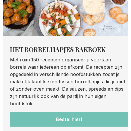
HET BORRELHAPJES BAKBOEK
Met ruim 150 recepten organiseer jij voortaan
borrels waar iedereen op afkomt. De recepten zijn
opgedeeld in verschillende hoofdstukken zodat je
makkelijk kunt kiezen tussen borrelhapjes die je met
of zonder oven maakt. De sauzen, spreads en dips
zijn natuurlijk ook van de partij in hun eigen
hoofdstuk.
Bestel hier!