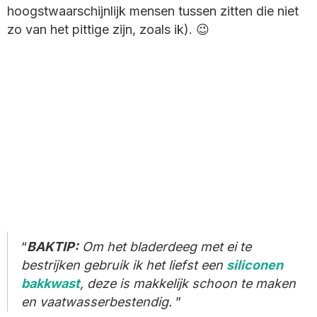
hoogstwaarschijnlijk mensen tussen zitten die niet
zo van het pittige zijn, zoals ik). 😉
BAKTIP:
Om het bladerdeeg met ei te
bestrijken gebruik ik het liefst een
siliconen
bakkwast
, deze is makkelijk schoon te maken
en vaatwasserbestendig.