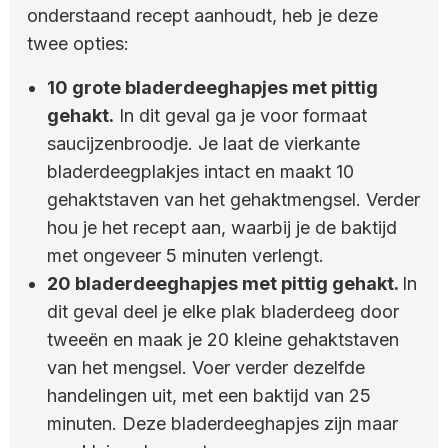
onderstaand recept aanhoudt, heb je deze
twee opties:
10 grote bladerdeeghapjes met pittig
gehakt.
In dit geval ga je voor formaat
saucijzenbroodje. Je laat de vierkante
bladerdeegplakjes intact en maakt 10
gehaktstaven van het gehaktmengsel. Verder
hou je het recept aan, waarbij je de baktijd
met ongeveer 5 minuten verlengt.
20 bladerdeeghapjes met pittig gehakt.
In
dit geval deel je elke plak bladerdeeg door
tweeën en maak je 20 kleine gehaktstaven
van het mengsel. Voer verder dezelfde
handelingen uit, met een baktijd van 25
minuten. Deze bladerdeeghapjes zijn maar