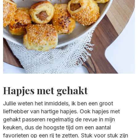
Hapjes met gehakt
Jullie weten het inmiddels, ik ben een groot
liefhebber van hartige hapjes. Ook hapjes met
gehakt passeren regelmatig de revue in mijn
keuken, dus de hoogste tijd om een aantal
favorieten op een rij te zetten. Stuk voor stuk zijn