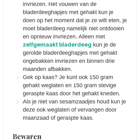
invriezen. Het vouwen van de
bladerdeeghapjes met gehakt kun je
doen op het moment dat je ze wilt eten, je
moet bladerdeeg namelijk niet ontdooien
en opnieuw invriezen. Alleen met
zelfgemaakt bladerdeeg
kun je de
gerolde bladerdeeghapjes met gehakt
ongebakken invriezen en binnen drie
maanden afbakken.
Gek op kaas? Je kunt ook 150 gram
gehakt weglaten en 150 gram stevige
geraspte kaas door het gehakt kneden.
Als je niet van sesamzaadjes houd kun je
deze ook weglaten of vervangen door
maanzaad of geraspte kaas.
Bewaren