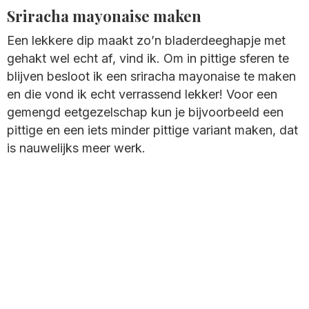
Sriracha mayonaise maken
Een lekkere dip maakt zo’n bladerdeeghapje met
gehakt wel echt af, vind ik. Om in pittige sferen te
blijven besloot ik een sriracha mayonaise te maken
en die vond ik echt verrassend lekker! Voor een
gemengd eetgezelschap kun je bijvoorbeeld een
pittige en een iets minder pittige variant maken, dat
is nauwelijks meer werk.