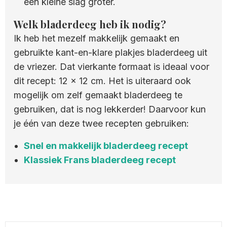
een kleine slag groter.
Welk bladerdeeg heb ik nodig?
Ik heb het mezelf makkelijk gemaakt en
gebruikte kant-en-klare plakjes bladerdeeg uit
de vriezer. Dat vierkante formaat is ideaal voor
dit recept: 12 x 12 cm. Het is uiteraard ook
mogelijk om zelf gemaakt bladerdeeg te
gebruiken, dat is nog lekkerder! Daarvoor kun
je één van deze twee recepten gebruiken:
Snel en makkelijk bladerdeeg recept
Klassiek Frans bladerdeeg recept