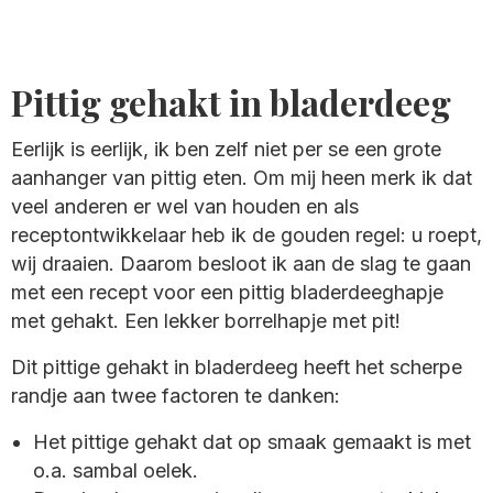
Pittig gehakt in bladerdeeg
Eerlijk is eerlijk, ik ben zelf niet per se een grote
aanhanger van pittig eten. Om mij heen merk ik dat
veel anderen er wel van houden en als
receptontwikkelaar heb ik de gouden regel: u roept,
wij draaien. Daarom besloot ik aan de slag te gaan
met een recept voor een pittig bladerdeeghapje
met gehakt. Een lekker borrelhapje met pit!
Dit pittige gehakt in bladerdeeg heeft het scherpe
randje aan twee factoren te danken:
Het pittige gehakt dat op smaak gemaakt is met
o.a. sambal oelek.