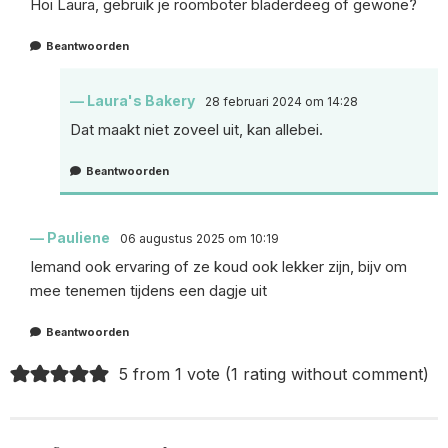
Hoi Laura, gebruik je roomboter bladerdeeg of gewone?
Beantwoorden
Laura's Bakery
28 februari 2024 om 14:28
Dat maakt niet zoveel uit, kan allebei.
Beantwoorden
Pauliene
06 augustus 2025 om 10:19
Iemand ook ervaring of ze koud ook lekker zijn, bijv om
mee tenemen tijdens een dagje uit
Beantwoorden
5 from 1 vote (
1 rating without comment
)