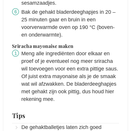
sesamzaadjes.
Bak de gehakt bladerdeeghapjes in 20 –
25 minuten gaar en bruin in een
voorverwarmde oven op 190 °C (boven-
en onderwarmte).
Sriracha mayonaise maken
Meng alle ingrediënten door elkaar en
proef of je eventueel nog meer sriracha
wil toevoegen voor een extra pittige saus.
Of juist extra mayonaise als je de smaak
wat wil afzwakken. De bladerdeeghapjes
met gehakt zijn ook pittig, dus houd hier
rekening mee.
Tips
De gehaktballetjes laten zich goed