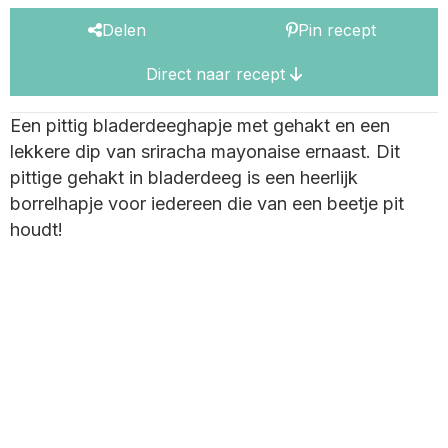
Delen
Pin recept
Direct naar recept
Een pittig bladerdeeghapje met gehakt en een
lekkere dip van sriracha mayonaise ernaast. Dit
pittige gehakt in bladerdeeg is een heerlijk
borrelhapje voor iedereen die van een beetje pit
houdt!