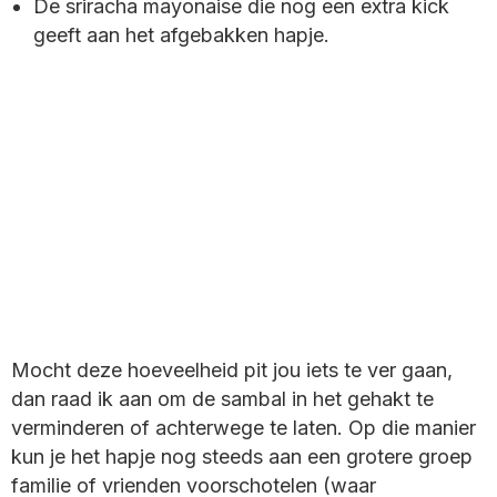
De sriracha mayonaise die nog een extra kick
geeft aan het afgebakken hapje.
Mocht deze hoeveelheid pit jou iets te ver gaan,
dan raad ik aan om de sambal in het gehakt te
verminderen of achterwege te laten. Op die manier
kun je het hapje nog steeds aan een grotere groep
familie of vrienden voorschotelen (waar