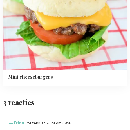
Mini cheeseburgers
3 reacties
Frida
24 februari 2024 om 08:46