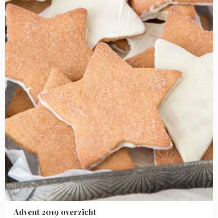
2019
overzicht
Advent 2019 overzicht