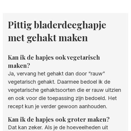
Pittig bladerdeeghapje
met gehakt maken
Kan ik de hapjes ook vegetarisch
maken?
Ja, vervang het gehakt dan door “rauw”
vegetarisch gehakt. Daarmee bedoel ik de
vegetarische gehaktsoorten die er rauw uitzien
en ook voor die toepassing zijn bedoeld. Het
recept kun je verder gewoon aanhouden.
Kan ik de hapjes ook groter maken?
Dat kan zeker. Als je de hoeveelheden uit