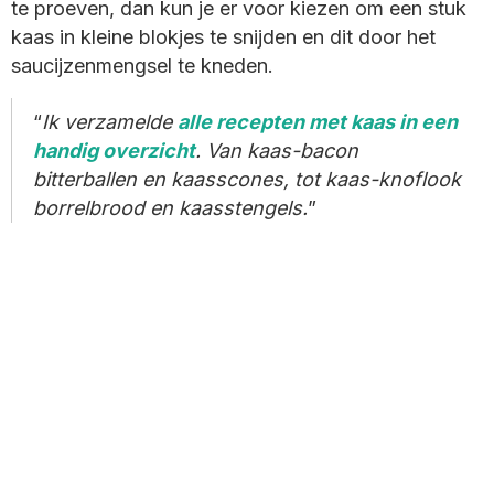
te proeven, dan kun je er voor kiezen om een stuk
kaas in kleine blokjes te snijden en dit door het
saucijzenmengsel te kneden.
Ik verzamelde
alle recepten met kaas in een
handig overzicht
. Van kaas-bacon
bitterballen en kaasscones, tot kaas-knoflook
borrelbrood en kaasstengels.