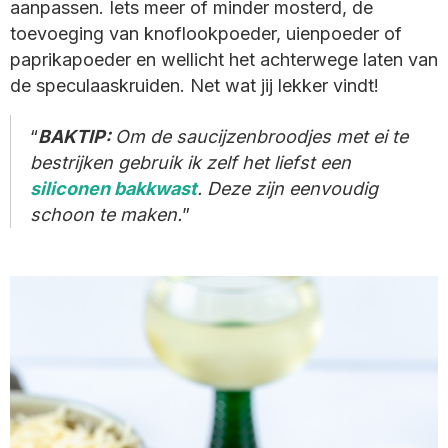
aanpassen. Iets meer of minder mosterd, de
toevoeging van knoflookpoeder, uienpoeder of
paprikapoeder en wellicht het achterwege laten van
de speculaaskruiden. Net wat jij lekker vindt!
BAKTIP:
Om de saucijzenbroodjes met ei te
bestrijken gebruik ik zelf het liefst een
siliconen bakkwast
. Deze zijn eenvoudig
schoon te maken.