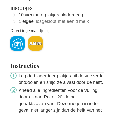
BROODJES
10
vierkante plakjes bladerdeeg
1
eigeel
losgeklopt met een tl melk
Direct in je mandje bij:
Instructies
Leg de bladerdeegplakjes uit de vriezer te
ontdooien en snijd ze alvast door de helft.
Kneed alle ingrediënten voor de vulling
door elkaar. Rol er 20 kleine
gehaktstaven van. Deze mogen in ieder
geval niet langer zijn dan de helft van het