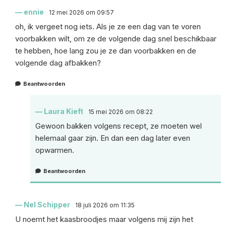
ennie
12 mei 2026 om 09:57
oh, ik vergeet nog iets. Als je ze een dag van te voren
voorbakken wilt, om ze de volgende dag snel beschikbaar
te hebben, hoe lang zou je ze dan voorbakken en de
volgende dag afbakken?
Beantwoorden
Laura Kieft
15 mei 2026 om 08:22
Gewoon bakken volgens recept, ze moeten wel
helemaal gaar zijn. En dan een dag later even
opwarmen.
Beantwoorden
Nel Schipper
18 juli 2026 om 11:35
U noemt het kaasbroodjes maar volgens mij zijn het