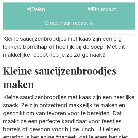
Delen
Pin recept
Direct naar recept
Kleine saucijzenbroodjes met kaas zijn een erg
lekkere borrelhap of heerlijk bij de soep. Met dit
makkelijke recept heb je ze zo gemaakt!
Kleine saucijzenbroodjes
maken
Kleine saucijzenbroodjes met kaas zijn een heerlijke
snack. Ze zijn ontzettend makkelijk te maken en
geschikt om van tevoren voor te bereiden. Dat
maakt ze een perfecte kandidaat voor feestjes,
borrels of gewoon voor bij de lunch. Uit eigen
ervaring is het enige “nadeel” dat je eters het niet