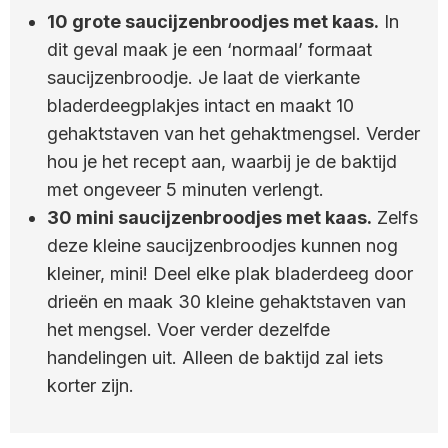
10 grote saucijzenbroodjes met kaas.
In
dit geval maak je een ‘normaal’ formaat
saucijzenbroodje. Je laat de vierkante
bladerdeegplakjes intact en maakt 10
gehaktstaven van het gehaktmengsel. Verder
hou je het recept aan, waarbij je de baktijd
met ongeveer 5 minuten verlengt.
30 mini saucijzenbroodjes met kaas.
Zelfs
deze kleine saucijzenbroodjes kunnen nog
kleiner, mini! Deel elke plak bladerdeeg door
drieën en maak 30 kleine gehaktstaven van
het mengsel. Voer verder dezelfde
handelingen uit. Alleen de baktijd zal iets
korter zijn.