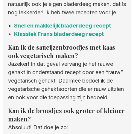
natuurlijk ook je eigen bladerdeeg maken, dat is
nog lekkerder! Ik heb twee recepten voor je:
Snel en makkelijk bladerdeeg recept
Klassiek Frans bladerdeeg recept
Kan ik de saucijzenbroodjes met kaas
ook vegetarisch maken?
Jazeker! In dat geval vervang je het rauwe
gehakt in onderstaand recept door een “rauw”
vegetarisch gehakt. Daarmee bedoel ik de
vegetarische gehaktsoorten die er rauw uitzien
en ook voor die toepassing zijn bedoeld.
Kan ik de broodjes ook groter of kleiner
maken?
Absoluut! Dat doe je zo: