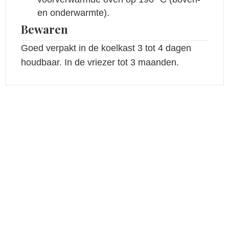
en onderwarmte).
Bewaren
Goed verpakt in de koelkast 3 tot 4 dagen
houdbaar. In de vriezer tot 3 maanden.