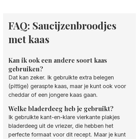
FAQ: Saucijzenbroodjes
met kaas
Kan ik ook een andere soort kaas
gebruiken?
Dat kan zeker. Ik gebruikte extra belegen
(pittige) geraspte kaas, maar je kunt ook voor
cheddar of een jongere kaas gaan.
Welke bladerdeeg heb je gebruikt?
Ik gebruikte kant-en-klare vierkante plakjes
bladerdeeg uit de vriezer, die hebben het
perfecte formaat voor dit recept. Maar je kunt