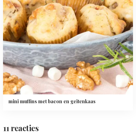
mini muffins met bacon en geitenkaas
11 reacties