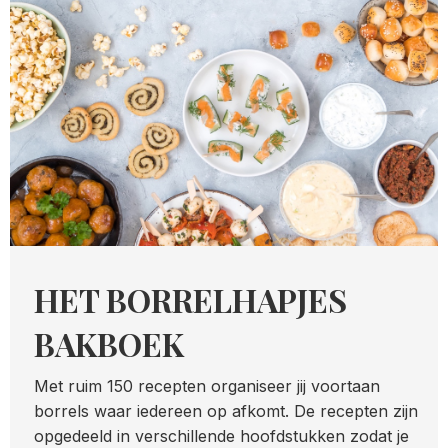
HET BORRELHAPJES
BAKBOEK
Met ruim 150 recepten organiseer jij voortaan
borrels waar iedereen op afkomt. De recepten zijn
opgedeeld in verschillende hoofdstukken zodat je