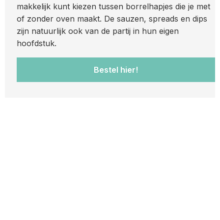
makkelijk kunt kiezen tussen borrelhapjes die je met
of zonder oven maakt. De sauzen, spreads en dips
zijn natuurlijk ook van de partij in hun eigen
hoofdstuk.
Bestel hier!