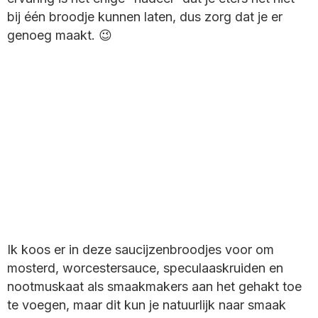
bij één broodje kunnen laten, dus zorg dat je er
genoeg maakt. 😉
Ik koos er in deze saucijzenbroodjes voor om
mosterd, worcestersauce, speculaaskruiden en
nootmuskaat als smaakmakers aan het gehakt toe
te voegen, maar dit kun je natuurlijk naar smaak