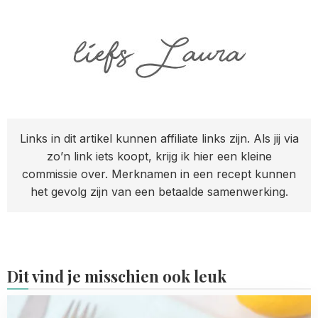
Links in dit artikel kunnen affiliate links zijn. Als jij via
zo’n link iets koopt, krijg ik hier een kleine
commissie over. Merknamen in een recept kunnen
het gevolg zijn van een betaalde samenwerking.
Dit vind je misschien ook leuk
Read