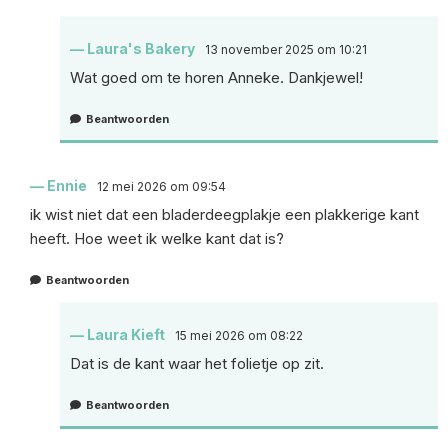
Laura's Bakery
13 november 2025 om 10:21
Wat goed om te horen Anneke. Dankjewel!
Beantwoorden
Ennie
12 mei 2026 om 09:54
ik wist niet dat een bladerdeegplakje een plakkerige kant
heeft. Hoe weet ik welke kant dat is?
Beantwoorden
Laura Kieft
15 mei 2026 om 08:22
Dat is de kant waar het folietje op zit.
Beantwoorden