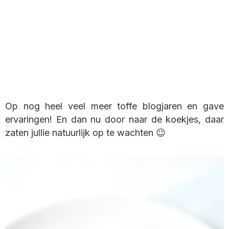
Op nog heel veel meer toffe blogjaren en gave
ervaringen! En dan nu door naar de koekjes, daar
zaten jullie natuurlijk op te wachten 😉