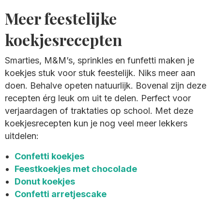
Meer feestelijke
koekjesrecepten
Smarties, M&M’s, sprinkles en funfetti maken je
koekjes stuk voor stuk feestelijk. Niks meer aan
doen. Behalve opeten natuurlijk. Bovenal zijn deze
recepten érg leuk om uit te delen. Perfect voor
verjaardagen of traktaties op school. Met deze
koekjesrecepten kun je nog veel meer lekkers
uitdelen:
Confetti koekjes
Feestkoekjes met chocolade
Donut koekjes
Confetti arretjescake