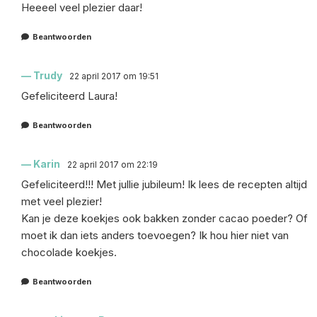
Heeeel veel plezier daar!
Beantwoorden
Trudy
22 april 2017 om 19:51
Gefeliciteerd Laura!
Beantwoorden
Karin
22 april 2017 om 22:19
Gefeliciteerd!!! Met jullie jubileum! Ik lees de recepten altijd
met veel plezier!
Kan je deze koekjes ook bakken zonder cacao poeder? Of
moet ik dan iets anders toevoegen? Ik hou hier niet van
chocolade koekjes.
Beantwoorden