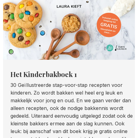
Het Kinderbakboek 1
30 Geïllustreerde stap-voor-stap recepten voor
kinderen. Zo wordt bakken wel heel erg leuk en
makkelijk voor jong en oud. En we gaan verder dan
alleen recepten, ook de nodige bakkennis wordt
gedeeld. Uiteraard eenvoudig uitgelegd zodat ook de
kleinste bakkers ermee aan de slag kunnen. Ook
leuk: bij aanschaf van dit boek krijg je gratis online