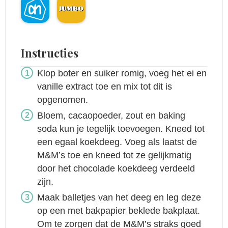
Instructies
Klop boter en suiker romig, voeg het ei en
vanille extract toe en mix tot dit is
opgenomen.
Bloem, cacaopoeder, zout en baking
soda kun je tegelijk toevoegen. Kneed tot
een egaal koekdeeg. Voeg als laatst de
M&M’s toe en kneed tot ze gelijkmatig
door het chocolade koekdeeg verdeeld
zijn.
Maak balletjes van het deeg en leg deze
op een met bakpapier beklede bakplaat.
Om te zorgen dat de M&M’s straks goed