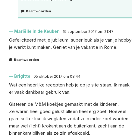
Beantwoorden
Mariëlle in de Keuken
19 september 2017 om 21:47
Gefeliciteerd met je jubileum, super leuk als je van je hobby
je werkt kunt maken. Geniet van je vakantie in Rome!
Beantwoorden
Brigitte
05 oktober 2017 om 08:44
Wat een heerlijke recepten heb je op je site staan. Ik maak
er vaak dankbaar gebruik van.
Gisteren de M&M koekjes gemaakt met de kinderen.
Ze waren heel goed gelukt alleen heel erg zoet. Hoeveel
gram suiker kan ik weglaten zodat ze minder zoet worden
maar wel (licht) krokant aan de buitenkant, zacht aan de
binnenkant blijven als ze zijn afgekoeld.