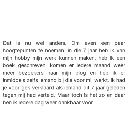
Dat is nu wel anders. Om even een paar
hoogtepunten te noemen: in die 7 jaar heb ik van
mijn hobby mijn werk kunnen maken, heb ik een
boek geschreven, komen er iedere maand weer
meer bezoekers naar mijn blog en heb ik er
inmiddels zelfs iemand bij die voor mij werkt. Ik had
je voor gek verklaard als iemand dit 7 jaar geleden
tegen mij had verteld. Maar toch is het zo en daar
ben ik iedere dag weer dankbaar voor.