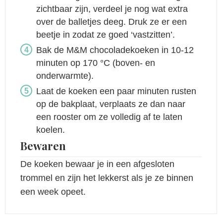
zichtbaar zijn, verdeel je nog wat extra
over de balletjes deeg. Druk ze er een
beetje in zodat ze goed ‘vastzitten’.
Bak de M&M chocoladekoeken in 10-12
minuten op 170 °C (boven- en
onderwarmte).
Laat de koeken een paar minuten rusten
op de bakplaat, verplaats ze dan naar
een rooster om ze volledig af te laten
koelen.
Bewaren
De koeken bewaar je in een afgesloten
trommel en zijn het lekkerst als je ze binnen
een week opeet.