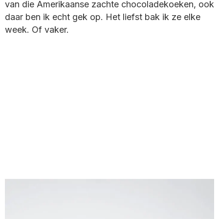
van die Amerikaanse zachte chocoladekoeken, ook
daar ben ik echt gek op. Het liefst bak ik ze elke
week. Of vaker.