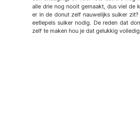
alle drie nog nooit gemaakt, dus viel de 
er in de donut zelf nauwelijks suiker zit
eetlepels suiker nodig. De reden dat don
zelf te maken hou je dat gelukkig volledig 