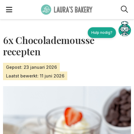
M
Hulp nodig?
6x Chocolademousse
recepten
Gepost: 23 januari 2026
Laatst bewerkt: 11 juni 2026