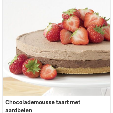
Chocolademousse taart met
aardbeien