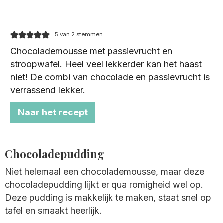
5
van
2
stemmen
Chocolademousse met passievrucht en
stroopwafel. Heel veel lekkerder kan het haast
niet! De combi van chocolade en passievrucht is
verrassend lekker.
Naar het recept
Chocoladepudding
Niet helemaal een chocolademousse, maar deze
chocoladepudding lijkt er qua romigheid wel op.
Deze pudding is makkelijk te maken, staat snel op
tafel en smaakt heerlijk.