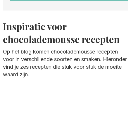
Inspiratie voor
chocolademousse recepten
Op het blog komen chocolademousse recepten
voor in verschillende soorten en smaken. Hieronder
vind je zes recepten die stuk voor stuk de moeite
waard zijn.