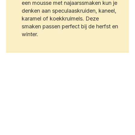
een mousse met najaarssmaken kun je
denken aan speculaaskruiden, kaneel,
karamel of koekkruimels. Deze
smaken passen perfect bij de herfst en
winter.