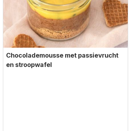
Chocolademousse met passievrucht
en stroopwafel