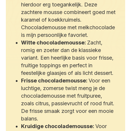
hierdoor erg toegankelijk. Deze
zachtere mousse combineert goed met
karamel of koekkruimels.
Chocolademousse met melkchocolade
is mijn persoonlijke favoriet.
Witte chocolademousse:
Zacht,
romig en zoeter dan de klassieke
variant. Een heerlijke basis voor frisse,
fruitige toppings en perfect in
feestelijke glaasjes of als licht dessert.
Frisse chocolademousse:
Voor een
luchtige, zomerse twist meng je de
chocolademousse met fruitpuree,
zoals citrus, passievrucht of rood fruit.
De frisse smaak zorgt voor een mooie
balans.
Kruidige chocolademousse:
Voor