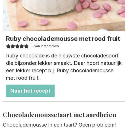
Ruby chocolademousse met rood fruit
5
van
2
stemmen
Ruby chocolade is de nieuwste chocoladesoort
die bijzonder lekker smaakt. Daar hoort natuurlijk
een lekker recept bij: Ruby chocolademousse
met rood fruit.
Naar het recept
Chocolademoussetaart met aardbeien
Chocolademousse in een taart? Geen probleem!