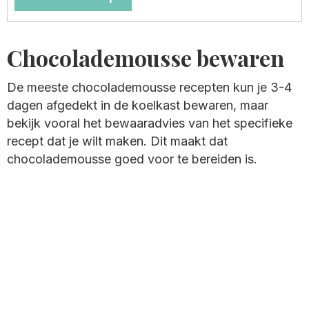
Chocolademousse bewaren
De meeste chocolademousse recepten kun je 3-4
dagen afgedekt in de koelkast bewaren, maar
bekijk vooral het bewaaradvies van het specifieke
recept dat je wilt maken. Dit maakt dat
chocolademousse goed voor te bereiden is.