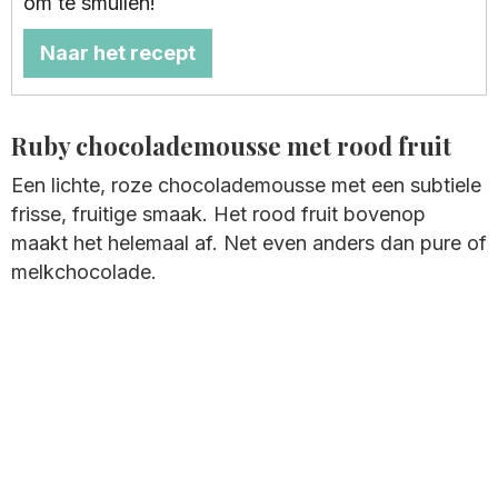
om te smullen!
Naar het recept
Ruby chocolademousse met rood fruit
Een lichte, roze chocolademousse met een subtiele
frisse, fruitige smaak. Het rood fruit bovenop
maakt het helemaal af. Net even anders dan pure of
melkchocolade.