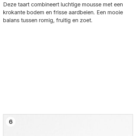
Deze taart combineert luchtige mousse met een
krokante bodem en frisse aardbeien. Een mooie
balans tussen romig, fruitig en zoet.
6