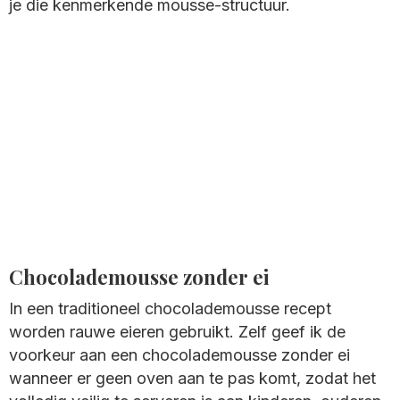
je die kenmerkende mousse-structuur.
Chocolademousse zonder ei
In een traditioneel chocolademousse recept
worden rauwe eieren gebruikt. Zelf geef ik de
voorkeur aan een chocolademousse zonder ei
wanneer er geen oven aan te pas komt, zodat het