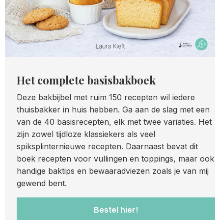
Het complete basisbakboek
Deze bakbijbel met ruim 150 recepten wil iedere
thuisbakker in huis hebben. Ga aan de slag met een
van de 40 basisrecepten, elk met twee variaties. Het
zijn zowel tijdloze klassiekers als veel
spiksplinternieuwe recepten. Daarnaast bevat dit
boek recepten voor vullingen en toppings, maar ook
handige baktips en bewaaradviezen zoals je van mij
gewend bent.
Bestel hier!