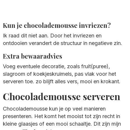
Kun je chocolademousse invriezen?
Ik raad dit niet aan. Door het invriezen en
ontdooien verandert de structuur in negatieve zin.
Extra bewaaradvies
Voeg eventuele decoratie, zoals fruit(puree),
slagroom of koekjeskruimels, pas vlak voor het
serveren toe. zo blijft alles vers, mooi en krokant.
Chocolademousse serveren
Chocolademousse kun je op veel manieren
presenteren. Het komt het mooist tot zijn recht in
kleine glaasjes of een mooi schaaltje. Dit zijn mijn