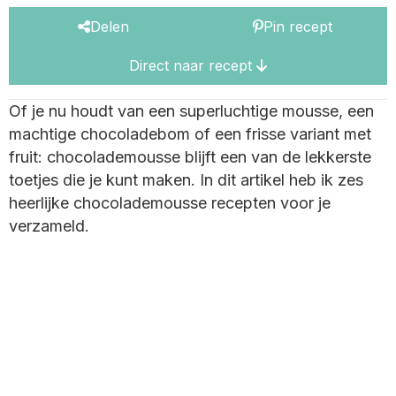
Delen
Pin recept
Direct naar recept
Of je nu houdt van een superluchtige mousse, een
machtige chocoladebom of een frisse variant met
fruit: chocolademousse blijft een van de lekkerste
toetjes die je kunt maken. In dit artikel heb ik zes
heerlijke chocolademousse recepten voor je
verzameld.