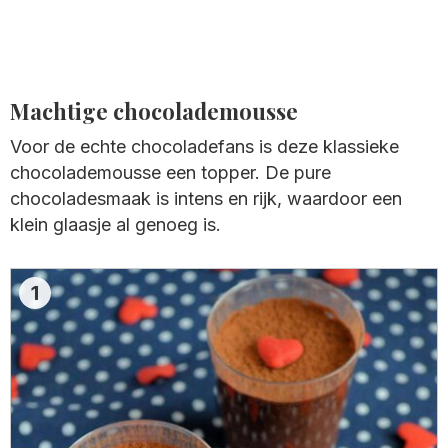
Machtige chocolademousse
Voor de echte chocoladefans is deze klassieke
chocolademousse een topper. De pure
chocoladesmaak is intens en rijk, waardoor een
klein glaasje al genoeg is.
1