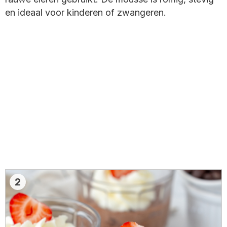
en ideaal voor kinderen of zwangeren.
2