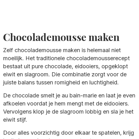
Chocolademousse maken
Zelf chocolademousse maken is helemaal niet
moeilijk. Het traditionele chocolademousserecept
bestaat uit pure chocolade, eidooiers, opgeklopt
eiwit en slagroom. Die combinatie zorgt voor de
juiste balans tussen romigheid en luchtigheid.
De chocolade smelt je au bain-marie en laat je even
afkoelen voordat je hem mengt met de eidooiers.
Vervolgens klop je de slagroom lobbig en sla je het
eiwit stijf.
Door alles voorzichtig door elkaar te spatelen, krijg