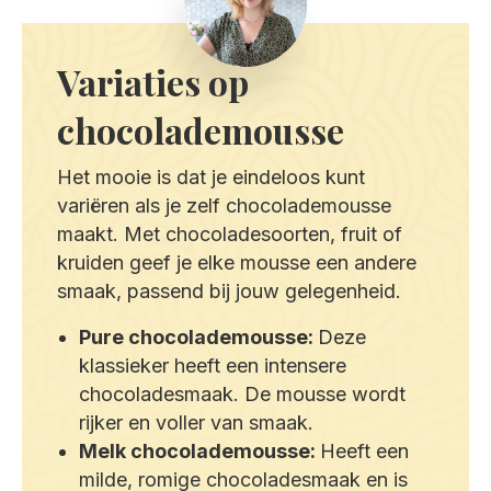
Variaties op
chocolademousse
Het mooie is dat je eindeloos kunt
variëren als je zelf chocolademousse
maakt. Met chocoladesoorten, fruit of
kruiden geef je elke mousse een andere
smaak, passend bij jouw gelegenheid.
Pure chocolademousse:
Deze
klassieker heeft een intensere
chocoladesmaak. De mousse wordt
rijker en voller van smaak.
Melk chocolademousse:
Heeft een
milde, romige chocoladesmaak en is