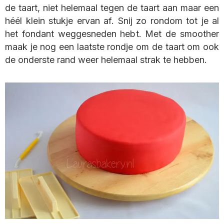
de taart, niet helemaal tegen de taart aan maar een
héél klein stukje ervan af. Snij zo rondom tot je al
het fondant weggesneden hebt. Met de smoother
maak je nog een laatste rondje om de taart om ook
de onderste rand weer helemaal strak te hebben.