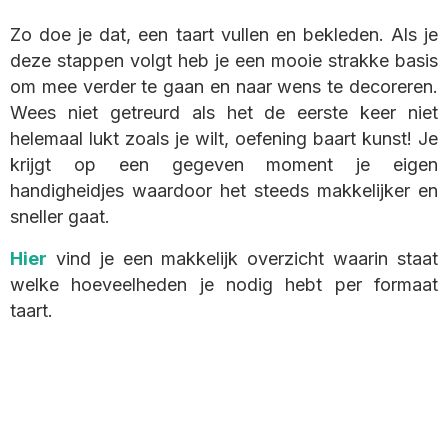
Zo doe je dat, een taart vullen en bekleden. Als je
deze stappen volgt heb je een mooie strakke basis
om mee verder te gaan en naar wens te decoreren.
Wees niet getreurd als het de eerste keer niet
helemaal lukt zoals je wilt, oefening baart kunst! Je
krijgt op een gegeven moment je eigen
handigheidjes waardoor het steeds makkelijker en
sneller gaat.
Hier
vind je een makkelijk overzicht waarin staat
welke hoeveelheden je nodig hebt per formaat
taart.