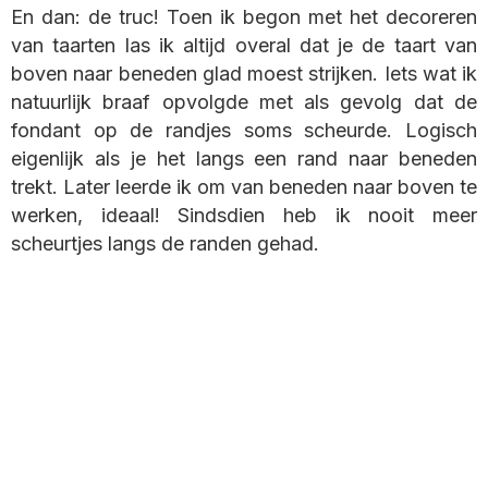
En dan: de truc! Toen ik begon met het decoreren
van taarten las ik altijd overal dat je de taart van
boven naar beneden glad moest strijken. Iets wat ik
natuurlijk braaf opvolgde met als gevolg dat de
fondant op de randjes soms scheurde. Logisch
eigenlijk als je het langs een rand naar beneden
trekt. Later leerde ik om van beneden naar boven te
werken, ideaal! Sindsdien heb ik nooit meer
scheurtjes langs de randen gehad.