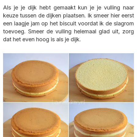
Als je je dijk hebt gemaakt kun je je vulling naar
keuze tussen de dijken plaatsen. Ik smeer hier eerst
een laagje jam op het biscuit voordat ik de slagrom
toevoeg. Smeer de vulling helemaal glad uit, zorg
dat het even hoog is als je dijk.