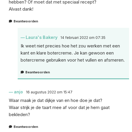
hebben? Of moet dat met speciaal recept?
Alvast dank!
Beantwoorden
Laura's Bakery
14 februari 2022 om 07:35
Ik weet niet precies hoe het zou werken met een
kant en klare botercreme. Je kan gewoon een
botercreme gebruiken voor het vullen en afsmeren.
Beantwoorden
anjo
16 augustus 2022 om 15:47
Waar maak je dat dijkje van en hoe doe je dat?
Waar strijk je de taart mee af voor dat je hem gaat
bekleden?
Beantwoorden