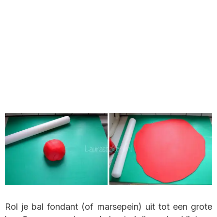
Rol je bal fondant (of marsepein) uit tot een grote