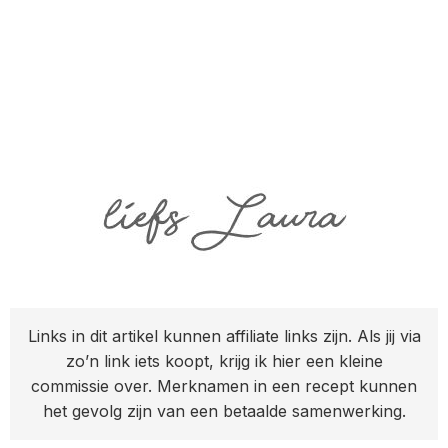
Links in dit artikel kunnen affiliate links zijn. Als jij via
zo’n link iets koopt, krijg ik hier een kleine
commissie over. Merknamen in een recept kunnen
het gevolg zijn van een betaalde samenwerking.