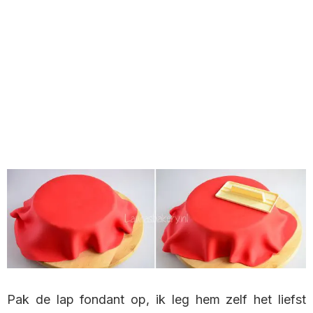
Pak de lap fondant op, ik leg hem zelf het liefst