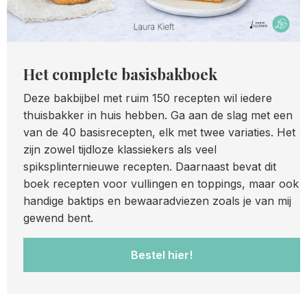
Het complete basisbakboek
Deze bakbijbel met ruim 150 recepten wil iedere
thuisbakker in huis hebben. Ga aan de slag met een
van de 40 basisrecepten, elk met twee variaties. Het
zijn zowel tijdloze klassiekers als veel
spiksplinternieuwe recepten. Daarnaast bevat dit
boek recepten voor vullingen en toppings, maar ook
handige baktips en bewaaradviezen zoals je van mij
gewend bent.
Bestel hier!