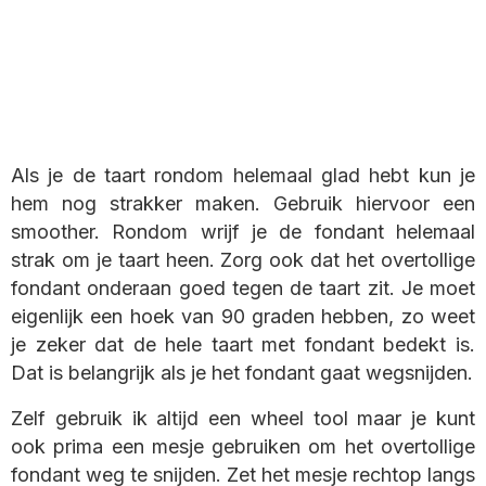
Als je de taart rondom helemaal glad hebt kun je
hem nog strakker maken. Gebruik hiervoor een
smoother. Rondom wrijf je de fondant helemaal
strak om je taart heen. Zorg ook dat het overtollige
fondant onderaan goed tegen de taart zit. Je moet
eigenlijk een hoek van 90 graden hebben, zo weet
je zeker dat de hele taart met fondant bedekt is.
Dat is belangrijk als je het fondant gaat wegsnijden.
Zelf gebruik ik altijd een wheel tool maar je kunt
ook prima een mesje gebruiken om het overtollige
fondant weg te snijden. Zet het mesje rechtop langs