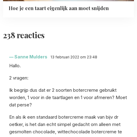
Hoe je een taart eigenlijk aan moet snijden
238 reacties
Sanne Mulders
13 februari 2022 om 23:48
Hallo.
2 vragen:
Ik begrijp dus dat er 2 soorten botercreme gebruikt
worden, 1 voor in de taartlagen en 1 voor afmeren? Moet
dat perse?
En als ik een standaard botercreme maak van bijv dr
oetker, is het dan echt simpel gedacht om alleen met
gesmolten chocolade, wittechocolade botercreme te