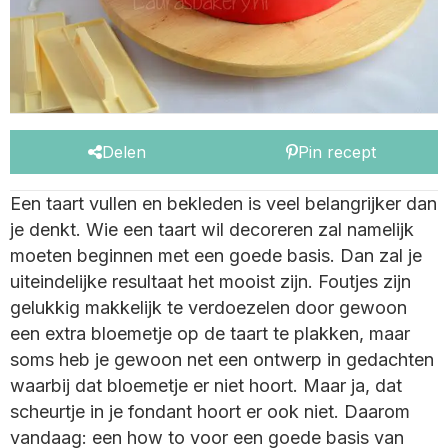
Delen
Pin recept
Een taart vullen en bekleden is veel belangrijker dan
je denkt. Wie een taart wil decoreren zal namelijk
moeten beginnen met een goede basis. Dan zal je
uiteindelijke resultaat het mooist zijn. Foutjes zijn
gelukkig makkelijk te verdoezelen door gewoon
een extra bloemetje op de taart te plakken, maar
soms heb je gewoon net een ontwerp in gedachten
waarbij dat bloemetje er niet hoort. Maar ja, dat
scheurtje in je fondant hoort er ook niet. Daarom
vandaag: een how to voor een goede basis van