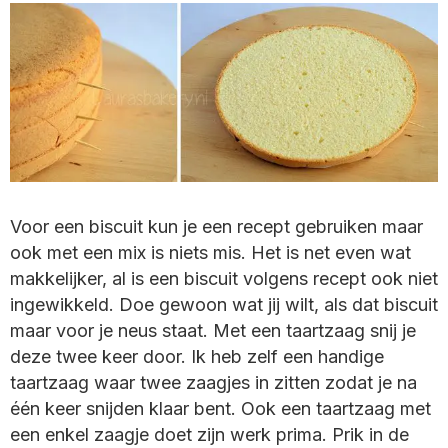
Voor een biscuit kun je een recept gebruiken maar
ook met een mix is niets mis. Het is net even wat
makkelijker, al is een biscuit volgens recept ook niet
ingewikkeld. Doe gewoon wat jij wilt, als dat biscuit
maar voor je neus staat. Met een taartzaag snij je
deze twee keer door. Ik heb zelf een handige
taartzaag waar twee zaagjes in zitten zodat je na
één keer snijden klaar bent. Ook een taartzaag met
een enkel zaagje doet zijn werk prima. Prik in de