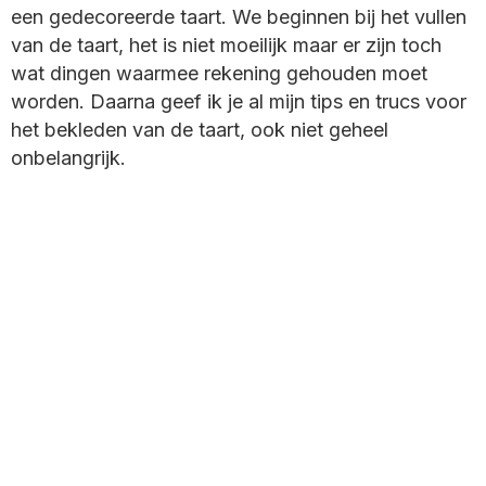
een gedecoreerde taart. We beginnen bij het vullen
van de taart, het is niet moeilijk maar er zijn toch
wat dingen waarmee rekening gehouden moet
worden. Daarna geef ik je al mijn tips en trucs voor
het bekleden van de taart, ook niet geheel
onbelangrijk.