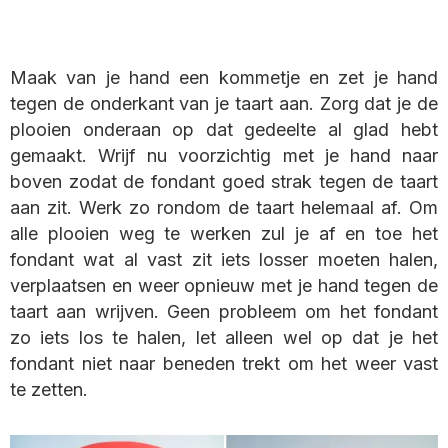
Maak van je hand een kommetje en zet je hand
tegen de onderkant van je taart aan. Zorg dat je de
plooien onderaan op dat gedeelte al glad hebt
gemaakt. Wrijf nu voorzichtig met je hand naar
boven zodat de fondant goed strak tegen de taart
aan zit. Werk zo rondom de taart helemaal af. Om
alle plooien weg te werken zul je af en toe het
fondant wat al vast zit iets losser moeten halen,
verplaatsen en weer opnieuw met je hand tegen de
taart aan wrijven. Geen probleem om het fondant
zo iets los te halen, let alleen wel op dat je het
fondant niet naar beneden trekt om het weer vast
te zetten.