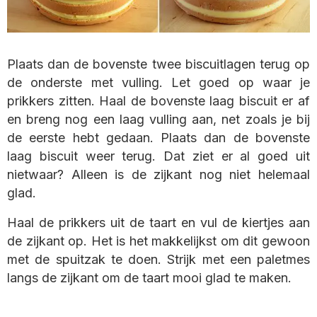
Plaats dan de bovenste twee biscuitlagen terug op
de onderste met vulling. Let goed op waar je
prikkers zitten. Haal de bovenste laag biscuit er af
en breng nog een laag vulling aan, net zoals je bij
de eerste hebt gedaan. Plaats dan de bovenste
laag biscuit weer terug. Dat ziet er al goed uit
nietwaar? Alleen is de zijkant nog niet helemaal
glad.
Haal de prikkers uit de taart en vul de kiertjes aan
de zijkant op. Het is het makkelijkst om dit gewoon
met de spuitzak te doen. Strijk met een paletmes
langs de zijkant om de taart mooi glad te maken.