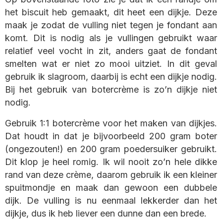
het biscuit heb gemaakt, dit heet een dijkje. Deze
maak je zodat de vulling niet tegen je fondant aan
komt. Dit is nodig als je vullingen gebruikt waar
relatief veel vocht in zit, anders gaat de fondant
smelten wat er niet zo mooi uitziet. In dit geval
gebruik ik slagroom, daarbij is echt een dijkje nodig.
Bij het gebruik van botercrème is zo’n dijkje niet
nodig.
Gebruik 1:1 botercrème voor het maken van dijkjes.
Dat houdt in dat je bijvoorbeeld 200 gram boter
(ongezouten!) en 200 gram poedersuiker gebruikt.
Dit klop je heel romig. Ik wil nooit zo’n hele dikke
rand van deze crème, daarom gebruik ik een kleiner
spuitmondje en maak dan gewoon een dubbele
dijk. De vulling is nu eenmaal lekkerder dan het
dijkje, dus ik heb liever een dunne dan een brede.