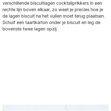
verschillende biscuitlagen cocktailprikkers in een
rechte lijn boven elkaar, zo weet je precies hoe je
de lagen biscuit na het vullen moet terug plaatsen.
Schuif een taartkarton onder je biscuit en leg de
bovenste twee lagen opzij.