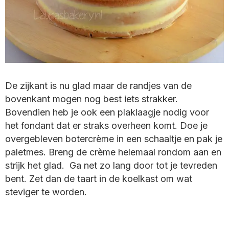
De zijkant is nu glad maar de randjes van de
bovenkant mogen nog best iets strakker.
Bovendien heb je ook een plaklaagje nodig voor
het fondant dat er straks overheen komt. Doe je
overgebleven botercrème in een schaaltje en pak je
paletmes. Breng de crème helemaal rondom aan en
strijk het glad. Ga net zo lang door tot je tevreden
bent. Zet dan de taart in de koelkast om wat
steviger te worden.