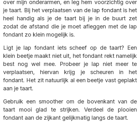
over mijn onderarmen, en leg hem voorzichtig over
je taart. Bij het verplaatsen van de lap fondant is het
heel handig als je de taart bij je in de buurt zet
zodat de afstand die je moet afleggen met de lap
fondant zo klein mogelijk is.
Ligt je lap fondant iets scheef op de taart? Een
klein beetje maakt niet uit, het fondant rekt namelijk
best nog wel mee. Probeer je lap niet meer te
verplaatsen, hiervan krijg je scheuren in het
fondant. Het zit natuurlijk al een beetje vast geplakt
aan je taart.
Gebruik een smoother om de bovenkant van de
taart mooi glad te strijken. Verdeel de plooien
fondant aan de zijkant gelijkmatig langs de taart.