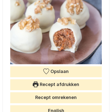
Opslaan
Recept afdrukken
Recept omrekenen
English