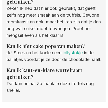
gebruiken?
Zeker. Ik heb dat hier ook gebruikt, dat geeft
zelfs nog meer smaak aan de truffels. Gewone
roomkaas kan ook, maar het kan zijn dat je dan
nog wat suiker moet toevoegen. Proef het
mengsel even als het klaar is.
Kan ik hier cake pops van maken?
Ja! Steek na het koelen een
lollystokje
in de
balletjes voordat je ze door de chocolade haalt.
Kan ik kant-en-klare worteltaart
gebruiken?
Dat kan prima. Zo maak je deze truffels nóg
sneller.