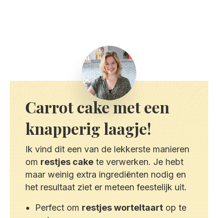
Carrot cake met een
knapperig laagje!
Ik vind dit een van de lekkerste manieren
om
restjes cake
te verwerken. Je hebt
maar weinig extra ingrediënten nodig en
het resultaat ziet er meteen feestelijk uit.
Perfect om
restjes worteltaart
op te