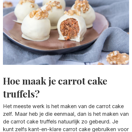
Hoe maak je carrot cake
truffels?
Het meeste werk is het maken van de carrot cake
zelf. Maar heb je die eenmaal, dan is het maken van
de carrot cake truffels natuurlijk zo gebeurd. Je
kunt zelfs kant-en-klare carrot cake gebruiken voor