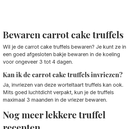
Bewaren carrot cake truffels
Wil je de carrot cake truffels bewaren? Je kunt ze in
een goed afgesloten bakje bewaren in de koeling
voor ongeveer 3 tot 4 dagen.
Kan ik de carrot cake truffels invriezen?
Ja, invriezen van deze worteltaart truffels kan ook.
Mits goed luchtdicht verpakt, kun je de truffels
maximaal 3 maanden in de vriezer bewaren.
Nog meer lekkere truffel
recepten