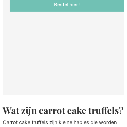
Bestel hier!
Wat zijn carrot cake truffels?
Carrot cake truffels zijn kleine hapjes die worden