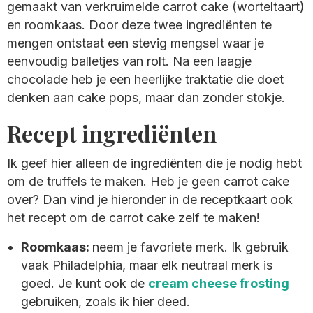
gemaakt van verkruimelde carrot cake (worteltaart)
en roomkaas. Door deze twee ingrediënten te
mengen ontstaat een stevig mengsel waar je
eenvoudig balletjes van rolt. Na een laagje
chocolade heb je een heerlijke traktatie die doet
denken aan cake pops, maar dan zonder stokje.
Recept ingrediënten
Ik geef hier alleen de ingrediënten die je nodig hebt
om de truffels te maken. Heb je geen carrot cake
over? Dan vind je hieronder in de receptkaart ook
het recept om de carrot cake zelf te maken!
Roomkaas:
neem je favoriete merk. Ik gebruik
vaak Philadelphia, maar elk neutraal merk is
goed. Je kunt ook de
cream cheese frosting
gebruiken, zoals ik hier deed.