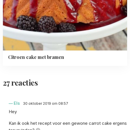
Citroen cake met bramen
27 reacties
Els
30 oktober 2019 om 08:57
Hey
Kan ik ook het recept voor een gewone carrot cake ergens