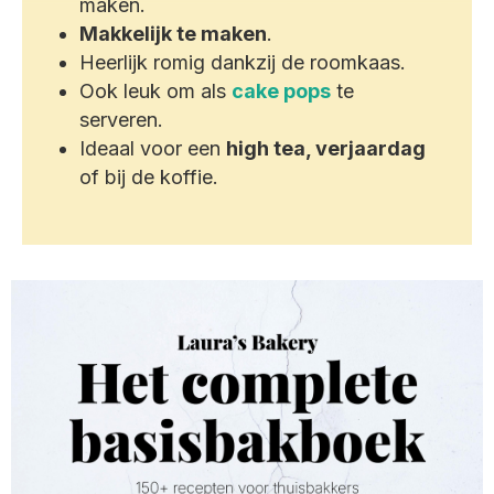
maken.
Makkelijk te maken
.
Heerlijk romig dankzij de roomkaas.
Ook leuk om als
cake pops
te
serveren.
Ideaal voor een
high tea, verjaardag
of bij de koffie.