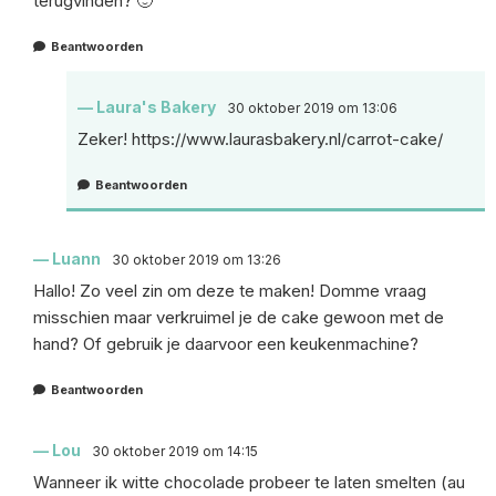
terugvinden? 🙂
Beantwoorden
Laura's Bakery
30 oktober 2019 om 13:06
Zeker!
https://www.laurasbakery.nl/carrot-cake/
Beantwoorden
Luann
30 oktober 2019 om 13:26
Hallo! Zo veel zin om deze te maken! Domme vraag
misschien maar verkruimel je de cake gewoon met de
hand? Of gebruik je daarvoor een keukenmachine?
Beantwoorden
Lou
30 oktober 2019 om 14:15
Wanneer ik witte chocolade probeer te laten smelten (au