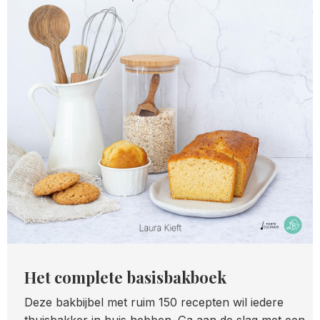
Het complete basisbakboek
Deze bakbijbel met ruim 150 recepten wil iedere