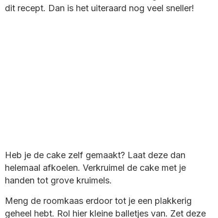
dit recept. Dan is het uiteraard nog veel sneller!
Heb je de cake zelf gemaakt? Laat deze dan
helemaal afkoelen. Verkruimel de cake met je
handen tot grove kruimels.
Meng de roomkaas erdoor tot je een plakkerig
geheel hebt. Rol hier kleine balletjes van. Zet deze