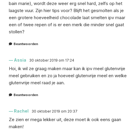
bain marie), wordt deze weer erg snel hard, zelfs op het
laagste vuur. Zijn hier tips voor? Blijft het gesmolten als je
een grotere hoeveelheid chocolade laat smelten ipv maar
een of twee repen of is er een merk die minder snel gaat
stollen?
Beantwoorden
Assia
30 oktober 2019 om 17:24
Hoi, ik wil ze graag maken maar kan ik ipv meel glutenvrije
meel gebruiken en zo ja hoeveel glutenvrije meel en welke
glutenvrije meel raad je aan.
Beantwoorden
Rachel
30 oktober 2019 om 20:37
Ze zien er mega lekker uit, deze moet ik ook eens gaan
maken!