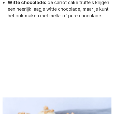
Witte chocolade:
de carrot cake truffels krijgen
een heerlijk laagje witte chocolade, maar je kunt
het ook maken met melk- of pure chocolade.