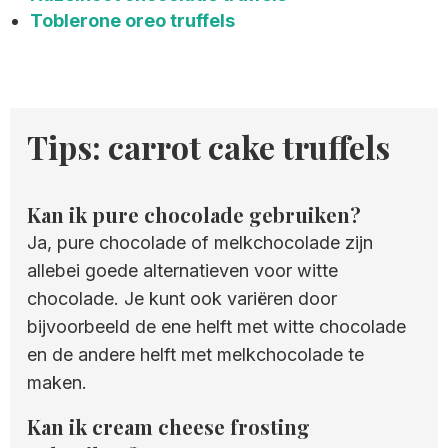
Toblerone oreo truffels
Tips: carrot cake truffels
Kan ik pure chocolade gebruiken?
Ja, pure chocolade of melkchocolade zijn
allebei goede alternatieven voor witte
chocolade. Je kunt ook variëren door
bijvoorbeeld de ene helft met witte chocolade
en de andere helft met melkchocolade te
maken.
Kan ik cream cheese frosting