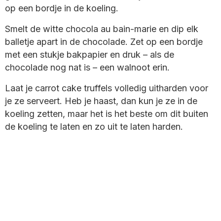
op een bordje in de koeling.
Smelt de witte chocola au bain-marie en dip elk
balletje apart in de chocolade. Zet op een bordje
met een stukje bakpapier en druk – als de
chocolade nog nat is – een walnoot erin.
Laat je carrot cake truffels volledig uitharden voor
je ze serveert. Heb je haast, dan kun je ze in de
koeling zetten, maar het is het beste om dit buiten
de koeling te laten en zo uit te laten harden.