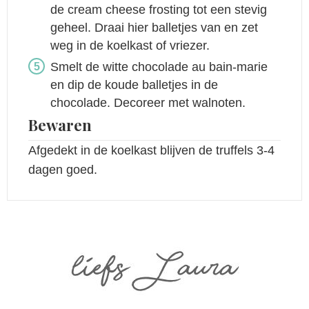
de cream cheese frosting tot een stevig
geheel. Draai hier balletjes van en zet
weg in de koelkast of vriezer.
Smelt de witte chocolade au bain-marie
en dip de koude balletjes in de
chocolade. Decoreer met walnoten.
Bewaren
Afgedekt in de koelkast blijven de truffels 3-4
dagen goed.