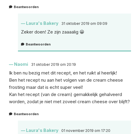
Beantwoorden
Laura's Bakery
31 oktober 2019 om 09:09
Zeker doen! Ze zijn zaaaalig 😀
Beantwoorden
Naomi
31 oktober 2019 om 20:19
Ik ben nu bezig met dit recept, en het ruikt al heerlijk!
Ben het recept nu aan het volgen van de cream cheese
frosting maar dat is echt super veel!
Kan het recept (van de cream) gemakkelijk gehalveerd
worden, zodat je niet met zoveel cream cheese over blijft?
Beantwoorden
Laura's Bakery
01 november 2019 om 17:20