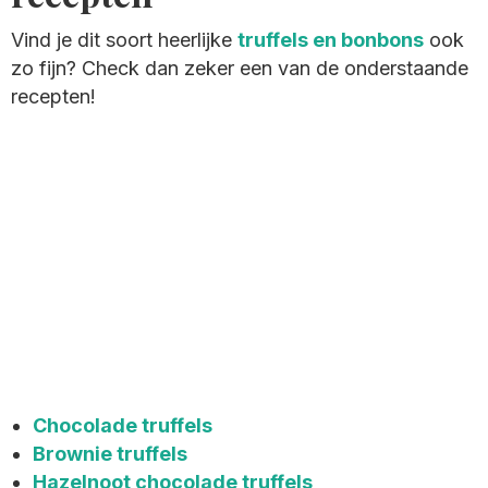
Vind je dit soort heerlijke
truffels en bonbons
ook
zo fijn? Check dan zeker een van de onderstaande
recepten!
Chocolade truffels
Brownie truffels
Hazelnoot chocolade truffels