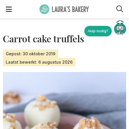
M
Carrot cake truffels
Gepost: 30 oktober 2019
Laatst bewerkt: 6 augustus 2026