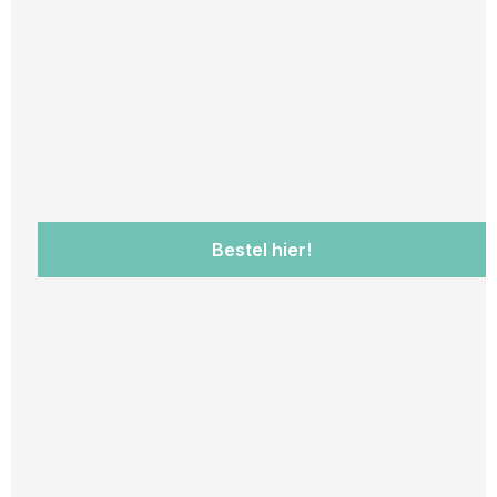
Bestel hier!