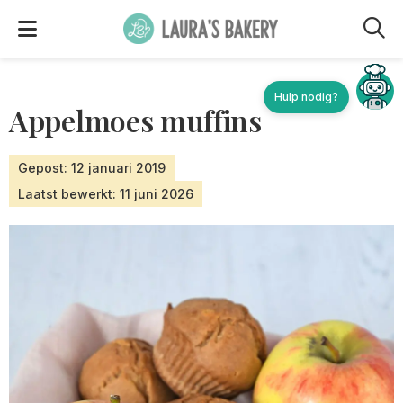
M
Appelmoes muffins
Gepost: 12 januari 2019
Laatst bewerkt: 11 juni 2026