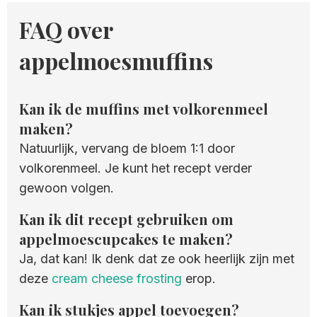
FAQ over
appelmoesmuffins
Kan ik de muffins met volkorenmeel
maken?
Natuurlijk, vervang de bloem 1:1 door
volkorenmeel. Je kunt het recept verder
gewoon volgen.
Kan ik dit recept gebruiken om
appelmoescupcakes te maken?
Ja, dat kan! Ik denk dat ze ook heerlijk zijn met
deze
cream cheese frosting
erop.
Kan ik stukjes appel toevoegen?