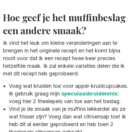
Hoe geef je het muffinbeslag
een andere smaak?
Ik vind het leuk om kleine veranderingen aan te
brengen in het originele recept en het komt bijna
nooit voor dat ik een recept twee keer precies
hetzelfde maak. Ik zal enkele variaties delen die ik
met dit recept heb geprobeerd:
Voeg wat kruiden toe voor appel-kruidcupcakes.
Ik gebruik graag mijn
speculaaskruidenmix
:
voeg hier 2 theelepels van toe aan het beslag.
Vind je de smaak van je muffins lekkerder als ze
wat frisser zijn? Voeg dan wat citroensap toe! Ik
heb dit al eerder geprobeerd en heb toen 2
theelepels citroensap gebruikt.