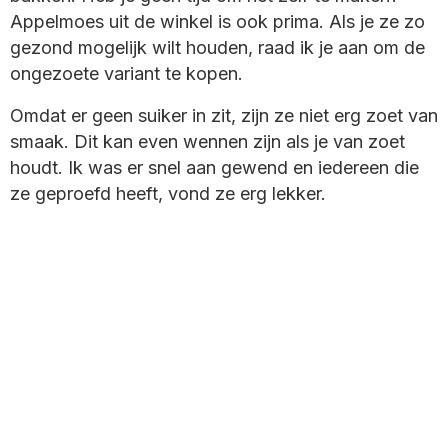
Appelmoes uit de winkel is ook prima. Als je ze zo
gezond mogelijk wilt houden, raad ik je aan om de
ongezoete variant te kopen.
Omdat er geen suiker in zit, zijn ze niet erg zoet van
smaak. Dit kan even wennen zijn als je van zoet
houdt. Ik was er snel aan gewend en iedereen die
ze geproefd heeft, vond ze erg lekker.