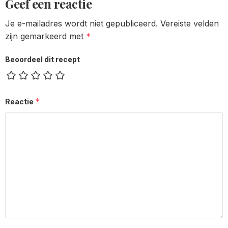
Geef een reactie
Je e-mailadres wordt niet gepubliceerd.
Vereiste velden
zijn gemarkeerd met
*
Beoordeel dit recept
*
Reactie