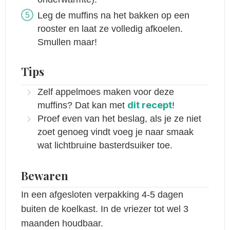
Leg de muffins na het bakken op een
rooster en laat ze volledig afkoelen.
Smullen maar!
Tips
Zelf appelmoes maken voor deze
dit recept
muffins? Dat kan met
!
Proef even van het beslag, als je ze niet
zoet genoeg vindt voeg je naar smaak
wat lichtbruine basterdsuiker toe.
Bewaren
In een afgesloten verpakking 4-5 dagen
buiten de koelkast. In de vriezer tot wel 3
maanden houdbaar.