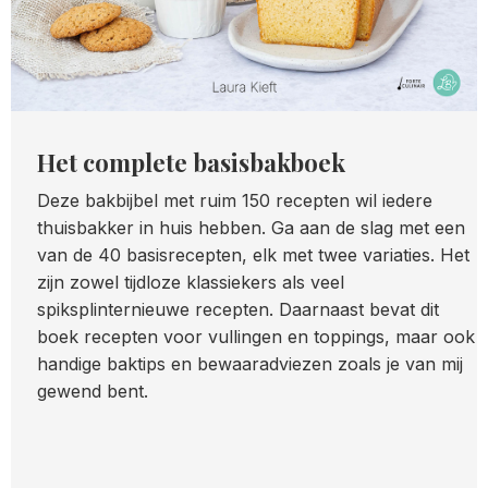
Het complete basisbakboek
Deze bakbijbel met ruim 150 recepten wil iedere
thuisbakker in huis hebben. Ga aan de slag met een
van de 40 basisrecepten, elk met twee variaties. Het
zijn zowel tijdloze klassiekers als veel
spiksplinternieuwe recepten. Daarnaast bevat dit
boek recepten voor vullingen en toppings, maar ook
handige baktips en bewaaradviezen zoals je van mij
gewend bent.