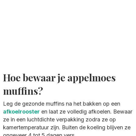
Hoe bewaar je appelmoes
muffins?
Leg de gezonde muffins na het bakken op een
afkoelrooster
en laat ze volledig afkoelen. Bewaar
ze in een luchtdichte verpakking zodra ze op
kamertemperatuur zijn. Buiten de koeling blijven ze
ongeveer 4 tot 5 dagen vers.