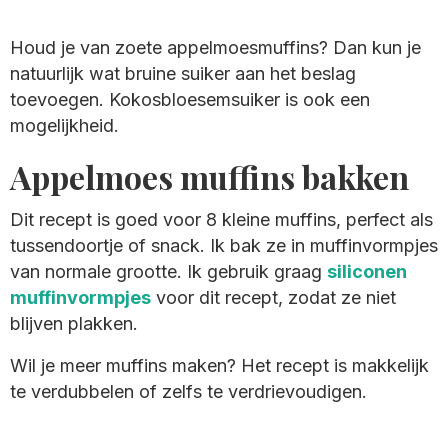
Houd je van zoete appelmoesmuffins? Dan kun je
natuurlijk wat bruine suiker aan het beslag
toevoegen. Kokosbloesemsuiker is ook een
mogelijkheid.
Appelmoes muffins bakken
Dit recept is goed voor 8 kleine muffins, perfect als
tussendoortje of snack. Ik bak ze in muffinvormpjes
van normale grootte. Ik gebruik graag
siliconen
muffinvormpjes
voor dit recept, zodat ze niet
blijven plakken.
Wil je meer muffins maken? Het recept is makkelijk
te verdubbelen of zelfs te verdrievoudigen.