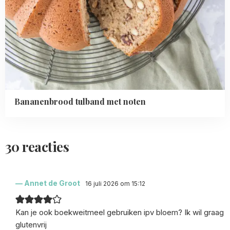
Bananenbrood tulband met noten
30 reacties
Annet de Groot
16 juli 2026 om 15:12
Kan je ook boekweitmeel gebruiken ipv bloem? Ik wil graag
glutenvrij