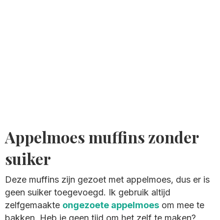
Appelmoes muffins zonder
suiker
Deze muffins zijn gezoet met appelmoes, dus er is
geen suiker toegevoegd. Ik gebruik altijd
zelfgemaakte
ongezoete appelmoes
om mee te
bakken. Heb je geen tijd om het zelf te maken?