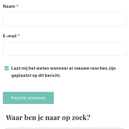
*
Naam
*
E-mail
Laat mij het weten wanneer er nieuwe reacties zijn
geplaatst op dit bericht.
Waar ben je naar op zoek?