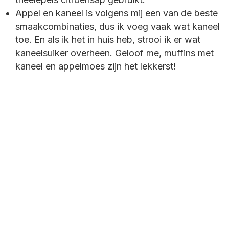
Appel en kaneel is volgens mij een van de beste
smaakcombinaties, dus ik voeg vaak wat kaneel
toe. En als ik het in huis heb, strooi ik er wat
kaneelsuiker overheen. Geloof me, muffins met
kaneel en appelmoes zijn het lekkerst!