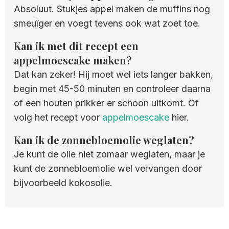
Absoluut. Stukjes appel maken de muffins nog
smeuïger en voegt tevens ook wat zoet toe.
Kan ik met dit recept een
appelmoescake maken?
Dat kan zeker! Hij moet wel iets langer bakken,
begin met 45-50 minuten en controleer daarna
of een houten prikker er schoon uitkomt. Of
volg het recept voor
appelmoescake
hier.
Kan ik de zonnebloemolie weglaten?
Je kunt de olie niet zomaar weglaten, maar je
kunt de zonnebloemolie wel vervangen door
bijvoorbeeld kokosolie.