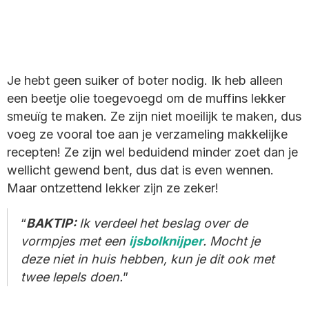
Je hebt geen suiker of boter nodig. Ik heb alleen
een beetje olie toegevoegd om de muffins lekker
smeuïg te maken. Ze zijn niet moeilijk te maken, dus
voeg ze vooral toe aan je verzameling makkelijke
recepten! Ze zijn wel beduidend minder zoet dan je
wellicht gewend bent, dus dat is even wennen.
Maar ontzettend lekker zijn ze zeker!
BAKTIP:
Ik verdeel het beslag over de
vormpjes met een
ijsbolknijper
. Mocht je
deze niet in huis hebben, kun je dit ook met
twee lepels doen.