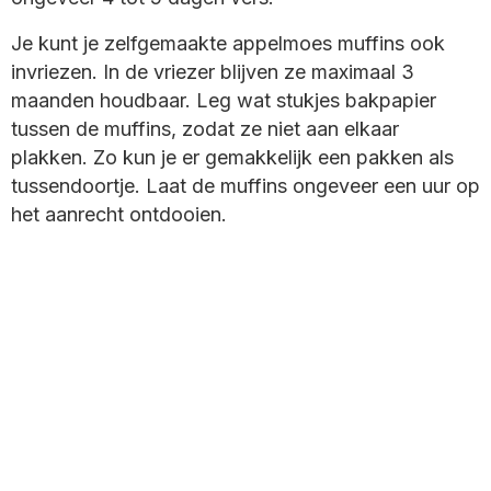
Je kunt je zelfgemaakte appelmoes muffins ook
invriezen. In de vriezer blijven ze maximaal 3
maanden houdbaar. Leg wat stukjes bakpapier
tussen de muffins, zodat ze niet aan elkaar
plakken. Zo kun je er gemakkelijk een pakken als
tussendoortje. Laat de muffins ongeveer een uur op
het aanrecht ontdooien.