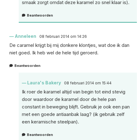
smaak zorgt omdat deze karamel zo snel klaar is).
Beantwoorden
Anneleen
08 februari 2014 om 14:26
De caramel krijgt bij mij donkere klontjes, wat doe ik dan
niet goed. Ik heb wel de hele tijd geroerd.
Beantwoorden
Laura's Bakery
08 februari 2014 om 15:44
Ik roer de karamel altijd van begin tot eind stevig
door waardoor de karamel door de hele pan
constant in beweging blijft. Gebruik je ook een pan
met een goede antiaanbak laag? (ik gebruik zelf
een keramische steelpan).
Beantwoorden