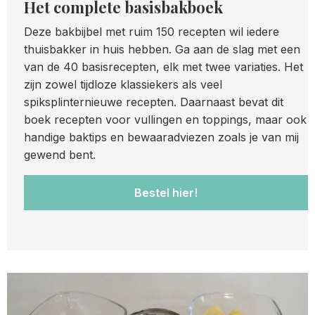
Het complete basisbakboek
Deze bakbijbel met ruim 150 recepten wil iedere
thuisbakker in huis hebben. Ga aan de slag met een
van de 40 basisrecepten, elk met twee variaties. Het
zijn zowel tijdloze klassiekers als veel
spiksplinternieuwe recepten. Daarnaast bevat dit
boek recepten voor vullingen en toppings, maar ook
handige baktips en bewaaradviezen zoals je van mij
gewend bent.
Bestel hier!