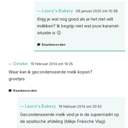
Laura's Bakery
06 januari 2020 om 10:38
Krijg je wat nog goed als je het niet wilt
indikken? Ik begrijp niet wat jouw karamel-
situatie is 😉
Beantwoorden
Dineke
19 februari 2014 om 19:25
Waar kan ik gecondenseerde melk kopen?
groetjes
Beantwoorden
Laura's Bakery
19 februari 2014 om 20:42
Gecondenseerde melk vind je in de supermarkt op
de aziatische afdeling (blikje Friesche Vlag)