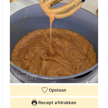
Opslaan
Recept afdrukken