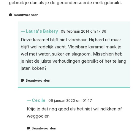
gebruik je dan als je de gecondenseerde melk gebruikt.
Beantwoorden
Laura's Bakery
08 februari 2014 om 17:36
Deze karamel blijft niet vloeibaar. Hij hard uit maar
blijft wel redelijk zacht. Vloeibare karamel maak je
wel met water, suiker en slagroom. Misschien heb
je niet de juiste verhoudingen gebruikt of het te lang
laten koken?
Beantwoorden
Cecile
06 januari 2020 om 01:47
Krijg je dat nog goed als het niet wil indikken of
weggooien
Beantwoorden