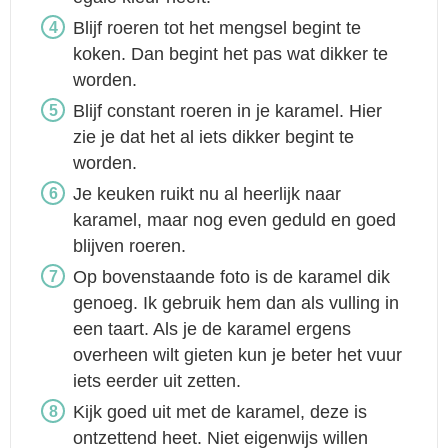
Blijf roeren tot het mengsel begint te
koken. Dan begint het pas wat dikker te
worden.
Blijf constant roeren in je karamel. Hier
zie je dat het al iets dikker begint te
worden.
Je keuken ruikt nu al heerlijk naar
karamel, maar nog even geduld en goed
blijven roeren.
Op bovenstaande foto is de karamel dik
genoeg. Ik gebruik hem dan als vulling in
een taart. Als je de karamel ergens
overheen wilt gieten kun je beter het vuur
iets eerder uit zetten.
Kijk goed uit met de karamel, deze is
ontzettend heet. Niet eigenwijs willen