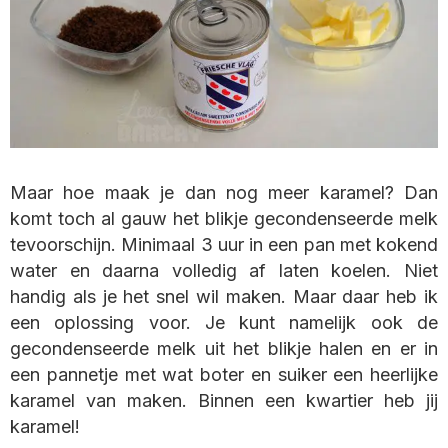
Maar hoe maak je dan nog meer karamel? Dan
komt toch al gauw het blikje gecondenseerde melk
tevoorschijn. Minimaal 3 uur in een pan met kokend
water en daarna volledig af laten koelen. Niet
handig als je het snel wil maken. Maar daar heb ik
een oplossing voor. Je kunt namelijk ook de
gecondenseerde melk uit het blikje halen en er in
een pannetje met wat boter en suiker een heerlijke
karamel van maken. Binnen een kwartier heb jij
karamel!