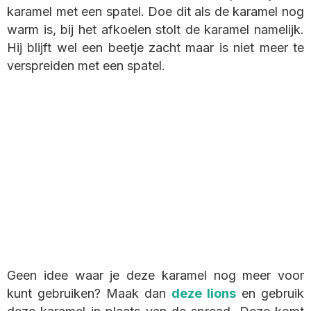
karamel met een spatel. Doe dit als de karamel nog
warm is, bij het afkoelen stolt de karamel namelijk.
Hij blijft wel een beetje zacht maar is niet meer te
verspreiden met een spatel.
Geen idee waar je deze karamel nog meer voor
kunt gebruiken? Maak dan
deze lions
en gebruik