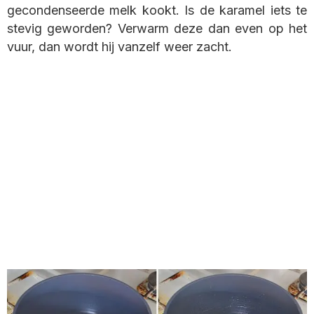
gecondenseerde melk kookt. Is de karamel iets te
stevig geworden? Verwarm deze dan even op het
vuur, dan wordt hij vanzelf weer zacht.