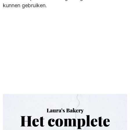
kunnen gebruiken.