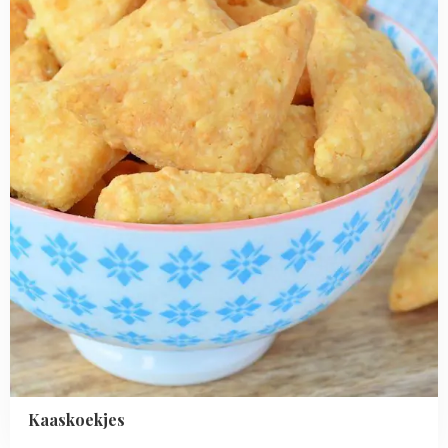
Kaaskoekjes