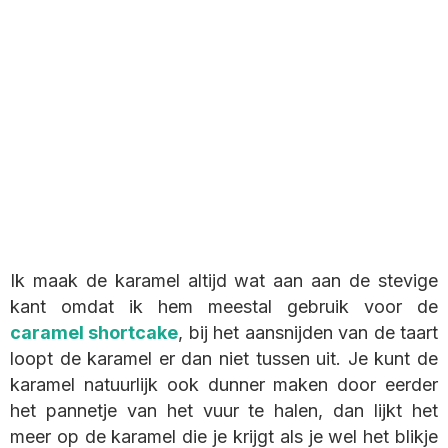
Ik maak de karamel altijd wat aan aan de stevige
kant omdat ik hem meestal gebruik voor de
caramel shortcake
, bij het aansnijden van de taart
loopt de karamel er dan niet tussen uit. Je kunt de
karamel natuurlijk ook dunner maken door eerder
het pannetje van het vuur te halen, dan lijkt het
meer op de karamel die je krijgt als je wel het blikje