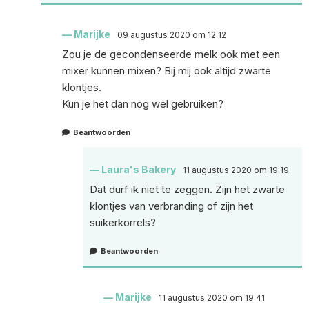
Marijke
09 augustus 2020 om 12:12
Zou je de gecondenseerde melk ook met een
mixer kunnen mixen? Bij mij ook altijd zwarte
klontjes.
Kun je het dan nog wel gebruiken?
Beantwoorden
Laura's Bakery
11 augustus 2020 om 19:19
Dat durf ik niet te zeggen. Zijn het zwarte
klontjes van verbranding of zijn het
suikerkorrels?
Beantwoorden
Marijke
11 augustus 2020 om 19:41