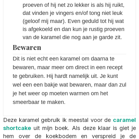
proeven of hij net zo lekker is als hij ruikt,
dat vinden je vingers en/of tong niet leuk
(geloof mij maar). Even geduld tot hij wat
is afgekoeld en dan kun je rustig proeven
van de karamel die nog aan je garde zit.
Bewaren
Dit is niet echt een karamel om daarna te
bewaren, maar meer om direct in een recept
te gebruiken. Hij hardt namelijk uit. Je kunt
wel een een bakje wat bewaren, maar dan zul
je het weer op moeten warmen om het
smeerbaar te maken.
Deze karamel gebruik ik meestal voor de
caramel
shortcake
uit mijn boek. Als deze klaar is giet je
hem over de koekbodem en verspreid je de