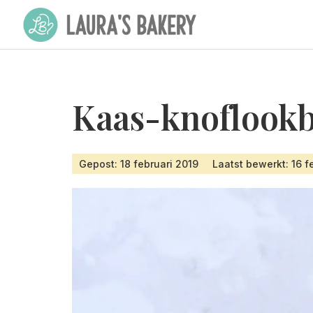
Kaas-knoflookb
Gepost: 18 februari 2019
Laatst bewerkt: 16 f