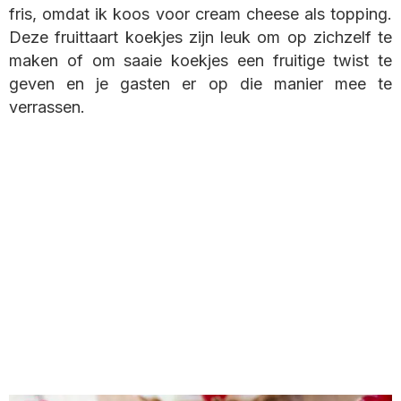
fris, omdat ik koos voor cream cheese als topping.
Deze fruittaart koekjes zijn leuk om op zichzelf te
maken of om saaie koekjes een fruitige twist te
geven en je gasten er op die manier mee te
verrassen.