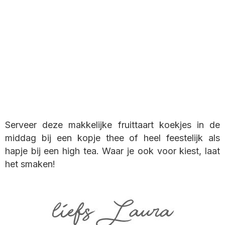
Serveer deze makkelijke fruittaart koekjes in de
middag bij een kopje thee of heel feestelijk als
hapje bij een high tea. Waar je ook voor kiest, laat
het smaken!