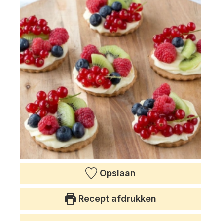
Opslaan
Recept afdrukken