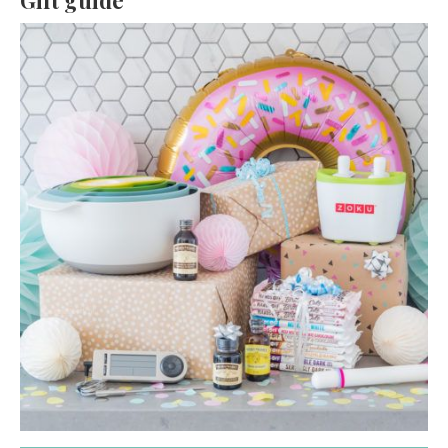
Gift guide