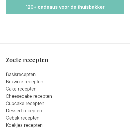
120+ cadeaus voor de thuisbakker
Zoete recepten
Basisrecepten
Brownie recepten
Cake recepten
Cheesecake recepten
Cupcake recepten
Dessert recepten
Gebak recepten
Koekjes recepten