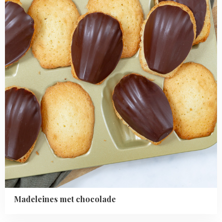
Madeleines met chocolade