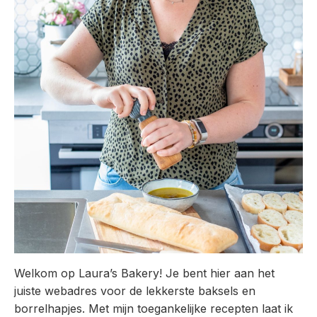
Welkom op Laura’s Bakery! Je bent hier aan het
juiste webadres voor de lekkerste baksels en
borrelhapjes. Met mijn toegankelijke recepten laat ik