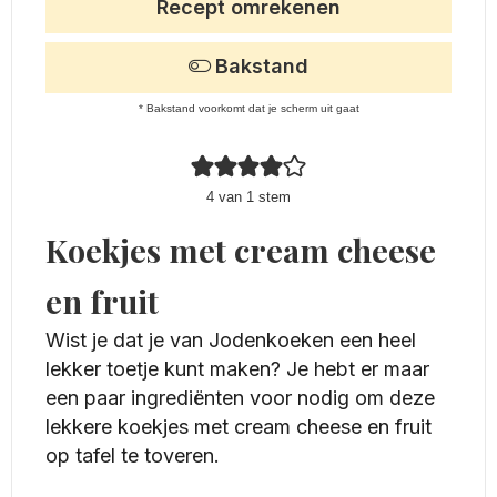
Recept omrekenen
Bakstand
* Bakstand voorkomt dat je scherm uit gaat
4
van 1 stem
Koekjes met cream cheese
en fruit
Wist je dat je van Jodenkoeken een heel
lekker toetje kunt maken? Je hebt er maar
een paar ingrediënten voor nodig om deze
lekkere koekjes met cream cheese en fruit
op tafel te toveren.