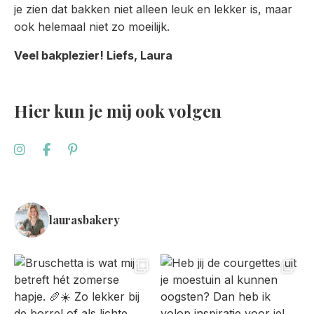
je zien dat bakken niet alleen leuk en lekker is, maar
ook helemaal niet zo moeilijk.
Veel bakplezier! Liefs, Laura
Hier kun je mij ook volgen
laurasbakery