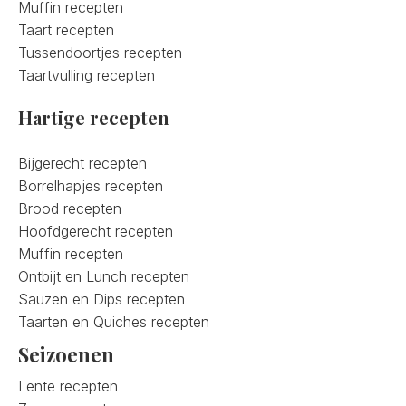
Muffin recepten
Taart recepten
Tussendoortjes recepten
Taartvulling recepten
Hartige recepten
Bijgerecht recepten
Borrelhapjes recepten
Brood recepten
Hoofdgerecht recepten
Muffin recepten
Ontbijt en Lunch recepten
Sauzen en Dips recepten
Taarten en Quiches recepten
Seizoenen
Lente recepten