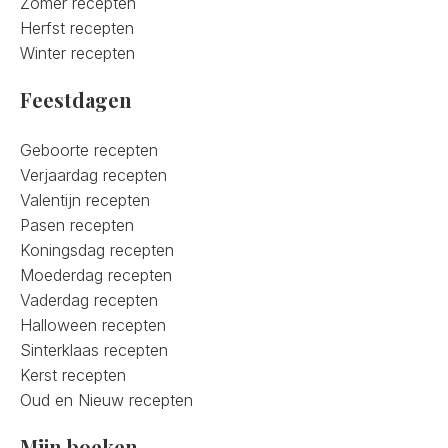
Zomer recepten
Herfst recepten
Winter recepten
Feestdagen
Geboorte recepten
Verjaardag recepten
Valentijn recepten
Pasen recepten
Koningsdag recepten
Moederdag recepten
Vaderdag recepten
Halloween recepten
Sinterklaas recepten
Kerst recepten
Oud en Nieuw recepten
Mijn boeken