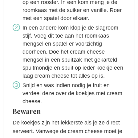
op een rooster. In een kom meng je de
roomkaas met de suiker en vanille. Roer
met een spatel door elkaar.
In een andere kom klop je de slagroom
stijf. Voeg dit toe aan het roomkaas
mengsel en spatel er voorzichtig
doorheen. Doe het cream cheese
mengsel in een spuitzak met gekarteld
spuitmondje en spuit op ieder koekje een
laag cream cheese tot alles op is.
Snijd en was indien nodig je fruit en
verdeel deze over de koekjes met cream
cheese.
Bewaren
De koekjes zijn het lekkerste als je ze direct
serveert. Vanwege de cream cheese moet je