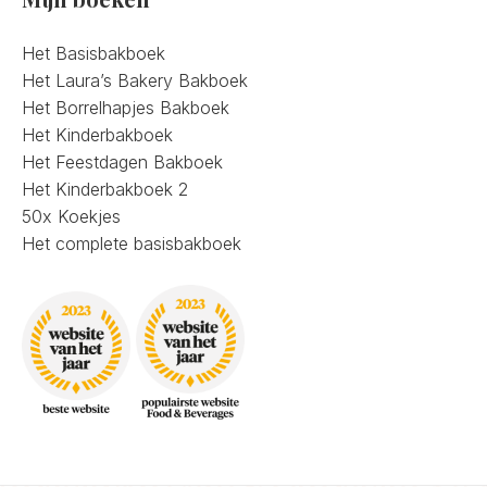
Het Basisbakboek
Het Laura’s Bakery Bakboek
Het Borrelhapjes Bakboek
Het Kinderbakboek
Het Feestdagen Bakboek
Het Kinderbakboek 2
50x Koekjes
Het complete basisbakboek