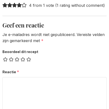
4 from 1 vote (
1 rating without comment
)
Geef een reactie
Je e-mailadres wordt niet gepubliceerd.
Vereiste velden
zijn gemarkeerd met
*
Beoordeel dit recept
*
Reactie