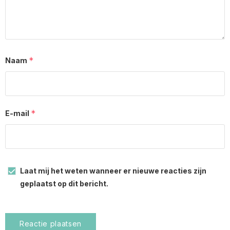
*
Naam
*
E-mail
Laat mij het weten wanneer er nieuwe reacties zijn
geplaatst op dit bericht.