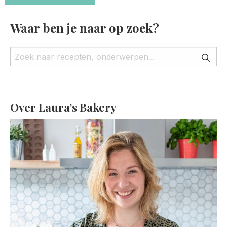
Waar ben je naar op zoek?
Over Laura’s Bakery