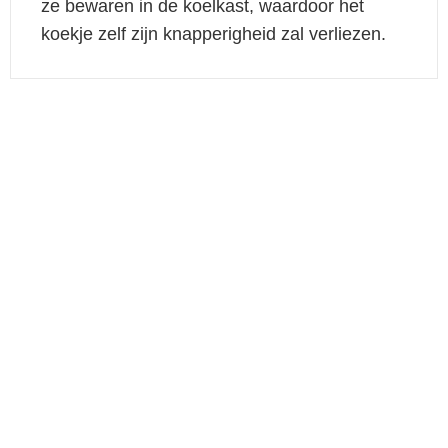
ze bewaren in de koelkast, waardoor het
koekje zelf zijn knapperigheid zal verliezen.