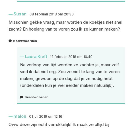
Susan
08 februari 2018 om 20:30
Misschien gekke vraag, maar worden de koekjes niet snel
zacht? En hoelang van te voren zou ik ze kunnen maken?
Beantwoorden
Laura Kieft
12 februari 2018 om 10:40
Na verloop van tijd worden ze zachter ja, maar zelf
vind ik dat niet erg. Zou ze niet te lang van te voren
maken, gewoon op de dag dat je ze nodig hebt
(onderdelen kun je wel eerder maken natuurlijk).
Beantwoorden
malou
01 juli 2019 om 12:16
Oww deze zijn echt verrukkelijk! Ik maak ze altijd bij