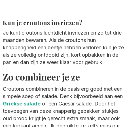
Kun je croutons invriezen?
Je kunt croutons luchtdicht invriezen en zo tot drie
maanden bewaren. Als de croutons hun
knapperigheid een beetje hebben verloren kun je ze
als ze volledig ontdooid zijn, kort opbakken in de
pan en dan zijn ze weer klaar voor gebruik.
Zo combineer je ze
Croutons combineren in de basis erg goed met een
simpele soep of salade. Denk bijvoorbeeld aan een
Griekse salade
of een Caesar salade. Door het
toevoegen van deze knapperig gebakken stukjes
oud brood krijgt je gerecht extra smaak, maar ook
een krokant accent. Ik gebruikte ze zelfs eens om