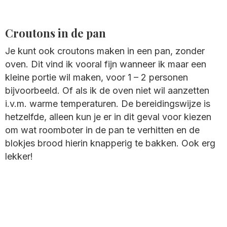
Croutons in de pan
Je kunt ook croutons maken in een pan, zonder
oven. Dit vind ik vooral fijn wanneer ik maar een
kleine portie wil maken, voor 1 – 2 personen
bijvoorbeeld. Of als ik de oven niet wil aanzetten
i.v.m. warme temperaturen. De bereidingswijze is
hetzelfde, alleen kun je er in dit geval voor kiezen
om wat roomboter in de pan te verhitten en de
blokjes brood hierin knapperig te bakken. Ook erg
lekker!