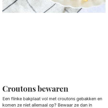
Croutons bewaren
Een flinke bakplaat vol met croutons gebakken en
komen ze niet allemaal op? Bewaar ze dan in