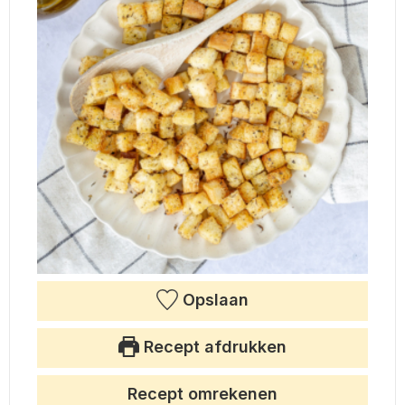
Opslaan
Recept afdrukken
Recept omrekenen