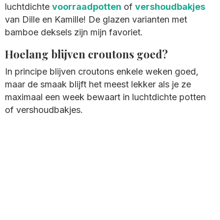
luchtdichte
voorraadpotten
of
vershoudbakjes
van Dille en Kamille! De glazen varianten met
bamboe deksels zijn mijn favoriet.
Hoelang blijven croutons goed?
In principe blijven croutons enkele weken goed,
maar de smaak blijft het meest lekker als je ze
maximaal een week bewaart in luchtdichte potten
of vershoudbakjes.