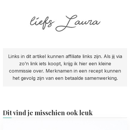
Links in dit artikel kunnen affiliate links zijn. Als jij via
zo’n link iets koopt, krijg ik hier een kleine
commissie over. Merknamen in een recept kunnen
het gevolg zijn van een betaalde samenwerking.
Dit vind je misschien ook leuk
Read