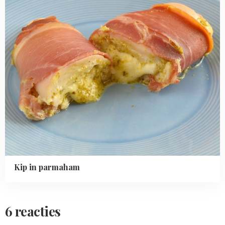
Kip in parmaham
6 reacties