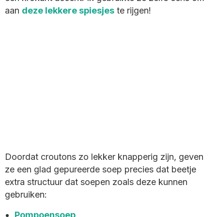
aan
deze lekkere spiesjes
te rijgen!
Doordat croutons zo lekker knapperig zijn, geven
ze een glad gepureerde soep precies dat beetje
extra structuur dat soepen zoals deze kunnen
gebruiken:
Pompoensoep