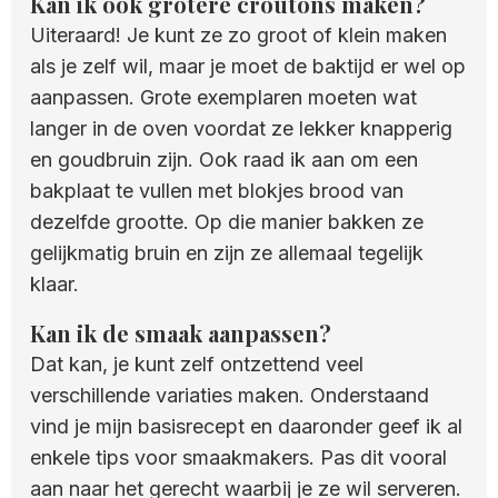
Kan ik ook grotere croutons maken?
Uiteraard! Je kunt ze zo groot of klein maken
als je zelf wil, maar je moet de baktijd er wel op
aanpassen. Grote exemplaren moeten wat
langer in de oven voordat ze lekker knapperig
en goudbruin zijn. Ook raad ik aan om een
bakplaat te vullen met blokjes brood van
dezelfde grootte. Op die manier bakken ze
gelijkmatig bruin en zijn ze allemaal tegelijk
klaar.
Kan ik de smaak aanpassen?
Dat kan, je kunt zelf ontzettend veel
verschillende variaties maken. Onderstaand
vind je mijn basisrecept en daaronder geef ik al
enkele tips voor smaakmakers. Pas dit vooral
aan naar het gerecht waarbij je ze wil serveren.