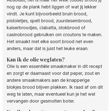
nog op de plank hebt liggen of wat jij lekker
vindt. Je kunt bijvoorbeeld bruin brood,
pistoletjes, spelt brood, zuurdesembrood,
kaiserbroodjes, ciabatta, stokbrood of
casinobrood gebruiken om croutons te maken.
Het smaakt met elke soort brood net even
anders, maar dat is juist het leuke eraan.
Kan ik de olie weglaten?
Olie is een essentiële smaakmaker in dit recept
en zorgt er daarnaast voor dat peper, zout en
andere smaakmakers aan de knapperige
blokjes brood blijven plakken. Ik raad af om dit
weg te laten, maar eventueel kun je het wel
vervangen door gesmolten boter.