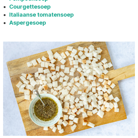
Courgettesoep
Italiaanse tomatensoep
Aspergesoep