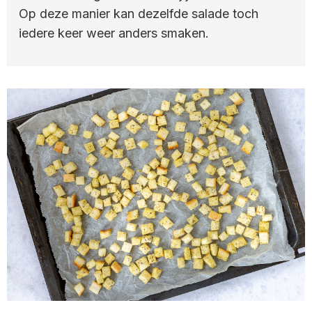
Op deze manier kan dezelfde salade toch
iedere keer weer anders smaken.