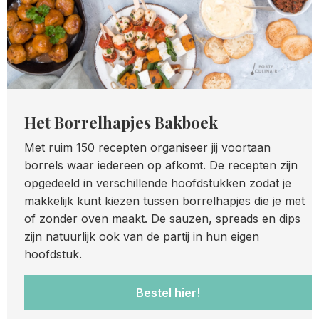
Het Borrelhapjes Bakboek
Met ruim 150 recepten organiseer jij voortaan
borrels waar iedereen op afkomt. De recepten zijn
opgedeeld in verschillende hoofdstukken zodat je
makkelijk kunt kiezen tussen borrelhapjes die je met
of zonder oven maakt. De sauzen, spreads en dips
zijn natuurlijk ook van de partij in hun eigen
hoofdstuk.
Bestel hier!