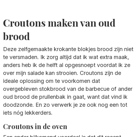
Croutons maken van oud
brood
Deze zelfgemaakte krokante blokjes brood zijn niet
te versmaden. Ik zorg altijd dat ik wat extra maak,
anders heb ik de helft al opgesnoept voordat ik ze
over mijn salade kan strooien. Croutons zijn de
ideale oplossing om te voorkomen dat
overgebleven stokbrood van de barbecue of ander
oud brood de prullenbak in gaat, want dat vind ik
doodzonde. En zo verwerk je ze ook nog een tot
iets nóg lekkerders.
Croutons in de oven