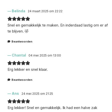
Belinda
24 maart 2025 om 22:22
Snel en gemakkelijk te maken. En inderdaad lastig om er af
te blijven. 🤣
Beantwoorden
Chantal
04 mei 2025 om 13:00
Erg lekker en snel klaar.
Beantwoorden
Ans
24 mei 2025 om 21:25
Erg lekker! Snel en gemakkelijk. Ik had een halve zak