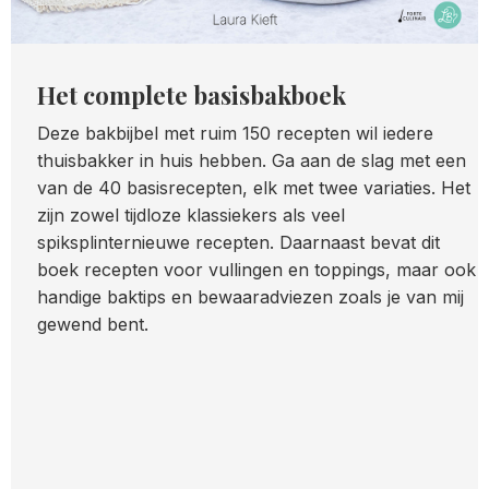
Het complete basisbakboek
Deze bakbijbel met ruim 150 recepten wil iedere
thuisbakker in huis hebben. Ga aan de slag met een
van de 40 basisrecepten, elk met twee variaties. Het
zijn zowel tijdloze klassiekers als veel
spiksplinternieuwe recepten. Daarnaast bevat dit
boek recepten voor vullingen en toppings, maar ook
handige baktips en bewaaradviezen zoals je van mij
gewend bent.