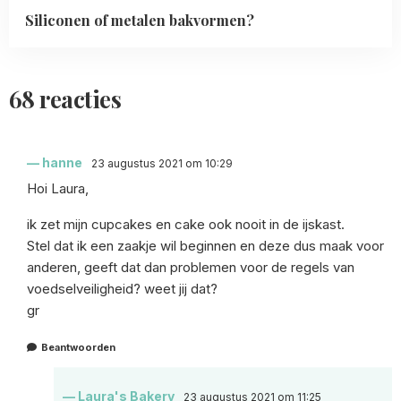
Siliconen of metalen bakvormen?
68 reacties
hanne
23 augustus 2021 om 10:29
Hoi Laura,
ik zet mijn cupcakes en cake ook nooit in de ijskast.
Stel dat ik een zaakje wil beginnen en deze dus maak voor
anderen, geeft dat dan problemen voor de regels van
voedselveiligheid? weet jij dat?
gr
Beantwoorden
Laura's Bakery
23 augustus 2021 om 11:25