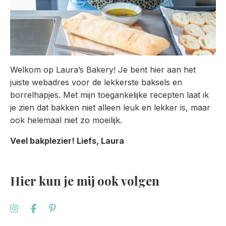
Welkom op Laura’s Bakery! Je bent hier aan het
juiste webadres voor de lekkerste baksels en
borrelhapjes. Met mijn toegankelijke recepten laat ik
je zien dat bakken niet alleen leuk en lekker is, maar
ook helemaal niet zo moeilijk.
Veel bakplezier! Liefs, Laura
Hier kun je mij ook volgen