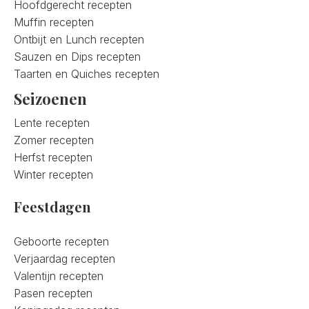
Hoofdgerecht recepten
Muffin recepten
Ontbijt en Lunch recepten
Sauzen en Dips recepten
Taarten en Quiches recepten
Seizoenen
Lente recepten
Zomer recepten
Herfst recepten
Winter recepten
Feestdagen
Geboorte recepten
Verjaardag recepten
Valentijn recepten
Pasen recepten