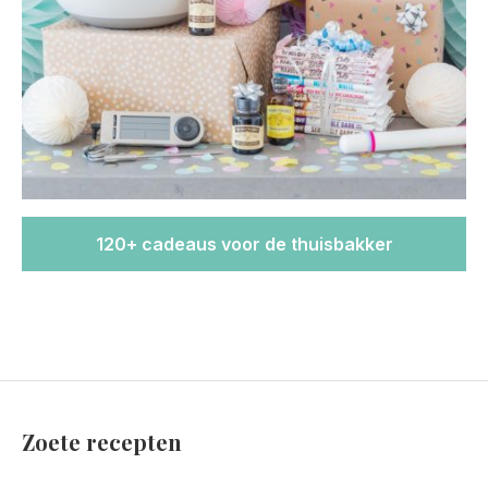
120+ cadeaus voor de thuisbakker
Zoete recepten