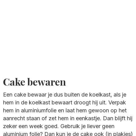
Cake bewaren
Een cake bewaar je dus buiten de koelkast, als je
hem in de koelkast bewaart droogt hij uit. Verpak
hem in aluminiumfolie en laat hem gewoon op het
aanrecht staan of zet hem in eenkastje. Dan blijft hij
zeker een week goed. Gebruik je liever geen
aluminium folie? Dan kun je de cake ook (in plakjes)