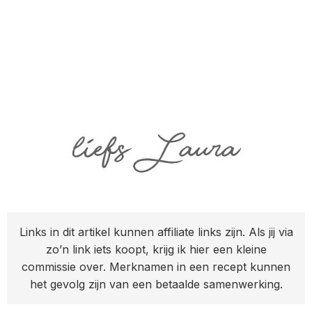
Links in dit artikel kunnen affiliate links zijn. Als jij via
zo’n link iets koopt, krijg ik hier een kleine
commissie over. Merknamen in een recept kunnen
het gevolg zijn van een betaalde samenwerking.