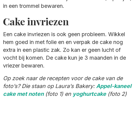
in een trommel bewaren.
Cake invriezen
Een cake invriezen is ook geen probleem. Wikkel
hem goed in met folie en en verpak de cake nog
extra in een plastic zak. Zo kan er geen lucht of
vocht bij komen. De cake kun je 3 maanden in de
vriezer bewaren.
Op zoek naar de recepten voor de cake van de
foto’s? Die staan op Laura’s Bakery:
Appel-kaneel
cake met noten
(foto 1) en
yoghurtcake
(foto 2)