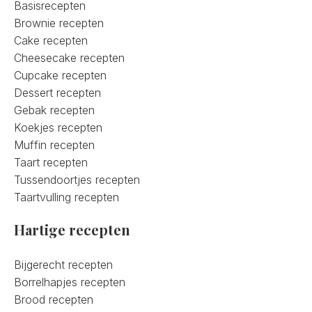
Basisrecepten
Brownie recepten
Cake recepten
Cheesecake recepten
Cupcake recepten
Dessert recepten
Gebak recepten
Koekjes recepten
Muffin recepten
Taart recepten
Tussendoortjes recepten
Taartvulling recepten
Hartige recepten
Bijgerecht recepten
Borrelhapjes recepten
Brood recepten