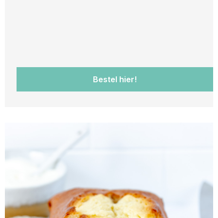
Bestel hier!