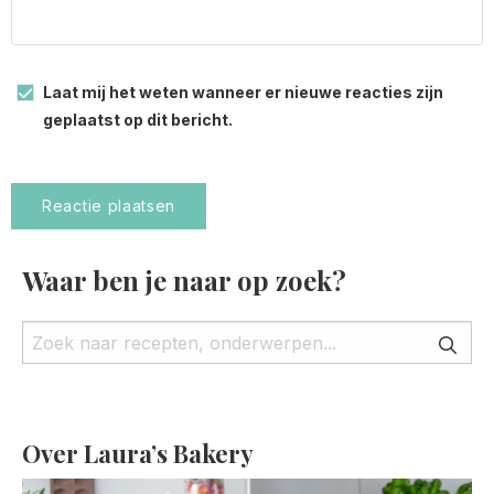
Laat mij het weten wanneer er nieuwe reacties zijn
geplaatst op dit bericht.
Waar ben je naar op zoek?
Over Laura’s Bakery