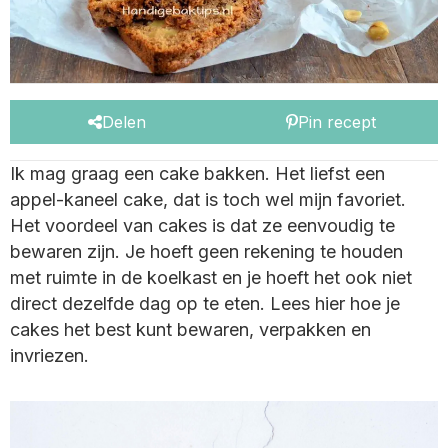
Delen
Pin recept
Ik mag graag een cake bakken. Het liefst een
appel-kaneel cake, dat is toch wel mijn favoriet.
Het voordeel van cakes is dat ze eenvoudig te
bewaren zijn. Je hoeft geen rekening te houden
met ruimte in de koelkast en je hoeft het ook niet
direct dezelfde dag op te eten. Lees hier hoe je
cakes het best kunt bewaren, verpakken en
invriezen.