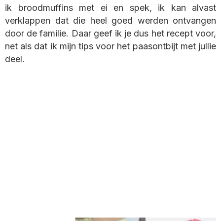
ik broodmuffins met ei en spek, ik kan alvast
verklappen dat die heel goed werden ontvangen
door de familie. Daar geef ik je dus het recept voor,
net als dat ik mijn tips voor het paasontbijt met jullie
deel.