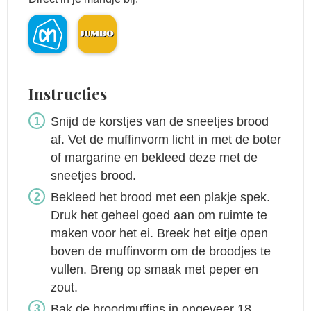
Instructies
Snijd de korstjes van de sneetjes brood
af. Vet de muffinvorm licht in met de boter
of margarine en bekleed deze met de
sneetjes brood.
Bekleed het brood met een plakje spek.
Druk het geheel goed aan om ruimte te
maken voor het ei. Breek het eitje open
boven de muffinvorm om de broodjes te
vullen. Breng op smaak met peper en
zout.
Bak de broodmuffins in ongeveer 18