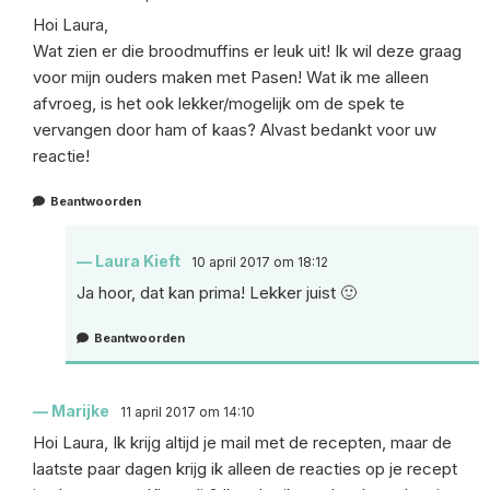
Hoi Laura,
Wat zien er die broodmuffins er leuk uit! Ik wil deze graag
voor mijn ouders maken met Pasen! Wat ik me alleen
afvroeg, is het ook lekker/mogelijk om de spek te
vervangen door ham of kaas? Alvast bedankt voor uw
reactie!
Beantwoorden
Laura Kieft
10 april 2017 om 18:12
Ja hoor, dat kan prima! Lekker juist 🙂
Beantwoorden
Marijke
11 april 2017 om 14:10
Hoi Laura, Ik krijg altijd je mail met de recepten, maar de
laatste paar dagen krijg ik alleen de reacties op je recept