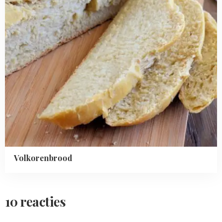
Volkorenbrood
10 reacties