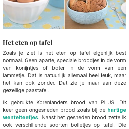
Het eten op tafel
Zoals je ziet is het eten op tafel eigenlijk best
normaal. Geen aparte, speciale broodjes in de vorm
van konijntjes of boter in de vorm van een
lammetje. Dat is natuurlijk allemaal heel leuk, maar
het kan ook zonder. Dat zie je maar aan deze
gezellige paastafel.
Ik gebruikte Korenlanders brood van PLUS. Dit
keer geen ongesneden brood zoals bij de
hartige
wentelteefjes
. Naast het gesneden brood zette ik
ook verschillende soorten bolletjes op tafel. Die