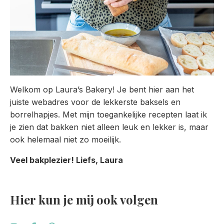
Welkom op Laura’s Bakery! Je bent hier aan het
juiste webadres voor de lekkerste baksels en
borrelhapjes. Met mijn toegankelijke recepten laat ik
je zien dat bakken niet alleen leuk en lekker is, maar
ook helemaal niet zo moeilijk.
Veel bakplezier! Liefs, Laura
Hier kun je mij ook volgen