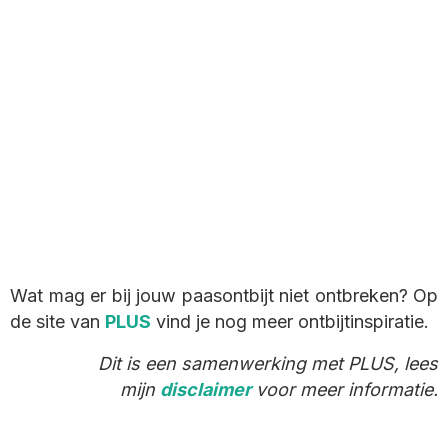
Wat mag er bij jouw paasontbijt niet ontbreken? Op
de site van
PLUS
vind je nog meer ontbijtinspiratie.
Dit is een samenwerking met PLUS, lees
mijn
disclaimer
voor meer informatie.