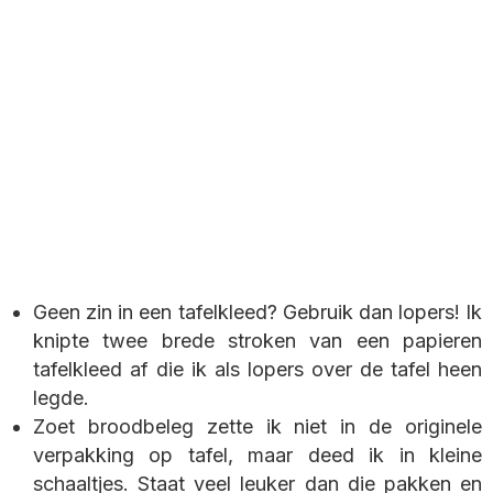
Geen zin in een tafelkleed? Gebruik dan lopers! Ik
knipte twee brede stroken van een papieren
tafelkleed af die ik als lopers over de tafel heen
legde.
Zoet broodbeleg zette ik niet in de originele
verpakking op tafel, maar deed ik in kleine
schaaltjes. Staat veel leuker dan die pakken en