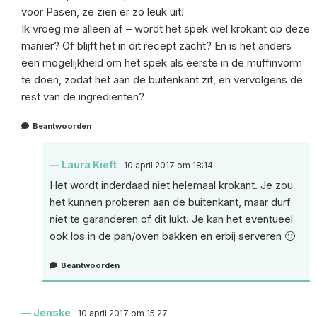
voor Pasen, ze zien er zo leuk uit!
Ik vroeg me alleen af – wordt het spek wel krokant op deze
manier? Of blijft het in dit recept zacht? En is het anders
een mogelijkheid om het spek als eerste in de muffinvorm
te doen, zodat het aan de buitenkant zit, en vervolgens de
rest van de ingrediënten?
Beantwoorden
Laura Kieft
10 april 2017 om 18:14
Het wordt inderdaad niet helemaal krokant. Je zou
het kunnen proberen aan de buitenkant, maar durf
niet te garanderen of dit lukt. Je kan het eventueel
ook los in de pan/oven bakken en erbij serveren 🙂
Beantwoorden
Jenske
10 april 2017 om 15:27