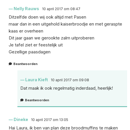
Nelly Rauws
10 april 2017 om 08:47
Ditzelfde doen wij ook altijd met Pasen
maar dan in een uitgehold kaiserbroodje en met geraspte
kaas er overheen
Dit jaar gaan we gerookte zalm uitproberen
Je tafel ziet er feestelijk uit
Gezellige paasdagen
Beantwoorden
Laura Kieft
10 april 2017 om 09:08
Dat maak ik ook regelmatig inderdaad, heerlijk!
Beantwoorden
Dineke
10 april 2017 om 13:05
Hai Laura, ik ben van plan deze broodmuffins te maken