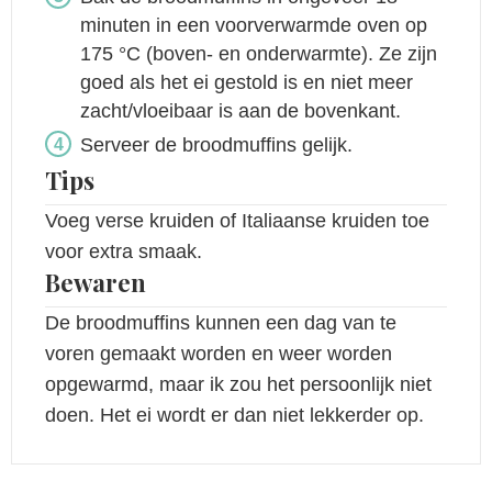
minuten in een voorverwarmde oven op
175 °C (boven- en onderwarmte). Ze zijn
goed als het ei gestold is en niet meer
zacht/vloeibaar is aan de bovenkant.
Serveer de broodmuffins gelijk.
Tips
Voeg verse kruiden of Italiaanse kruiden toe
voor extra smaak.
Bewaren
De broodmuffins kunnen een dag van te
voren gemaakt worden en weer worden
opgewarmd, maar ik zou het persoonlijk niet
doen. Het ei wordt er dan niet lekkerder op.