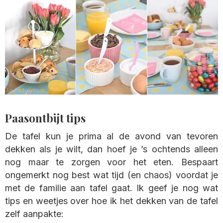
Paasontbijt tips
De tafel kun je prima al de avond van tevoren
dekken als je wilt, dan hoef je ’s ochtends alleen
nog maar te zorgen voor het eten. Bespaart
ongemerkt nog best wat tijd (en chaos) voordat je
met de familie aan tafel gaat. Ik geef je nog wat
tips en weetjes over hoe ik het dekken van de tafel
zelf aanpakte: