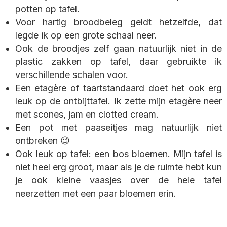
potten op tafel.
Voor hartig broodbeleg geldt hetzelfde, dat
legde ik op een grote schaal neer.
Ook de broodjes zelf gaan natuurlijk niet in de
plastic zakken op tafel, daar gebruikte ik
verschillende schalen voor.
Een etagère of taartstandaard doet het ook erg
leuk op de ontbijttafel. Ik zette mijn etagère neer
met scones, jam en clotted cream.
Een pot met paaseitjes mag natuurlijk niet
ontbreken 😉
Ook leuk op tafel: een bos bloemen. Mijn tafel is
niet heel erg groot, maar als je de ruimte hebt kun
je ook kleine vaasjes over de hele tafel
neerzetten met een paar bloemen erin.