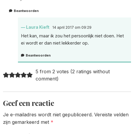
Beantwoorden
Laura Kieft
14 april 2017 om 09:29
Het kan, maar ik zou het persoonlijk niet doen. Het
ei wordt er dan niet lekkerder op.
Beantwoorden
5 from 2 votes (
2 ratings without
comment
)
Geef een reactie
Je e-mailadres wordt niet gepubliceerd.
Vereiste velden
zijn gemarkeerd met
*