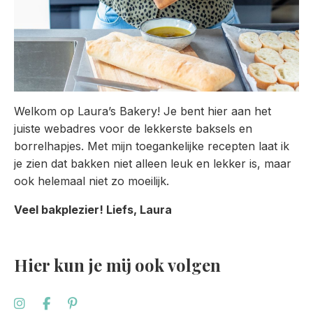
Welkom op Laura’s Bakery! Je bent hier aan het
juiste webadres voor de lekkerste baksels en
borrelhapjes. Met mijn toegankelijke recepten laat ik
je zien dat bakken niet alleen leuk en lekker is, maar
ook helemaal niet zo moeilijk.
Veel bakplezier! Liefs, Laura
Hier kun je mij ook volgen