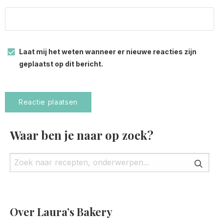
Laat mij het weten wanneer er nieuwe reacties zijn
geplaatst op dit bericht.
Waar ben je naar op zoek?
Over Laura’s Bakery