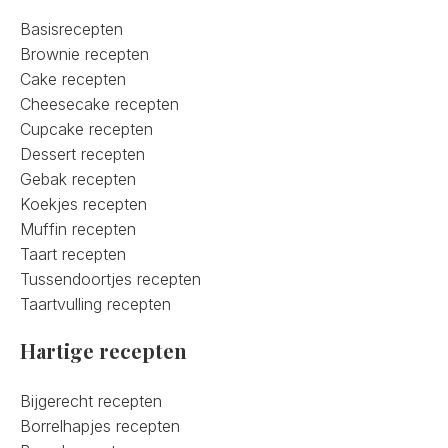
Basisrecepten
Brownie recepten
Cake recepten
Cheesecake recepten
Cupcake recepten
Dessert recepten
Gebak recepten
Koekjes recepten
Muffin recepten
Taart recepten
Tussendoortjes recepten
Taartvulling recepten
Hartige recepten
Bijgerecht recepten
Borrelhapjes recepten