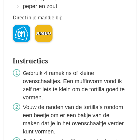
peper en zout
Direct in je mandje bij:
Instructies
Gebruik 4 ramekins of kleine
ovenschaaltjes. Een muffinvorm vond ik
zelf net iets te klein om de tortilla goed te
vormen.
Vouw de randen van de tortilla’s rondom
een beetje om er een bakje van de
maken dat je in het ovenschaaltje verder
kunt vormen.