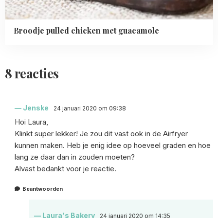
Broodje pulled chicken met guacamole
8 reacties
Jenske
24 januari 2020 om 09:38
Hoi Laura,
Klinkt super lekker! Je zou dit vast ook in de Airfryer
kunnen maken. Heb je enig idee op hoeveel graden en hoe
lang ze daar dan in zouden moeten?
Alvast bedankt voor je reactie.
Beantwoorden
Laura's Bakery
24 januari 2020 om 14:35