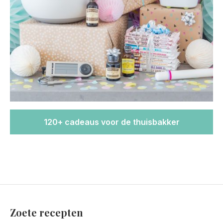
120+ cadeaus voor de thuisbakker
Zoete recepten