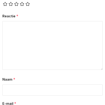
*
Reactie
*
Naam
*
E-mail