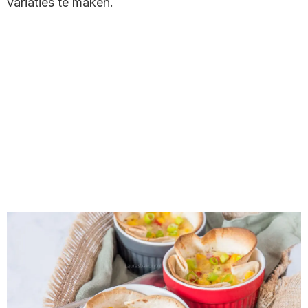
variaties te maken.