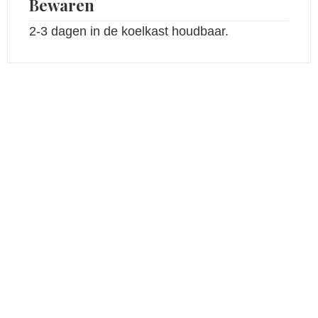
Bewaren
2-3 dagen in de koelkast houdbaar.