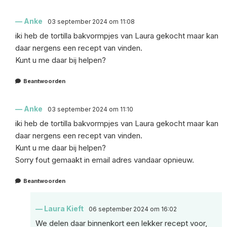
Anke
03 september 2024 om 11:08
iki heb de tortilla bakvormpjes van Laura gekocht maar kan
daar nergens een recept van vinden.
Kunt u me daar bij helpen?
Beantwoorden
Anke
03 september 2024 om 11:10
iki heb de tortilla bakvormpjes van Laura gekocht maar kan
daar nergens een recept van vinden.
Kunt u me daar bij helpen?
Sorry fout gemaakt in email adres vandaar opnieuw.
Beantwoorden
Laura Kieft
06 september 2024 om 16:02
We delen daar binnenkort een lekker recept voor,