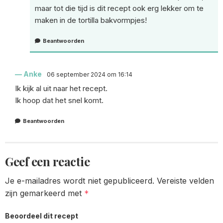
maar tot die tijd is dit recept ook erg lekker om te
maken in de tortilla bakvormpjes!
Beantwoorden
Anke
06 september 2024 om 16:14
Ik kijk al uit naar het recept.
Ik hoop dat het snel komt.
Beantwoorden
Geef een reactie
Je e-mailadres wordt niet gepubliceerd.
Vereiste velden
zijn gemarkeerd met
*
Beoordeel dit recept