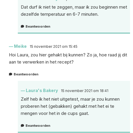
Dat durf ik niet te zeggen, maar ik zou beginnen met
dezelfde temperatuur en 6-7 minuten.
Beantwoorden
Meike
15 november 2021 om 15:45
Hoi Laura, zou hier gehakt bij kunnen? Zo ja, hoe raad jij dit
aan te verwerken in het recept?
Beantwoorden
Laura's Bakery
15 november 2021 om 18:41
Zelf heb ik het niet uitgetest, maar je zou kunnen
proberen het (gebakken) gehakt met het ei te
mengen voor het in de cups gaat.
Beantwoorden