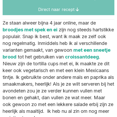
Direct naar recept
Ze staan alweer bijna 4 jaar online, maar de
broodjes met spek en ei
zijn nog steeds hartstikke
populair. Snap ik best, want ik maak ze zelf ook
nog regelmatig. Inmiddels heb ik al verschillende
varianten gemaakt, van gewoon
met een sneetje
brood
tot het gebruiken van
croissantdeeg
.
Nieuw zijn de tortilla cups met ei, ik maakte ze dit
keer ook vegetarisch en met een klein Mexicaans
tintje. Ik gebruikte onder andere maïs en paprika als
smaakmakers, heerlijk! Als je ze wilt serveren bij het
avondeten zou je ze verder kunnen vullen met
bonen en gehakt, dan vullen ze wat meer. Maar
ook gewoon zo met een lekkere salade erbij zijn ze
heerlijk als maaltijd. Ik heb nu al zin om nog meer