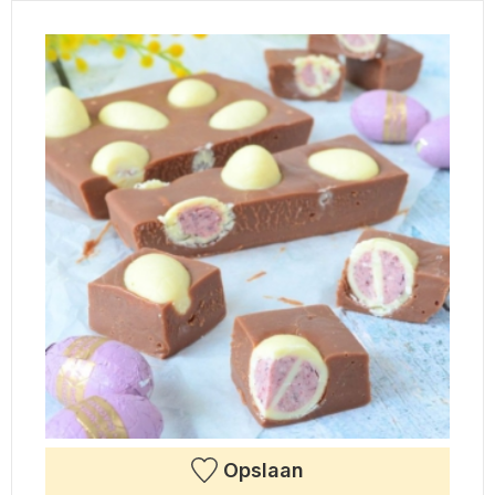
Opslaan