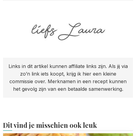
Links in dit artikel kunnen affiliate links zijn. Als jij via
zo’n link iets koopt, krijg ik hier een kleine
commissie over. Merknamen in een recept kunnen
het gevolg zijn van een betaalde samenwerking.
Dit vind je misschien ook leuk