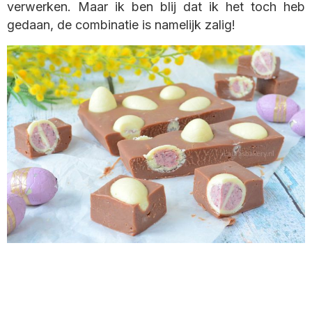
verwerken. Maar ik ben blij dat ik het toch heb
gedaan, de combinatie is namelijk zalig!