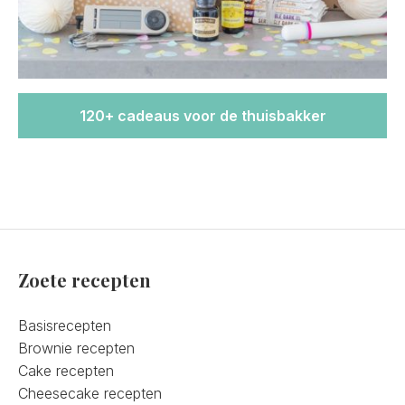
120+ cadeaus voor de thuisbakker
Zoete recepten
Basisrecepten
Brownie recepten
Cake recepten
Cheesecake recepten