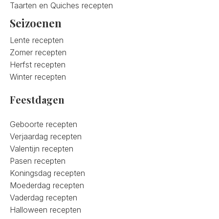
Taarten en Quiches recepten
Seizoenen
Lente recepten
Zomer recepten
Herfst recepten
Winter recepten
Feestdagen
Geboorte recepten
Verjaardag recepten
Valentijn recepten
Pasen recepten
Koningsdag recepten
Moederdag recepten
Vaderdag recepten
Halloween recepten