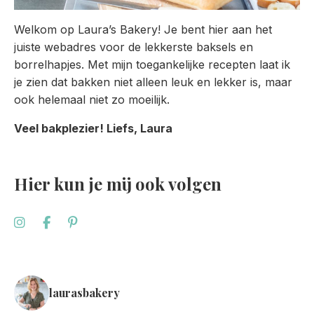
Welkom op Laura’s Bakery! Je bent hier aan het
juiste webadres voor de lekkerste baksels en
borrelhapjes. Met mijn toegankelijke recepten laat ik
je zien dat bakken niet alleen leuk en lekker is, maar
ook helemaal niet zo moeilijk.
Veel bakplezier! Liefs, Laura
Hier kun je mij ook volgen
laurasbakery