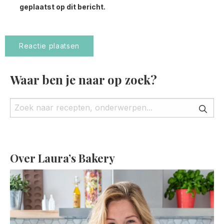
geplaatst op dit bericht.
Waar ben je naar op zoek?
Over Laura’s Bakery