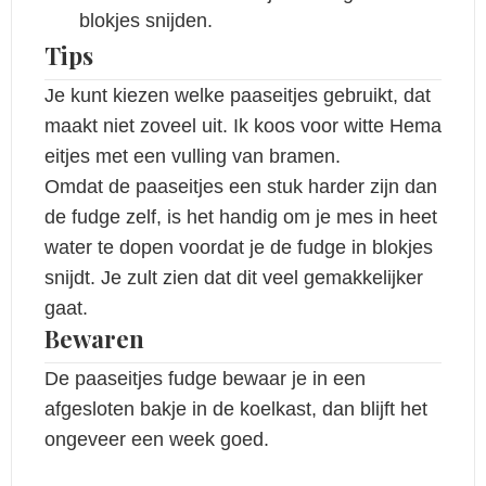
blokjes snijden.
Tips
Je kunt kiezen welke paaseitjes gebruikt, dat
maakt niet zoveel uit. Ik koos voor witte Hema
eitjes met een vulling van bramen.
Omdat de paaseitjes een stuk harder zijn dan
de fudge zelf, is het handig om je mes in heet
water te dopen voordat je de fudge in blokjes
snijdt. Je zult zien dat dit veel gemakkelijker
gaat.
Bewaren
De paaseitjes fudge bewaar je in een
afgesloten bakje in de koelkast, dan blijft het
ongeveer een week goed.