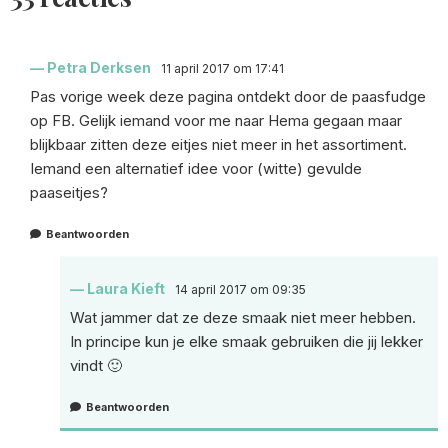
Petra Derksen
11 april 2017 om 17:41
Pas vorige week deze pagina ontdekt door de paasfudge
op FB. Gelijk iemand voor me naar Hema gegaan maar
blijkbaar zitten deze eitjes niet meer in het assortiment.
Iemand een alternatief idee voor (witte) gevulde
paaseitjes?
Beantwoorden
Laura Kieft
14 april 2017 om 09:35
Wat jammer dat ze deze smaak niet meer hebben.
In principe kun je elke smaak gebruiken die jij lekker
vindt 🙂
Beantwoorden