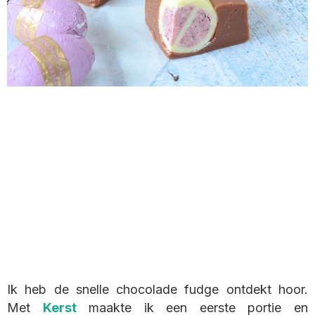
Ik heb de snelle chocolade fudge ontdekt hoor.
Met
Kerst
maakte ik een eerste portie en