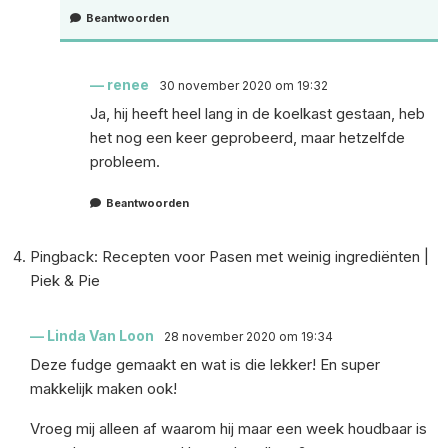
Beantwoorden
renee
30 november 2020 om 19:32
Ja, hij heeft heel lang in de koelkast gestaan, heb
het nog een keer geprobeerd, maar hetzelfde
probleem.
Beantwoorden
Pingback:
Recepten voor Pasen met weinig ingrediënten |
Piek & Pie
Linda Van Loon
28 november 2020 om 19:34
Deze fudge gemaakt en wat is die lekker! En super
makkelijk maken ook!
Vroeg mij alleen af waarom hij maar een week houdbaar is