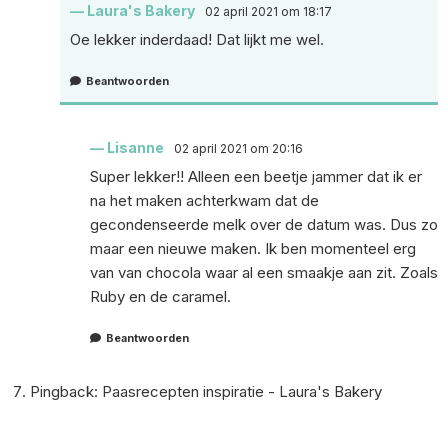
Laura's Bakery
02 april 2021 om 18:17
Oe lekker inderdaad! Dat lijkt me wel.
Beantwoorden
Lisanne
02 april 2021 om 20:16
Super lekker!! Alleen een beetje jammer dat ik er
na het maken achterkwam dat de
gecondenseerde melk over de datum was. Dus zo
maar een nieuwe maken. Ik ben momenteel erg
van van chocola waar al een smaakje aan zit. Zoals
Ruby en de caramel.
Beantwoorden
Pingback:
Paasrecepten inspiratie - Laura's Bakery