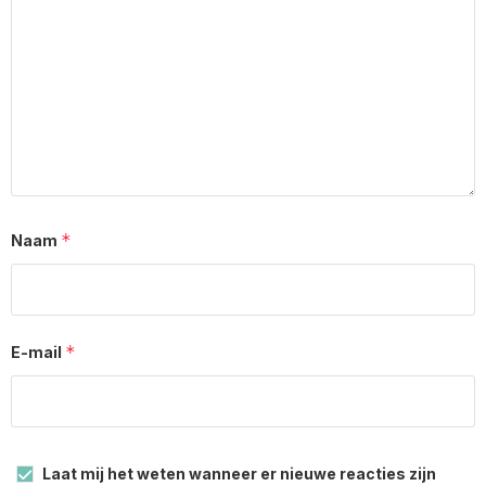
*
Naam
*
E-mail
Laat mij het weten wanneer er nieuwe reacties zijn