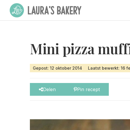
Mini pizza muff
Gepost: 12 oktober 2014
Laatst bewerkt: 16 f
Delen
Pin recept