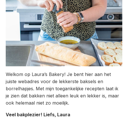
Welkom op Laura’s Bakery! Je bent hier aan het
juiste webadres voor de lekkerste baksels en
borrelhapjes. Met mijn toegankelijke recepten laat ik
je zien dat bakken niet alleen leuk en lekker is, maar
ook helemaal niet zo moeilijk.
Veel bakplezier! Liefs, Laura