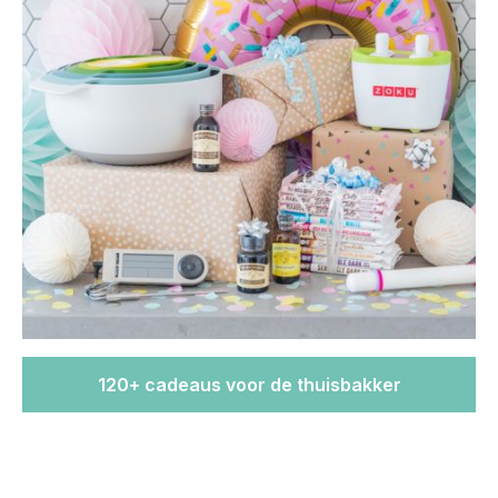
120+ cadeaus voor de thuisbakker