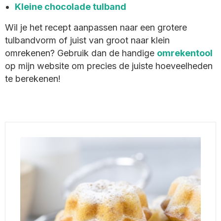
Kleine chocolade tulband
Wil je het recept aanpassen naar een grotere
tulbandvorm of juist van groot naar klein
omrekenen? Gebruik dan de handige
omrekentool
op mijn website om precies de juiste hoeveelheden
te berekenen!