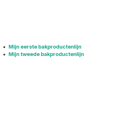
Mijn eerste bakproductenlijn
Mijn tweede bakproductenlijn