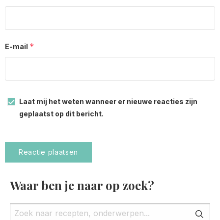
*
E-mail
Laat mij het weten wanneer er nieuwe reacties zijn
geplaatst op dit bericht.
Waar ben je naar op zoek?