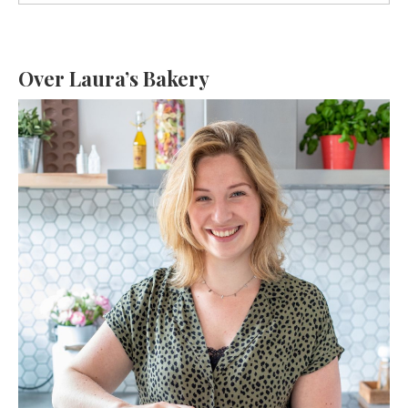
Over Laura’s Bakery