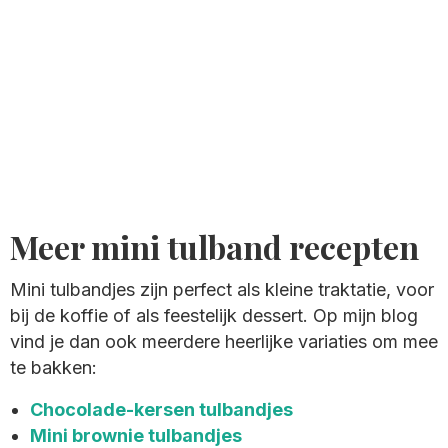
Meer mini tulband recepten
Mini tulbandjes zijn perfect als kleine traktatie, voor
bij de koffie of als feestelijk dessert. Op mijn blog
vind je dan ook meerdere heerlijke variaties om mee
te bakken:
Chocolade-kersen tulbandjes
Mini brownie tulbandjes