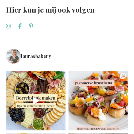
Hier kun je mij ook volgen
laurasbakery