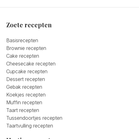
Zoete recepten
Basisrecepten
Brownie recepten
Cake recepten
Cheesecake recepten
Cupcake recepten
Dessert recepten
Gebak recepten
Koekjes recepten
Muffin recepten
Taart recepten
Tussendoortjes recepten
Taartvulling recepten