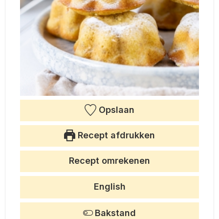
Opslaan
Recept afdrukken
Recept omrekenen
English
Bakstand