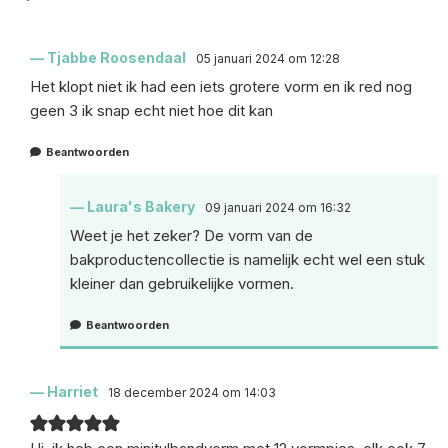
Tjabbe Roosendaal
05 januari 2024 om 12:28
Het klopt niet ik had een iets grotere vorm en ik red nog
geen 3 ik snap echt niet hoe dit kan
Beantwoorden
Laura's Bakery
09 januari 2024 om 16:32
Weet je het zeker? De vorm van de
bakproductencollectie is namelijk echt wel een stuk
kleiner dan gebruikelijke vormen.
Beantwoorden
Harriet
18 december 2024 om 14:03