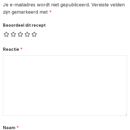
Je e-mailadres wordt niet gepubliceerd.
Vereiste velden
zijn gemarkeerd met
*
Beoordeel dit recept
*
Reactie
*
Naam