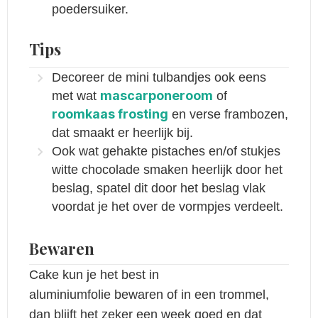
poedersuiker.
Tips
Decoreer de mini tulbandjes ook eens
mascarponeroom
met wat
of
roomkaas frosting
en verse frambozen,
dat smaakt er heerlijk bij.
Ook wat gehakte pistaches en/of stukjes
witte chocolade smaken heerlijk door het
beslag, spatel dit door het beslag vlak
voordat je het over de vormpjes verdeelt.
Bewaren
Cake kun je het best in
aluminiumfolie bewaren of in een trommel,
dan blijft het zeker een week goed en dat