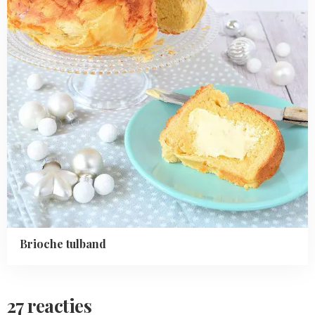
Brioche tulband
27 reacties