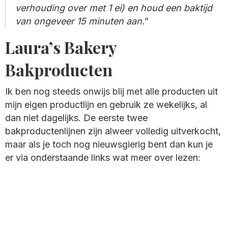
verhouding over met 1 ei) en houd een baktijd
van ongeveer 15 minuten aan.
Laura’s Bakery
Bakproducten
Ik ben nog steeds onwijs blij met alle producten uit
mijn eigen productlijn en gebruik ze wekelijks, al
dan niet dagelijks. De eerste twee
bakproductenlijnen zijn alweer volledig uitverkocht,
maar als je toch nog nieuwsgierig bent dan kun je
er via onderstaande links wat meer over lezen: