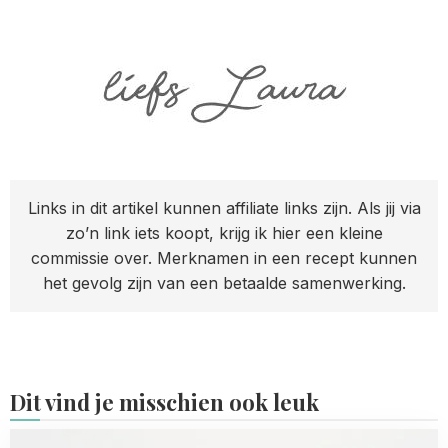
Links in dit artikel kunnen affiliate links zijn. Als jij via
zo’n link iets koopt, krijg ik hier een kleine
commissie over. Merknamen in een recept kunnen
het gevolg zijn van een betaalde samenwerking.
Dit vind je misschien ook leuk
Read