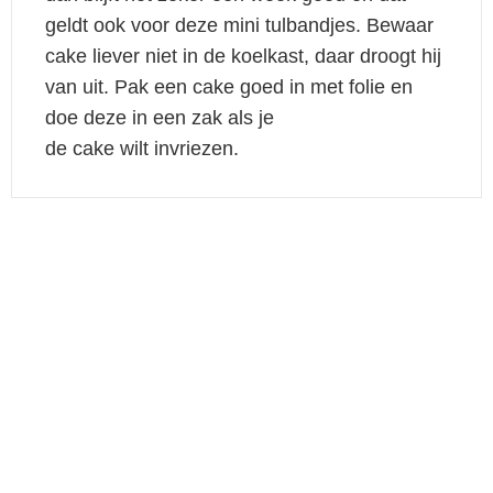
geldt ook voor deze mini tulbandjes. Bewaar
cake liever niet in de koelkast, daar droogt hij
van uit. Pak een cake goed in met folie en
doe deze in een zak als je
de cake wilt invriezen.