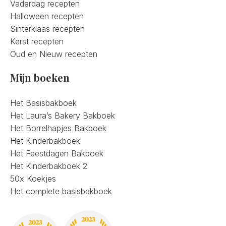
Vaderdag recepten
Halloween recepten
Sinterklaas recepten
Kerst recepten
Oud en Nieuw recepten
Mijn boeken
Het Basisbakboek
Het Laura’s Bakery Bakboek
Het Borrelhapjes Bakboek
Het Kinderbakboek
Het Feestdagen Bakboek
Het Kinderbakboek 2
50x Koekjes
Het complete basisbakboek