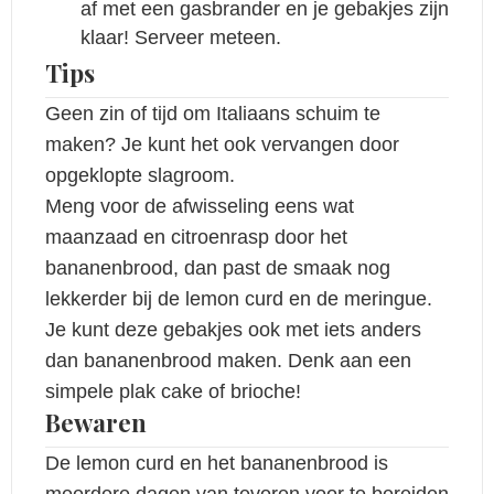
af met een gasbrander en je gebakjes zijn
klaar! Serveer meteen.
Tips
Geen zin of tijd om Italiaans schuim te
maken? Je kunt het ook vervangen door
opgeklopte slagroom.
Meng voor de afwisseling eens wat
maanzaad en citroenrasp door het
bananenbrood, dan past de smaak nog
lekkerder bij de lemon curd en de meringue.
Je kunt deze gebakjes ook met iets anders
dan bananenbrood maken. Denk aan een
simpele plak cake of brioche!
Bewaren
De lemon curd en het bananenbrood is