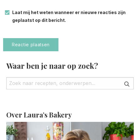
Laat mij het weten wanneer er nieuwe reacties zijn
geplaatst op dit bericht.
Waar ben je naar op zoek?
Over Laura’s Bakery