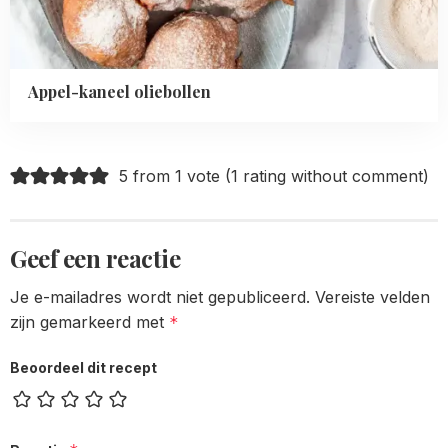
Appel-kaneel oliebollen
5 from 1 vote (
1 rating without comment
)
Geef een reactie
Je e-mailadres wordt niet gepubliceerd.
Vereiste velden
zijn gemarkeerd met
*
Beoordeel dit recept