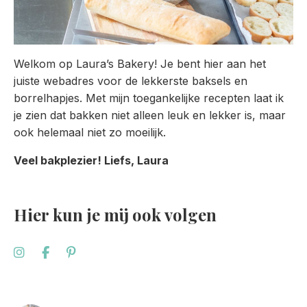
Welkom op Laura’s Bakery! Je bent hier aan het
juiste webadres voor de lekkerste baksels en
borrelhapjes. Met mijn toegankelijke recepten laat ik
je zien dat bakken niet alleen leuk en lekker is, maar
ook helemaal niet zo moeilijk.
Veel bakplezier! Liefs, Laura
Hier kun je mij ook volgen