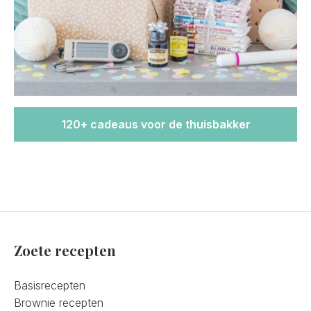
120+ cadeaus voor de thuisbakker
Zoete recepten
Basisrecepten
Brownie recepten