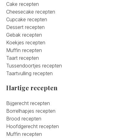
Cake recepten
Cheesecake recepten
Cupcake recepten
Dessert recepten
Gebak recepten
Koekjes recepten
Muffin recepten
Taart recepten
Tussendoortjes recepten
Taartvulling recepten
Hartige recepten
Bijgerecht recepten
Borrelhapjes recepten
Brood recepten
Hoofdgerecht recepten
Muffin recepten