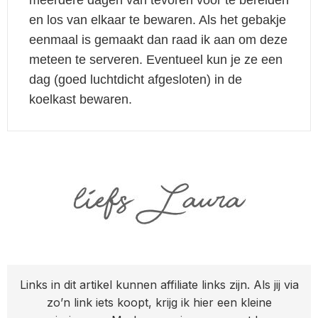
meerdere dagen van tevoren voor te bereiden
en los van elkaar te bewaren. Als het gebakje
eenmaal is gemaakt dan raad ik aan om deze
meteen te serveren. Eventueel kun je ze een
dag (goed luchtdicht afgesloten) in de
koelkast bewaren.
Links in dit artikel kunnen affiliate links zijn. Als jij via
zo’n link iets koopt, krijg ik hier een kleine