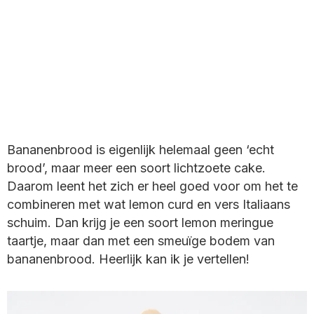
Bananenbrood is eigenlijk helemaal geen ‘echt
brood’, maar meer een soort lichtzoete cake.
Daarom leent het zich er heel goed voor om het te
combineren met wat lemon
curd
en vers Italiaans
schuim. Dan krijg je een soort lemon meringue
taartje, maar dan met een smeuïge bodem van
bananenbrood. Heerlijk kan ik je vertellen!