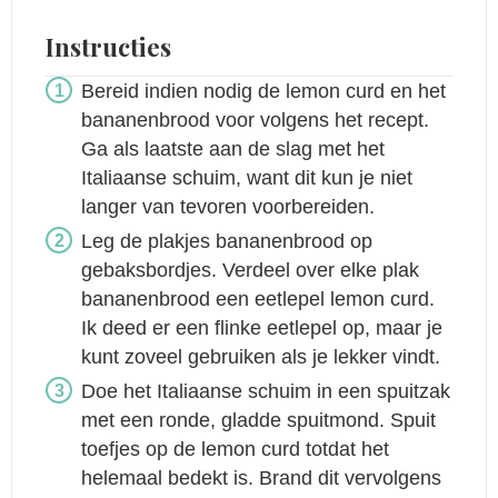
Instructies
Bereid indien nodig de lemon curd en het
bananenbrood voor volgens het recept.
Ga als laatste aan de slag met het
Italiaanse schuim, want dit kun je niet
langer van tevoren voorbereiden.
Leg de plakjes bananenbrood op
gebaksbordjes. Verdeel over elke plak
bananenbrood een eetlepel lemon curd.
Ik deed er een flinke eetlepel op, maar je
kunt zoveel gebruiken als je lekker vindt.
Doe het Italiaanse schuim in een spuitzak
met een ronde, gladde spuitmond. Spuit
toefjes op de lemon curd totdat het
helemaal bedekt is. Brand dit vervolgens