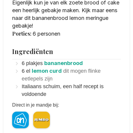
Eigenlijk kun je van elk zoete brood of cake
een heerlijk gebakje maken. Kijk maar eens
naar dit bananenbrood lemon meringue
gebakje!
Porties:
6
personen
Ingrediënten
bananenbrood
6
plakjes
lemon curd
6
el
dit mogen flinke
eetlepels zijn
Italiaans schuim, een half recept is
voldoende
Direct in je mandje bij: