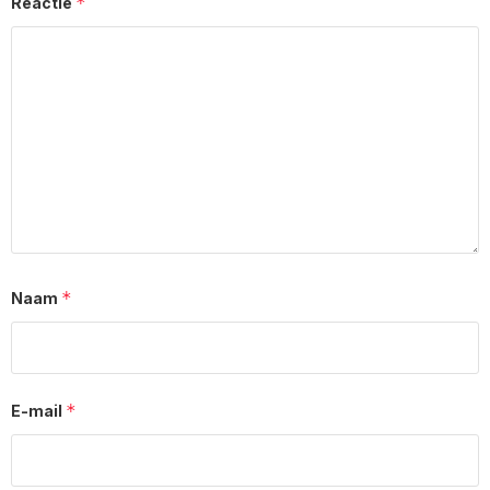
*
Reactie
*
Naam
*
E-mail