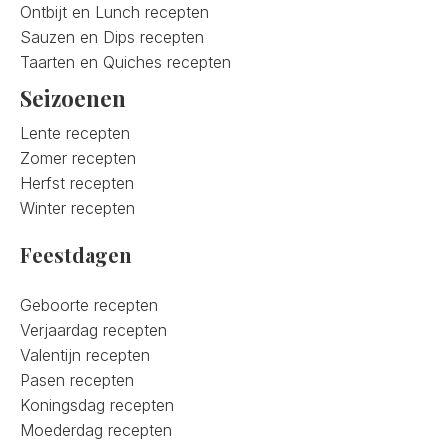
Ontbijt en Lunch recepten
Sauzen en Dips recepten
Taarten en Quiches recepten
Seizoenen
Lente recepten
Zomer recepten
Herfst recepten
Winter recepten
Feestdagen
Geboorte recepten
Verjaardag recepten
Valentijn recepten
Pasen recepten
Koningsdag recepten
Moederdag recepten