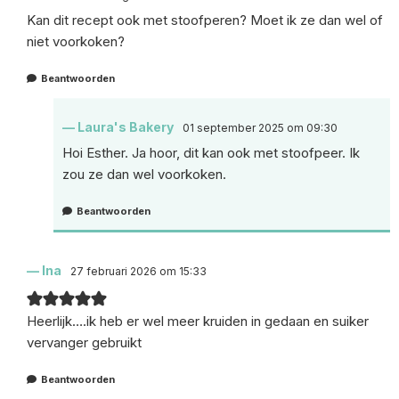
Kan dit recept ook met stoofperen? Moet ik ze dan wel of
niet voorkoken?
Beantwoorden
Laura's Bakery
01 september 2025 om 09:30
Hoi Esther. Ja hoor, dit kan ook met stoofpeer. Ik
zou ze dan wel voorkoken.
Beantwoorden
Ina
27 februari 2026 om 15:33
Heerlijk….ik heb er wel meer kruiden in gedaan en suiker
vervanger gebruikt
Beantwoorden