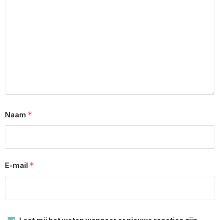
*
Naam
*
E-mail