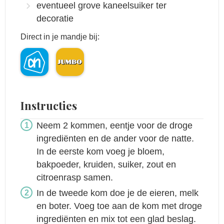
eventueel grove kaneelsuiker ter
decoratie
Direct in je mandje bij:
Instructies
Neem 2 kommen, eentje voor de droge
ingrediënten en de ander voor de natte.
In de eerste kom voeg je bloem,
bakpoeder, kruiden, suiker, zout en
citroenrasp samen.
In de tweede kom doe je de eieren, melk
en boter. Voeg toe aan de kom met droge
ingrediënten en mix tot een glad beslag.