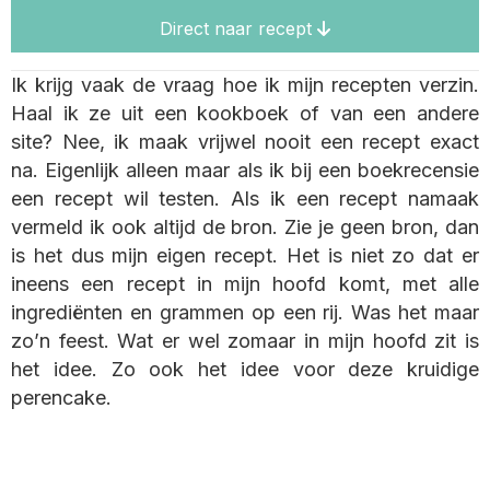
Direct naar recept
Ik krijg vaak de vraag hoe ik mijn recepten verzin.
Haal ik ze uit een kookboek of van een andere
site? Nee, ik maak vrijwel nooit een recept exact
na. Eigenlijk alleen maar als ik bij een boekrecensie
een recept wil testen. Als ik een recept namaak
vermeld ik ook altijd de bron. Zie je geen bron, dan
is het dus mijn eigen recept. Het is niet zo dat er
ineens een recept in mijn hoofd komt, met alle
ingrediënten en grammen op een rij. Was het maar
zo’n feest. Wat er wel zomaar in mijn hoofd zit is
het idee. Zo ook het idee voor deze kruidige
perencake.