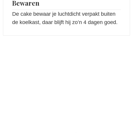
Bewaren
De cake bewaar je luchtdicht verpakt buiten
de koelkast, daar blijft hij zo’n 4 dagen goed.