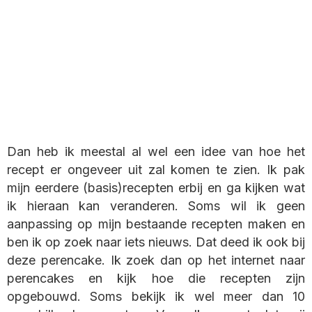
Dan heb ik meestal al wel een idee van hoe het
recept er ongeveer uit zal komen te zien. Ik pak
mijn eerdere (basis)recepten erbij en ga kijken wat
ik hieraan kan veranderen. Soms wil ik geen
aanpassing op mijn bestaande recepten maken en
ben ik op zoek naar iets nieuws. Dat deed ik ook bij
deze perencake. Ik zoek dan op het internet naar
perencakes en kijk hoe die recepten zijn
opgebouwd. Soms bekijk ik wel meer dan 10