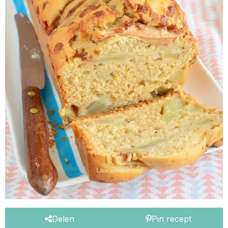
Delen
Pin recept