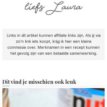
Links in dit artikel kunnen affiliate links zijn. Als jij via
zo’n link iets koopt, krijg ik hier een kleine
commissie over. Merknamen in een recept kunnen
het gevolg zijn van een betaalde samenwerking.
Dit vind je misschien ook leuk
Read
more
about