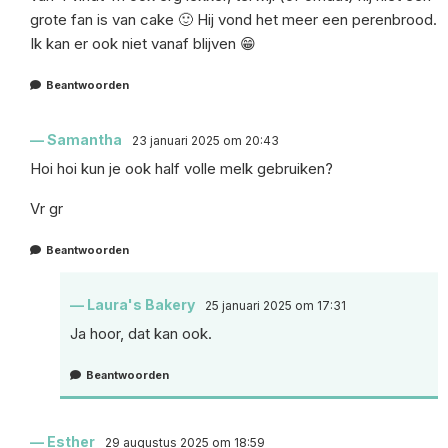
grote fan is van cake 🙂 Hij vond het meer een perenbrood.
Ik kan er ook niet vanaf blijven 😁
Beantwoorden
Samantha
23 januari 2025 om 20:43
Hoi hoi kun je ook half volle melk gebruiken?
Vr gr
Beantwoorden
Laura's Bakery
25 januari 2025 om 17:31
Ja hoor, dat kan ook.
Beantwoorden
Esther
29 augustus 2025 om 18:59