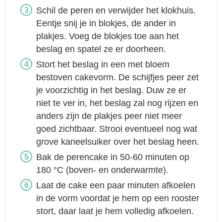
Schil de peren en verwijder het klokhuis.
Eentje snij je in blokjes, de ander in
plakjes. Voeg de blokjes toe aan het
beslag en spatel ze er doorheen.
Stort het beslag in een met bloem
bestoven cakevorm. De schijfjes peer zet
je voorzichtig in het beslag. Duw ze er
niet te ver in, het beslag zal nog rijzen en
anders zijn de plakjes peer niet meer
goed zichtbaar. Strooi eventueel nog wat
grove kaneelsuiker over het beslag heen.
Bak de perencake in 50-60 minuten op
180 °C (boven- en onderwarmte).
Laat de cake een paar minuten afkoelen
in de vorm voordat je hem op een rooster
stort, daar laat je hem volledig afkoelen.