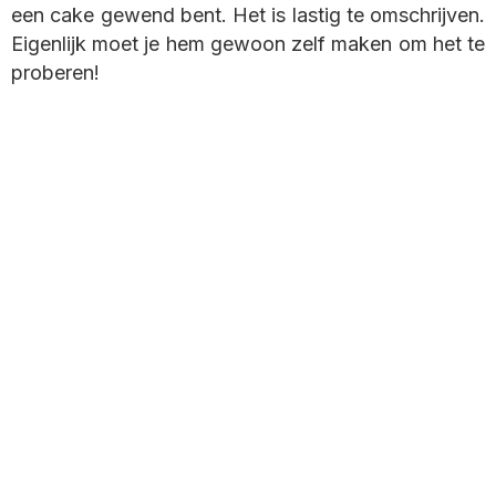
een cake gewend bent. Het is lastig te omschrijven.
Eigenlijk moet je hem gewoon zelf maken om het te
proberen!