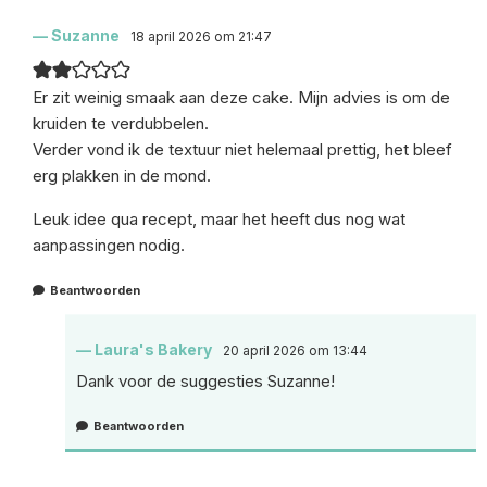
Suzanne
18 april 2026 om 21:47
Er zit weinig smaak aan deze cake. Mijn advies is om de
kruiden te verdubbelen.
Verder vond ik de textuur niet helemaal prettig, het bleef
erg plakken in de mond.
Leuk idee qua recept, maar het heeft dus nog wat
aanpassingen nodig.
Beantwoorden
Laura's Bakery
20 april 2026 om 13:44
Dank voor de suggesties Suzanne!
Beantwoorden