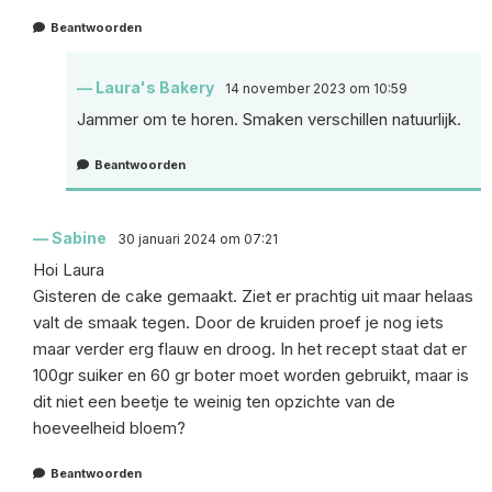
Beantwoorden
Laura's Bakery
14 november 2023 om 10:59
Jammer om te horen. Smaken verschillen natuurlijk.
Beantwoorden
Sabine
30 januari 2024 om 07:21
Hoi Laura
Gisteren de cake gemaakt. Ziet er prachtig uit maar helaas
valt de smaak tegen. Door de kruiden proef je nog iets
maar verder erg flauw en droog. In het recept staat dat er
100gr suiker en 60 gr boter moet worden gebruikt, maar is
dit niet een beetje te weinig ten opzichte van de
hoeveelheid bloem?
Beantwoorden