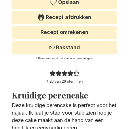
Opslaan
Recept afdrukken
Recept omrekenen
Bakstand
* Bakstand voorkomt dat je scherm uit gaat
4.28
van
29
stemmen
Kruidige perencake
Deze kruidige perencake is perfect voor het
najaar. Ik laat je stap voor stap zien hoe je
deze cake maakt aan de hand van een
heerlijk en eenvoudig recept.